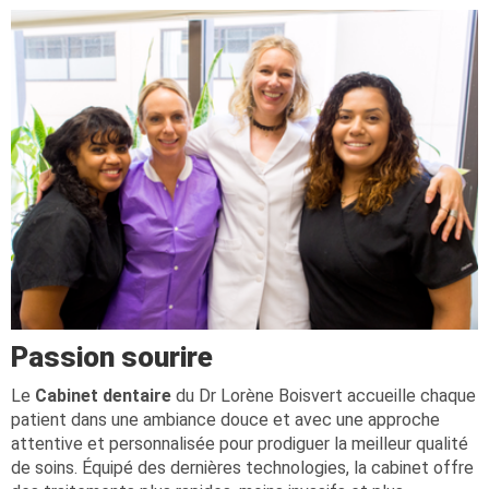
Passion sourire
Le
Cabinet dentaire
du Dr Lorène Boisvert accueille chaque
patient dans une ambiance douce et avec une approche
attentive et personnalisée pour prodiguer la meilleur qualité
de soins. Équipé des dernières technologies, la cabinet offre