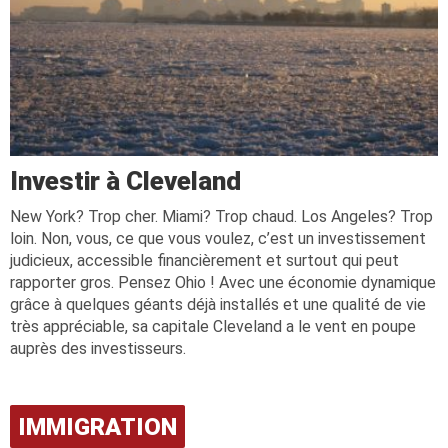
Investir à Cleveland
New York? Trop cher. Miami? Trop chaud. Los Angeles? Trop
loin. Non, vous, ce que vous voulez, c’est un investissement
judicieux, accessible financièrement et surtout qui peut
rapporter gros. Pensez Ohio ! Avec une économie dynamique
grâce à quelques géants déjà installés et une qualité de vie
très appréciable, sa capitale Cleveland a le vent en poupe
auprès des investisseurs.
IMMIGRATION