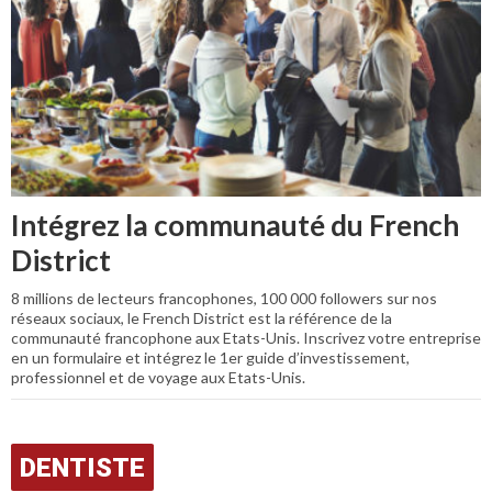
Intégrez la communauté du French
District
8 millions de lecteurs francophones, 100 000 followers sur nos
réseaux sociaux, le French District est la référence de la
communauté francophone aux Etats-Unis. Inscrivez votre entreprise
en un formulaire et intégrez le 1er guide d’investissement,
professionnel et de voyage aux Etats-Unis.
DENTISTE