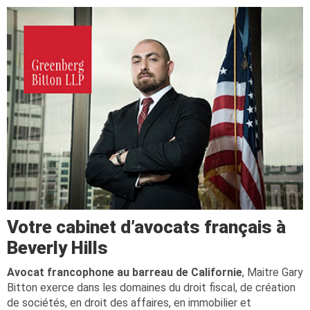
Votre cabinet d’avocats français à
Beverly Hills
Avocat francophone au barreau de Californie
, Maitre Gary
Bitton exerce dans les domaines du droit fiscal, de création
de sociétés, en droit des affaires, en immobilier et