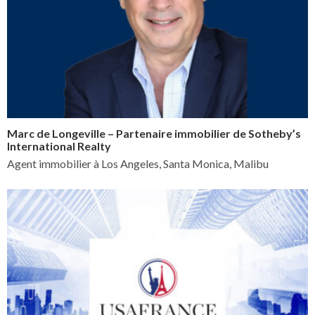
Marc de Longeville – Partenaire immobilier de Sotheby’s
International Realty
Agent immobilier à Los Angeles, Santa Monica, Malibu