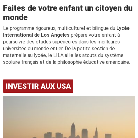
Faites de votre enfant un citoyen du
monde
Le programme rigoureux, multiculturel et bilingue du
Lycée
International de Los Angeles
prépare votre enfant à
poursuivre des études supérieures dans les meilleures
universités du monde entier. De la petite section de
maternelle au lycée, le LILA allie les atouts du système
scolaire français et de la philosophie éducative américaine.
INVESTIR AUX USA