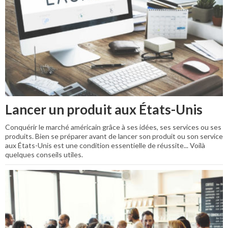
Lancer un produit aux États-Unis
Conquérir le marché américain grâce à ses idées, ses services ou ses
produits. Bien se préparer avant de lancer son produit ou son service
aux États-Unis est une condition essentielle de réussite... Voilà
quelques conseils utiles.