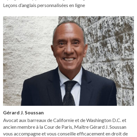
Leçons d’anglais personnalisées en ligne
Gérard J. Soussan
Avocat aux barreaux de Californie et de Washington D.C. et
ancien membre à la Cour de Paris, Maître Gérard J. Soussan
vous accompagne et vous conseille efficacement en droit de