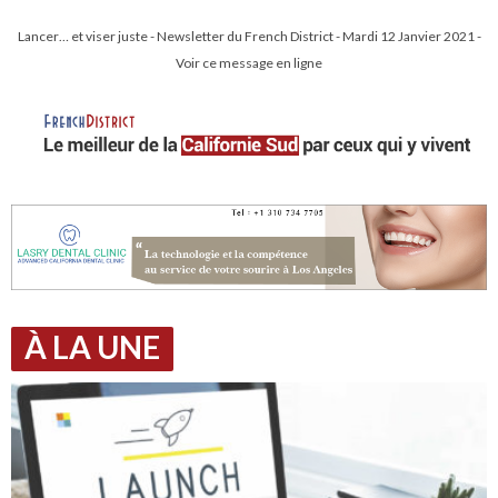
Lancer… et viser juste - Newsletter du French District - Mardi 12 Janvier 2021 -
Voir ce message en ligne
À LA UNE