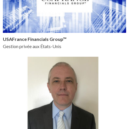
USAFrance Financials Group™
Gestion privée aux États-Unis