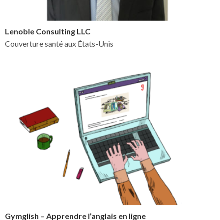
Lenoble Consulting LLC
Couverture santé aux États-Unis
Gymglish – Apprendre l’anglais en ligne