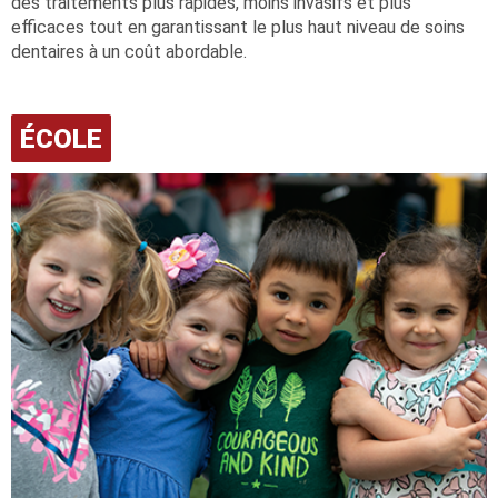
des traitements plus rapides, moins invasifs et plus
efficaces tout en garantissant le plus haut niveau de soins
dentaires à un coût abordable.
ÉCOLE