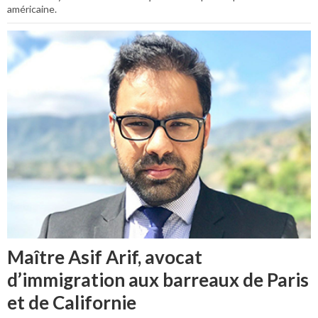
américaine.
Maître Asif Arif, avocat
d’immigration aux barreaux de Paris
et de Californie