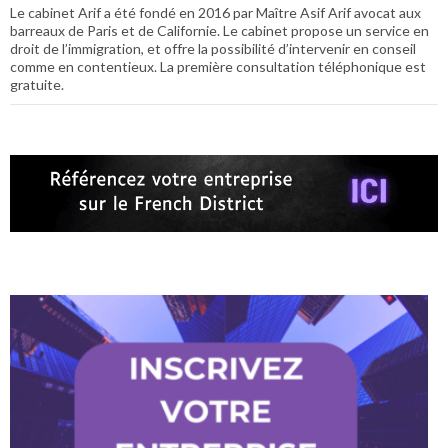
Le cabinet Arif a été fondé en 2016 par Maître Asif Arif avocat aux
barreaux de Paris et de Californie. Le cabinet propose un service en
droit de l’immigration, et offre la possibilité d’intervenir en conseil
comme en contentieux. La première consultation téléphonique est
gratuite.