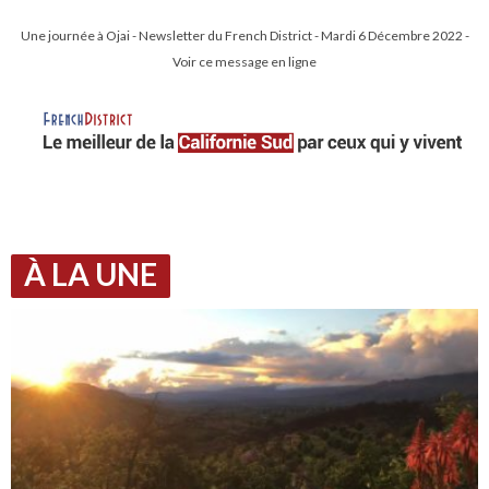
Une journée à Ojai - Newsletter du French District - Mardi 6 Décembre 2022 -
Voir ce message en ligne
À LA UNE