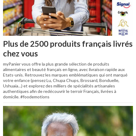
Plus de 2500 produits français livrés
chez vous
myPanier vous offre la plus grande sélection de produits
alimentaires et beauté français en ligne, avec livraison rapide aux
Etats-unis. Retrouvez les marques emblématiques qui ont marqué
votre enfance (pensez Lu, Chupa Chups, Brossard, Bonduelle,
Ushuaïa…) et explorez des milliers de spécialités artisanales
authentiques afin de redécouvrir le terroir Français, livrées à
domicile. #foodemotions