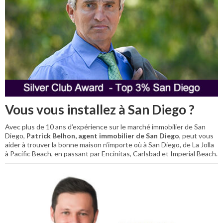
Vous vous installez à San Diego ?
Avec plus de 10 ans d’expérience sur le marché immobilier de San
Diego,
Patrick Belhon, agent immobilier de San Diego
, peut vous
aider à trouver la bonne maison n’importe où à San Diego, de La Jolla
à Pacific Beach, en passant par Encinitas, Carlsbad et Imperial Beach.