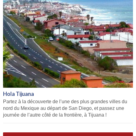
Hola Tijuana
Partez à la découverte de l’une des plus grandes villes du
nord du Mexique au départ de San Diego, et passez une
journée de l’autre côté de la frontière, à Tijuana !