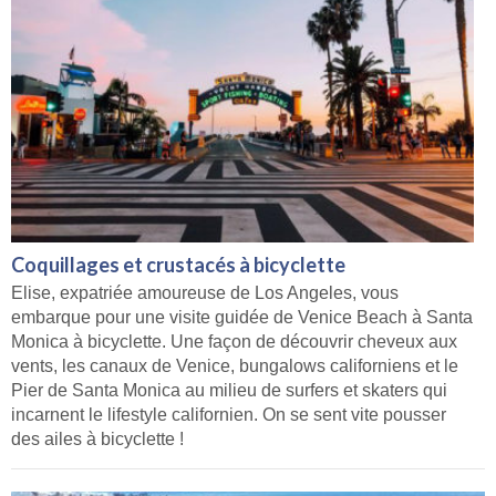
Coquillages et crustacés à bicyclette
Elise, expatriée amoureuse de Los Angeles, vous
embarque pour une visite guidée de Venice Beach à Santa
Monica à bicyclette. Une façon de découvrir cheveux aux
vents, les canaux de Venice, bungalows californiens et le
Pier de Santa Monica au milieu de surfers et skaters qui
incarnent le lifestyle californien. On se sent vite pousser
des ailes à bicyclette !