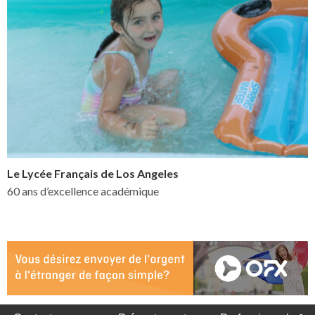
Le Lycée Français de Los Angeles
60 ans d’excellence académique