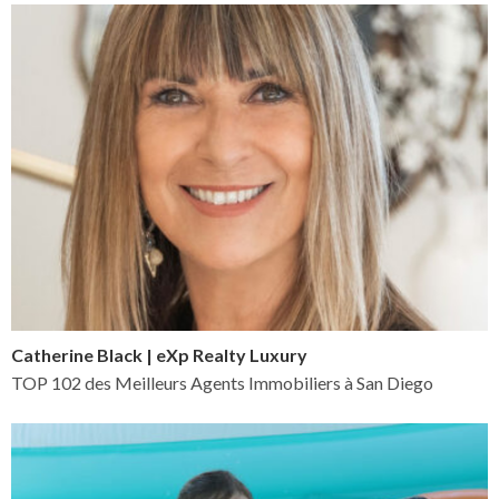
Catherine Black | eXp Realty Luxury
TOP 102 des Meilleurs Agents Immobiliers à San Diego