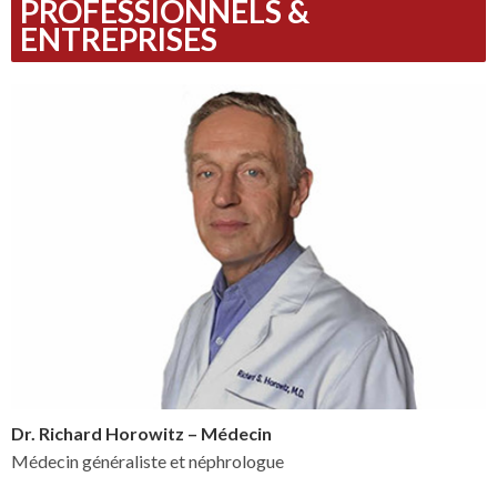
PROFESSIONNELS &
ENTREPRISES
Dr. Richard Horowitz – Médecin
Médecin généraliste et néphrologue