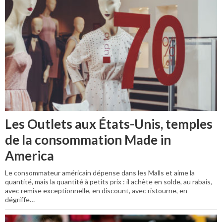
Les Outlets aux États-Unis, temples
de la consommation Made in
America
Le consommateur américain dépense dans les Malls et aime la
quantité, mais la quantité à petits prix : il achète en solde, au rabais,
avec remise exceptionnelle, en discount, avec ristourne, en
dégriffe…