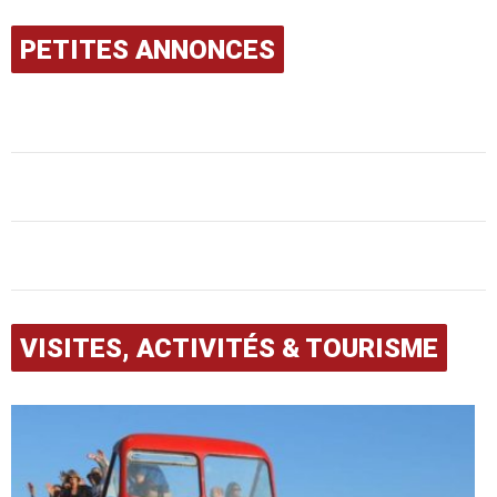
PETITES ANNONCES
VISITES, ACTIVITÉS & TOURISME