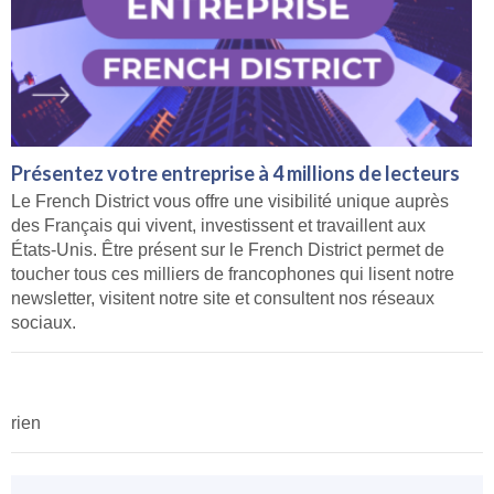
Présentez votre entreprise à 4 millions de lecteurs
Le French District vous offre une visibilité unique auprès
des Français qui vivent, investissent et travaillent aux
États-Unis. Être présent sur le French District permet de
toucher tous ces milliers de francophones qui lisent notre
newsletter, visitent notre site et consultent nos réseaux
sociaux.
rien