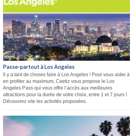
Passe-partout à Los Angeles
Il y a tant de choses faire à Los Angeles ! Pour vous aider à
en profiter au maximum, Ceetiz vous propose le Los
Angeles Pass qui vous offre l’accès aux meilleures
attractions pour la durée de votre choix, entre 1 et 7 jours !
Découvrez vite les activités proposées.