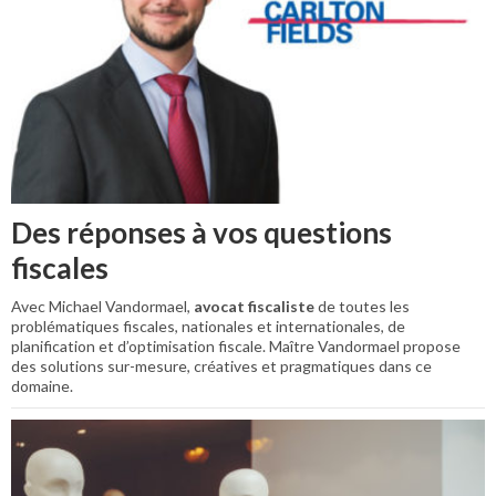
Des réponses à vos questions
fiscales
Avec Michael Vandormael,
avocat fiscaliste
de toutes les
problématiques fiscales, nationales et internationales, de
planification et d’optimisation fiscale. Maître Vandormael propose
des solutions sur-mesure, créatives et pragmatiques dans ce
domaine.