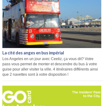
La cité des anges en bus impérial
Los Angeles en un jour avec Ceetiz, ça vous dit? Votre
pass vous permet de monter et descendre du bus à votre
guise pour aller visiter la ville. 4 itinéraires différents ainsi
que 2 navettes sont à votre disposition !