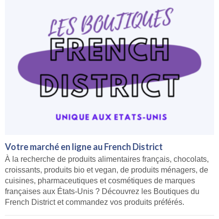
Votre marché en ligne au French District
À la recherche de produits alimentaires français, chocolats,
croissants, produits bio et vegan, de produits ménagers, de
cuisines, pharmaceutiques et cosmétiques de marques
françaises aux États-Unis ? Découvrez les Boutiques du
French District et commandez vos produits préférés.