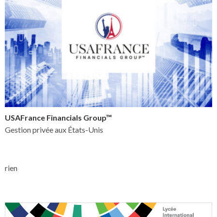
USAFrance Financials Group™
Gestion privée aux États-Unis
rien