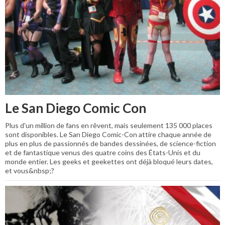
Le San Diego Comic Con
Plus d'un million de fans en rêvent, mais seulement 135 000 places
sont disponibles. Le San Diego Comic-Con attire chaque année de
plus en plus de passionnés de bandes dessinées, de science-fiction
et de fantastique venus des quatre coins des États-Unis et du
monde entier. Les geeks et geekettes ont déjà bloqué leurs dates,
et vous&nbsp;?