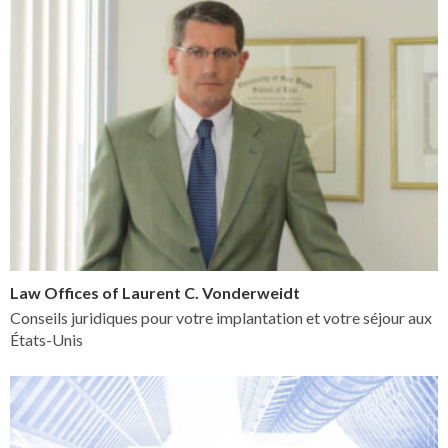
Law Offices of Laurent C. Vonderweidt
Conseils juridiques pour votre implantation et votre séjour aux
États-Unis