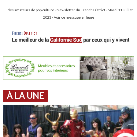
... des amateurs de pop culture - Newsletter du French District - Mardi 11 Juillet
2023 - Voir ce message en ligne
À LA UNE