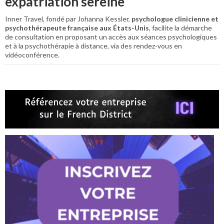
expatriation sereine
Inner Travel, fondé par Johanna Kessler,
psychologue clinicienne et
psychothérapeute française
aux États-Unis
, facilite la démarche
de consultation en proposant un accès aux séances psychologiques
et à la psychothérapie à distance, via des rendez-vous en
vidéoconférence.