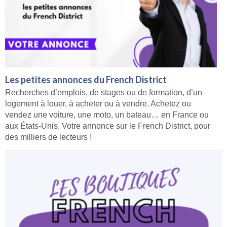
Les petites annonces du French District
Recherches d’emplois, de stages ou de formation, d’un
logement à louer, à acheter ou à vendre. Achetez ou
vendez une voiture, une moto, un bateau… en France ou
aux États-Unis. Votre annonce sur le French District, pour
des milliers de lecteurs !