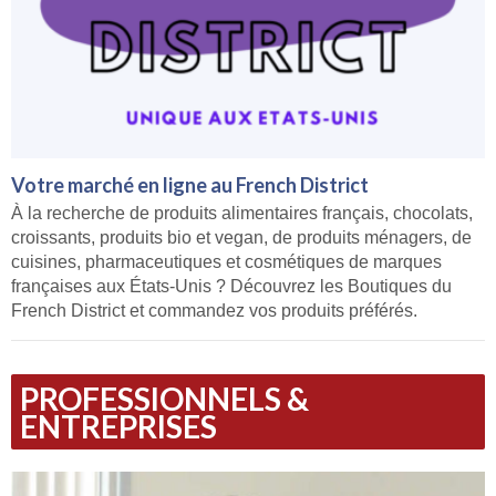
Votre marché en ligne au French District
À la recherche de produits alimentaires français, chocolats,
croissants, produits bio et vegan, de produits ménagers, de
cuisines, pharmaceutiques et cosmétiques de marques
françaises aux États-Unis ? Découvrez les Boutiques du
French District et commandez vos produits préférés.
PROFESSIONNELS &
ENTREPRISES