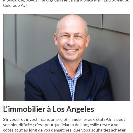
Colorado Av).
L’immobilier à Los Angeles
S’investir et investir dans un projet immobilier aux États-Unis peut
sembler difficile ; c’est pourquoi Marco de Longeville reste à vos
côtés tout au long de vos démarches, que vous souhaitiez acheter