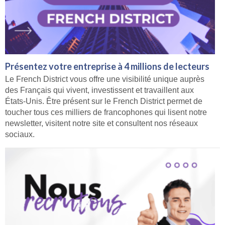
Présentez votre entreprise à 4 millions de lecteurs
Le French District vous offre une visibilité unique auprès
des Français qui vivent, investissent et travaillent aux
États-Unis. Être présent sur le French District permet de
toucher tous ces milliers de francophones qui lisent notre
newsletter, visitent notre site et consultent nos réseaux
sociaux.