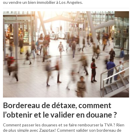
ou vendre un bien immobilier à Los Angeles.
Bordereau de détaxe, comment
l’obtenir et le valider en douane ?
Comment passer les douanes et se faire rembourser la TVA ? Rien
de plus simple avec Zapptax! Comment valider son bordereau de