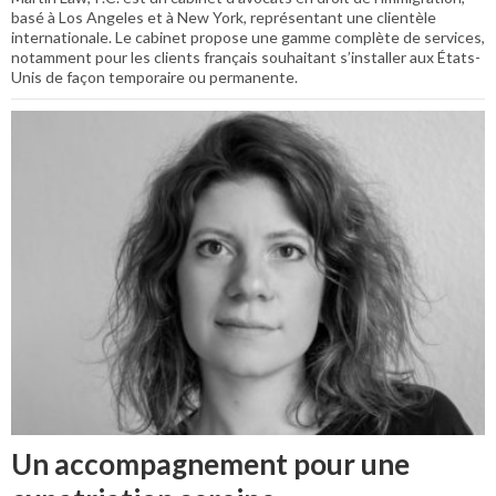
basé à Los Angeles et à New York, représentant une clientèle
internationale. Le cabinet propose une gamme complète de services,
notamment pour les clients français souhaitant s’installer aux États-
Unis de façon temporaire ou permanente.
Un accompagnement pour une