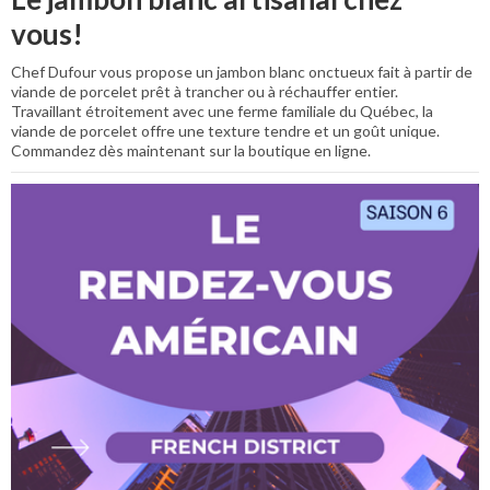
vous!
Chef Dufour vous propose un jambon blanc onctueux fait à partir de
viande de porcelet prêt à trancher ou à réchauffer entier.
Travaillant étroitement avec une ferme familiale du Québec, la
viande de porcelet offre une texture tendre et un goût unique.
Commandez dès maintenant sur la boutique en ligne.