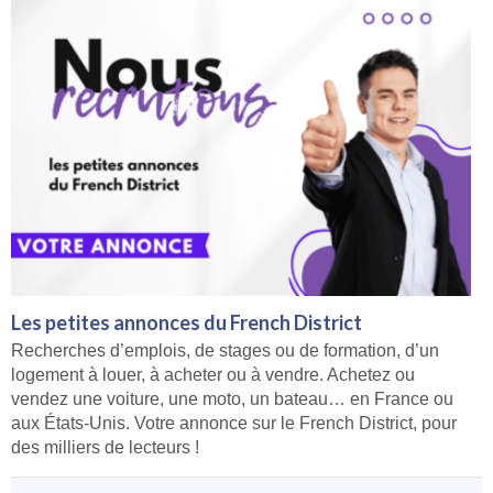
Les petites annonces du French District
Recherches d’emplois, de stages ou de formation, d’un
logement à louer, à acheter ou à vendre. Achetez ou
vendez une voiture, une moto, un bateau… en France ou
aux États-Unis. Votre annonce sur le French District, pour
des milliers de lecteurs !