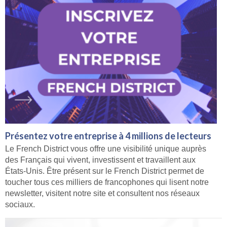
Présentez votre entreprise à 4 millions de lecteurs
Le French District vous offre une visibilité unique auprès
des Français qui vivent, investissent et travaillent aux
États-Unis. Être présent sur le French District permet de
toucher tous ces milliers de francophones qui lisent notre
newsletter, visitent notre site et consultent nos réseaux
sociaux.