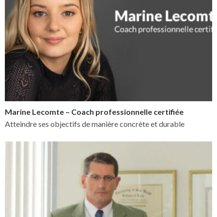
Marine Lecomte – Coach professionnelle certifiée
Atteindre ses objectifs de manière concrète et durable