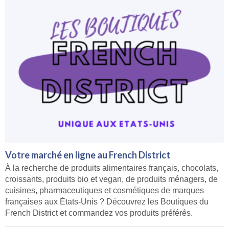
Votre marché en ligne au French District
À la recherche de produits alimentaires français, chocolats,
croissants, produits bio et vegan, de produits ménagers, de
cuisines, pharmaceutiques et cosmétiques de marques
françaises aux États-Unis ? Découvrez les Boutiques du
French District et commandez vos produits préférés.