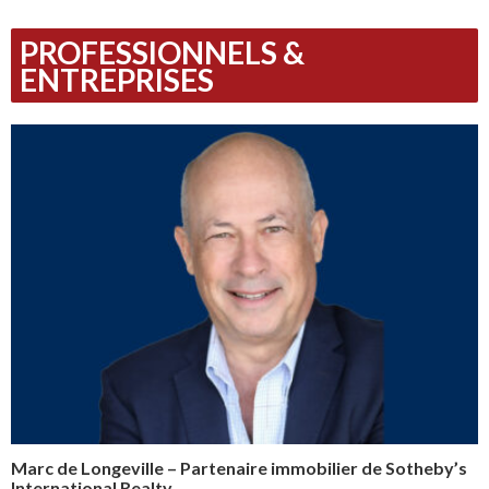
PROFESSIONNELS &
ENTREPRISES
Marc de Longeville – Partenaire immobilier de Sotheby’s
International Realty