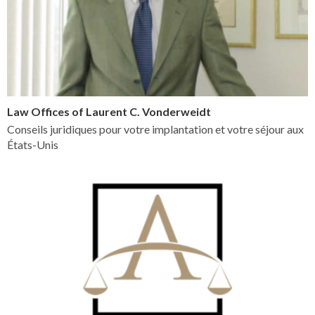
Law Offices of Laurent C. Vonderweidt
Conseils juridiques pour votre implantation et votre séjour aux
États-Unis