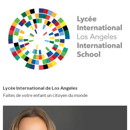
Lycée International de Los Angeles
Faites de votre enfant un citoyen du monde