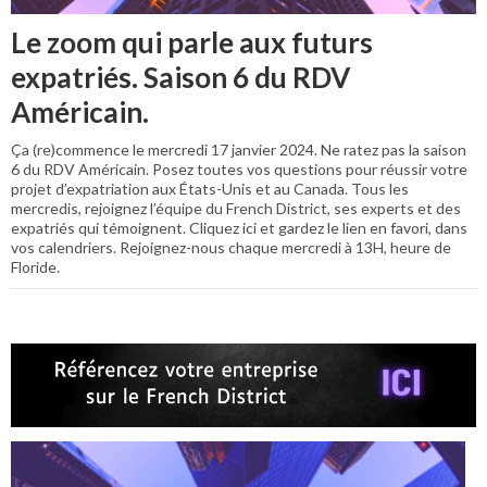
Le zoom qui parle aux futurs
expatriés. Saison 6 du RDV
Américain.
Ça (re)commence le mercredi 17 janvier 2024. Ne ratez pas la saison
6 du RDV Américain. Posez toutes vos questions pour réussir votre
projet d’expatriation aux États-Unis et au Canada. Tous les
mercredis, rejoignez l’équipe du French District, ses experts et des
expatriés qui témoignent. Cliquez ici et gardez le lien en favori, dans
vos calendriers. Rejoignez-nous chaque mercredi à 13H, heure de
Floride.