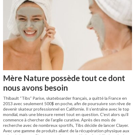
Mère Nature possède tout ce dont
nous avons besoin
Thibault “Tibs” Parise, skateboarder français, a quitté la France en
2013 avec seulement 500$ en poche, afin de poursuivre son rêve de
devenir skateur professionnel en Californie. Il s’entraîne avec le top
mondial, mais une blessure remet tout en question. C’est alors qu’il
commence à chercher de l’argile curative. Après des mois de
recherche avec de nombreux sportifs, Tibs décide de lancer Clayer.
Avec une gamme de produits allant de la récupération physique aux