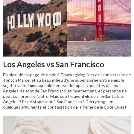
Los Angeles vs San Francisco
En plein découpage de dinde à Thanksgiving, lors de l’anniversaire de
Tonton Marcel et au beau milieu d'une super soirée entre amis, le
sujet revient immanquablement sur le tapis : vous êtes de Los
Angeles, ils sont de San Francisco, et inversement, et personne ne
peut comprendre l’autre. Mais que trouvent-ils de si brillant à Los
Angeles ? Et de si apaisant à San Francisco ? Décryptage en
quelques arguments et consécration de la Reine de la Côte Ouest.