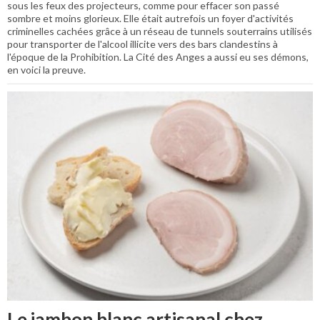
sous les feux des projecteurs, comme pour effacer son passé
sombre et moins glorieux. Elle était autrefois un foyer d'activités
criminelles cachées grâce à un réseau de tunnels souterrains utilisés
pour transporter de l'alcool illicite vers des bars clandestins à
l'époque de la Prohibition. La Cité des Anges a aussi eu ses démons,
en voici la preuve.
Le jambon blanc artisanal chez