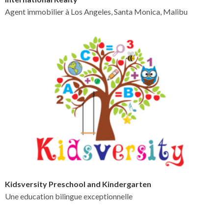
Agent immobilier à Los Angeles, Santa Monica, Malibu
Kidsversity Preschool and Kindergarten
Une education bilingue exceptionnelle