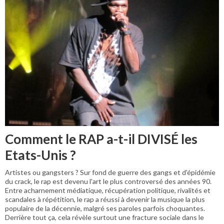
Comment le RAP a-t-il DIVISÉ les
Etats-Unis ?
Artistes ou gangsters ? Sur fond de guerre des gangs et d'épidémie
du crack, le rap est devenu l'art le plus controversé des années 90.
Entre acharnement médiatique, récupération politique, rivalités et
scandales à répétition, le rap a réussi à devenir la musique la plus
populaire de la décennie, malgré ses paroles parfois choquantes.
Derrière tout ça, cela révèle surtout une fracture sociale dans le