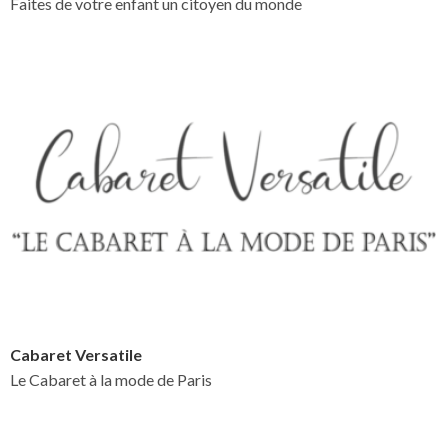
Faites de votre enfant un citoyen du monde
Cabaret Versatile
Le Cabaret à la mode de Paris