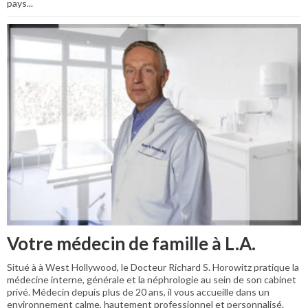
pays...
Votre médecin de famille à L.A.
Situé à à West Hollywood, le Docteur Richard S. Horowitz pratique la
médecine interne, générale et la néphrologie au sein de son cabinet
privé. Médecin depuis plus de 20 ans, il vous accueille dans un
environnement calme, hautement professionnel et personnalisé.