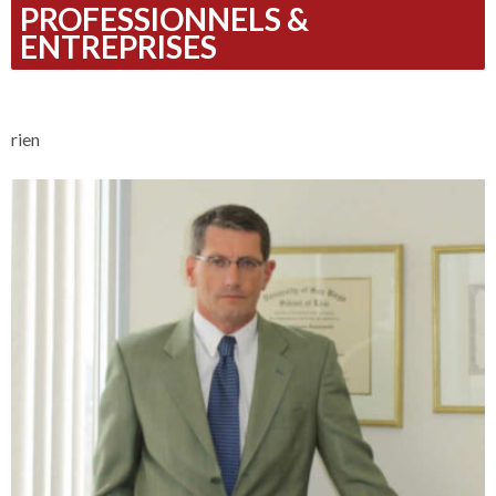
PROFESSIONNELS &
ENTREPRISES
rien