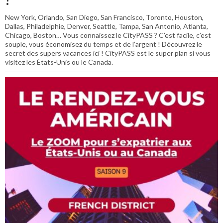
New York, Orlando, San Diego, San Francisco, Toronto, Houston,
Dallas, Philadelphie, Denver, Seattle, Tampa, San Antonio, Atlanta,
Chicago, Boston… Vous connaissez le CityPASS ? C’est facile, c’est
souple, vous économisez du temps et de l’argent ! Découvrez le
secret des supers vacances ici ! CityPASS est le super plan si vous
visitez les États-Unis ou le Canada.