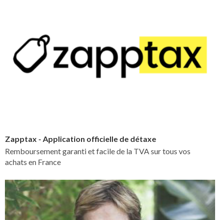
Zapptax - Application officielle de détaxe
Remboursement garanti et facile de la TVA sur tous vos
achats en France