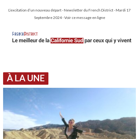
L’excitation d’un nouveau départ - Newsletter du French District - Mardi 17
Septembre 2024 - Voir ce message en ligne
À LA UNE