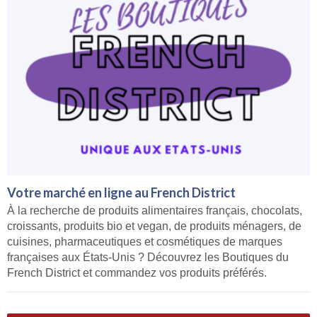
Votre marché en ligne au French District
À la recherche de produits alimentaires français, chocolats,
croissants, produits bio et vegan, de produits ménagers, de
cuisines, pharmaceutiques et cosmétiques de marques
françaises aux États-Unis ? Découvrez les Boutiques du
French District et commandez vos produits préférés.