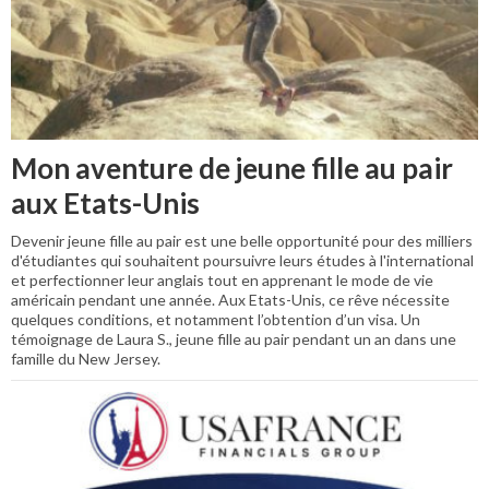
Mon aventure de jeune fille au pair
aux Etats-Unis
Devenir jeune fille au pair est une belle opportunité pour des milliers
d'étudiantes qui souhaitent poursuivre leurs études à l'international
et perfectionner leur anglais tout en apprenant le mode de vie
américain pendant une année. Aux Etats-Unis, ce rêve nécessite
quelques conditions, et notamment l’obtention d’un visa. Un
témoignage de Laura S., jeune fille au pair pendant un an dans une
famille du New Jersey.