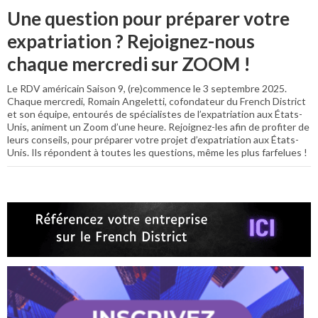
Une question pour préparer votre
expatriation ? Rejoignez-nous
chaque mercredi sur ZOOM !
Le RDV américain Saison 9, (re)commence le 3 septembre 2025.
Chaque mercredi, Romain Angeletti, cofondateur du French District
et son équipe, entourés de spécialistes de l’expatriation aux États-
Unis, animent un Zoom d’une heure. Rejoignez-les afin de profiter de
leurs conseils, pour préparer votre projet d’expatriation aux États-
Unis. Ils répondent à toutes les questions, même les plus farfelues !