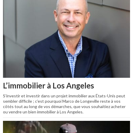
L’immobilier à Los Angeles
S’investir et investir dans un projet immobilier aux États-Unis peut
sembler difficile ; c’est pourquoi Marco de Longeville reste à vos
côtés tout au long de vos démarches, que vous souhaitiez acheter
ou vendre un bien immobilier à Los Angeles.