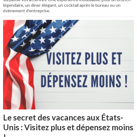
légendaire, un diner élégant, un cocktail après le bureau ou un
évènement d’entreprise.
Le secret des vacances aux États-
Unis : Visitez plus et dépensez moins
!