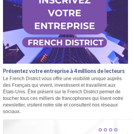
Présentez votre entreprise à 4 millions de lecteurs
Le French District vous offre une visibilité unique auprès
des Français qui vivent, investissent et travaillent aux
États-Unis. Être présent sur le French District permet de
toucher tous ces milliers de francophones qui lisent notre
newsletter, visitent notre site et consultent nos réseaux
sociaux.