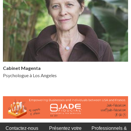
Cabinet Magenta
Psychologue à Los Angeles
Contactez-nous
Présentez votre
Professionnels &