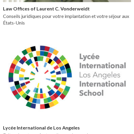
Law Offices of Laurent C. Vonderweidt
Conseils juridiques pour votre implantation et votre séjour aux
États-Unis
Lycée International de Los Angeles