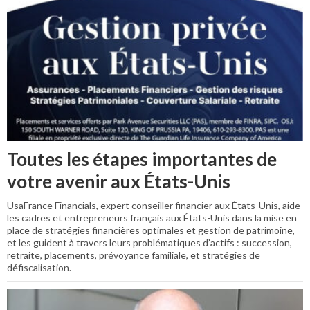
Toutes les étapes importantes de
votre avenir aux États-Unis
UsaFrance Financials, expert conseiller financier aux États-Unis, aide
les cadres et entrepreneurs français aux États-Unis dans la mise en
place de stratégies financières optimales et gestion de patrimoine,
et les guident à travers leurs problématiques d’actifs : succession,
retraite, placements, prévoyance familiale, et stratégies de
défiscalisation.