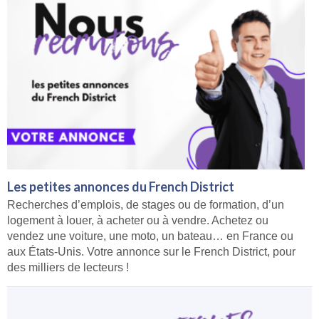
Les petites annonces du French District
Recherches d’emplois, de stages ou de formation, d’un
logement à louer, à acheter ou à vendre. Achetez ou
vendez une voiture, une moto, un bateau… en France ou
aux États-Unis. Votre annonce sur le French District, pour
des milliers de lecteurs !