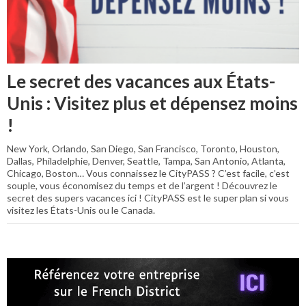
Le secret des vacances aux États-
Unis : Visitez plus et dépensez moins
!
New York, Orlando, San Diego, San Francisco, Toronto, Houston,
Dallas, Philadelphie, Denver, Seattle, Tampa, San Antonio, Atlanta,
Chicago, Boston… Vous connaissez le CityPASS ? C’est facile, c’est
souple, vous économisez du temps et de l’argent ! Découvrez le
secret des supers vacances ici ! CityPASS est le super plan si vous
visitez les États-Unis ou le Canada.