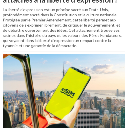
La liberté d'expression est un principe sacré aux États-Unis,
profondément ancré dans la Constitution et la culture nationale.
Protégée par le Premier Amendement, cette liberté permet aux
citoyens de s'exprimer librement, de critiquer le gouvernement, et
de débattre ouvertement des idées. Cet attachement trouve ses
racines dans l'histoire du pays et les valeurs des Pères Fondateurs,
qui voyaient dans la liberté d'expression un rempart contre la
tyrannie et une garantie de la démocratie.