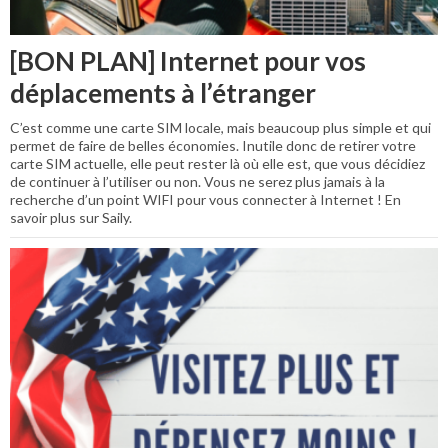
[BON PLAN] Internet pour vos
déplacements à l’étranger
C’est comme une carte SIM locale, mais beaucoup plus simple et qui
permet de faire de belles économies. Inutile donc de retirer votre
carte SIM actuelle, elle peut rester là où elle est, que vous décidiez
de continuer à l’utiliser ou non. Vous ne serez plus jamais à la
recherche d’un point WIFI pour vous connecter à Internet ! En
savoir plus sur Saily.