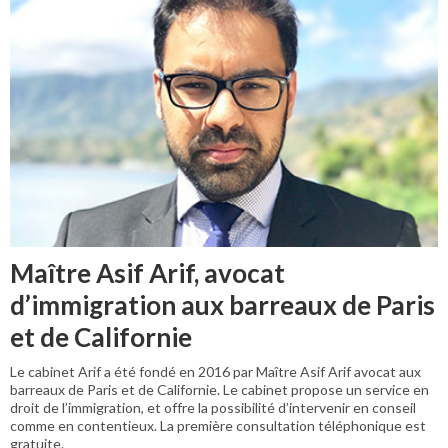
Maître Asif Arif, avocat
d’immigration aux barreaux de Paris
et de Californie
Le cabinet Arif a été fondé en 2016 par Maître Asif Arif avocat aux
barreaux de Paris et de Californie. Le cabinet propose un service en
droit de l’immigration, et offre la possibilité d’intervenir en conseil
comme en contentieux. La première consultation téléphonique est
gratuite.