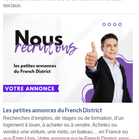
sociaux.
Les petites annonces du French District
Recherches d’emplois, de stages ou de formation, d’un
logement à louer, à acheter ou à vendre. Achetez ou
vendez une voiture, une moto, un bateau… en France ou
aux États-Unis. Votre annonce sur le French District, pour