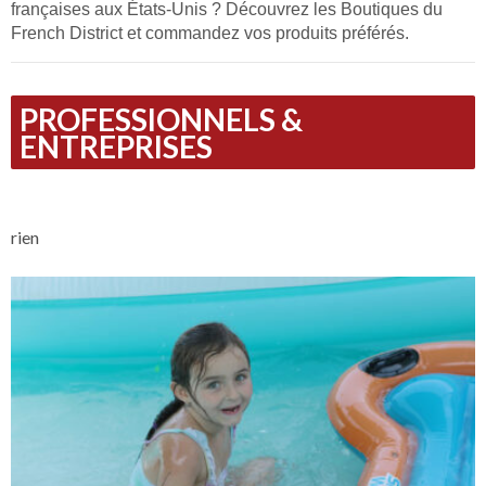
françaises aux États-Unis ? Découvrez les Boutiques du
French District et commandez vos produits préférés.
PROFESSIONNELS &
ENTREPRISES
rien