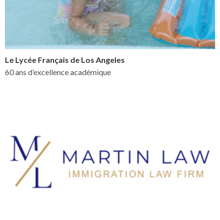
Le Lycée Français de Los Angeles
60 ans d’excellence académique