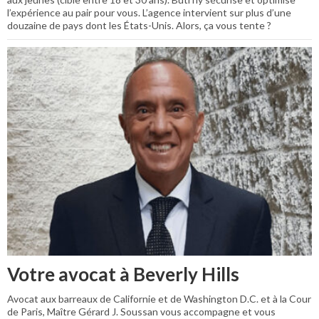
l’expérience au pair pour vous. L’agence intervient sur plus d’une
douzaine de pays dont les États-Unis. Alors, ça vous tente ?
Votre avocat à Beverly Hills
Avocat aux barreaux de Californie et de Washington D.C. et à la Cour
de Paris, Maître Gérard J. Soussan vous accompagne et vous