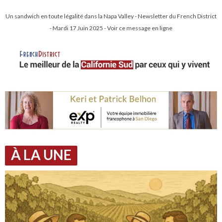
Un sandwich en toute légalité dans la Napa Valley - Newsletter du French District
- Mardi 17 Juin 2025 - Voir ce message en ligne
À LA UNE