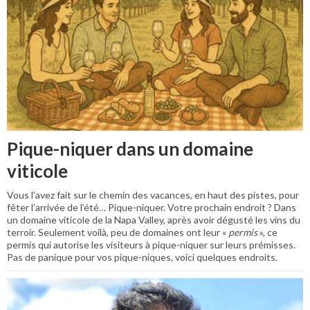
Pique-niquer dans un domaine
viticole
Vous l’avez fait sur le chemin des vacances, en haut des pistes, pour
fêter l’arrivée de l’été… Pique-niquer. Votre prochain endroit ? Dans
un domaine viticole de la Napa Valley, après avoir dégusté les vins du
terroir. Seulement voilà, peu de domaines ont leur «
permis
», ce
permis qui autorise les visiteurs à pique-niquer sur leurs prémisses.
Pas de panique pour vos pique-niques, voici quelques endroits.