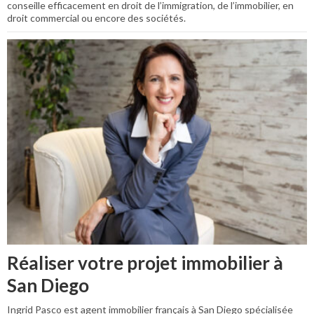
conseille efficacement en droit de l’immigration, de l’immobilier, en
droit commercial ou encore des sociétés.
Réaliser votre projet immobilier à
San Diego
Ingrid Pasco est agent immobilier français à San Diego spécialisée