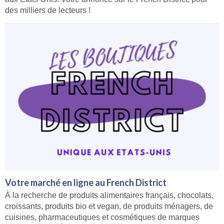
des milliers de lecteurs !
Votre marché en ligne au French District
À la recherche de produits alimentaires français, chocolats,
croissants, produits bio et vegan, de produits ménagers, de
cuisines, pharmaceutiques et cosmétiques de marques