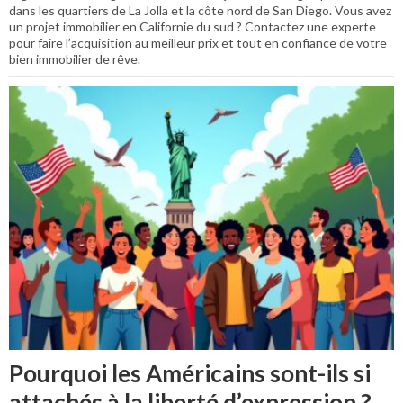
dans les quartiers de La Jolla et la côte nord de San Diego. Vous avez
un projet immobilier en Californie du sud ? Contactez une experte
pour faire l’acquisition au meilleur prix et tout en confiance de votre
bien immobilier de rêve.
Pourquoi les Américains sont-ils si
attachés à la liberté d’expression ?