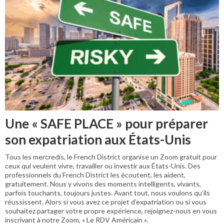
Une « SAFE PLACE » pour préparer
son expatriation aux États-Unis
Tous les mercredis, le French District organise un Zoom gratuit pour
ceux qui veulent vivre, travailler ou investir aux États-Unis. Des
professionnels du French District les écoutent, les aident,
gratuitement. Nous y vivons des moments intelligents, vivants,
parfois touchants, toujours justes. Avant tout, nous voulons qu’ils
réussissent. Alors si vous avez ce projet d’expatriation ou si vous
souhaitez partager votre propre expérience, rejoignez-nous en vous
inscrivant à notre Zoom, « Le RDV Américain ».