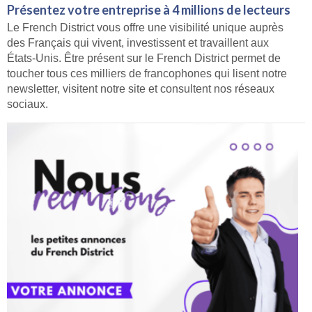
Présentez votre entreprise à 4 millions de lecteurs
Le French District vous offre une visibilité unique auprès
des Français qui vivent, investissent et travaillent aux
États-Unis. Être présent sur le French District permet de
toucher tous ces milliers de francophones qui lisent notre
newsletter, visitent notre site et consultent nos réseaux
sociaux.