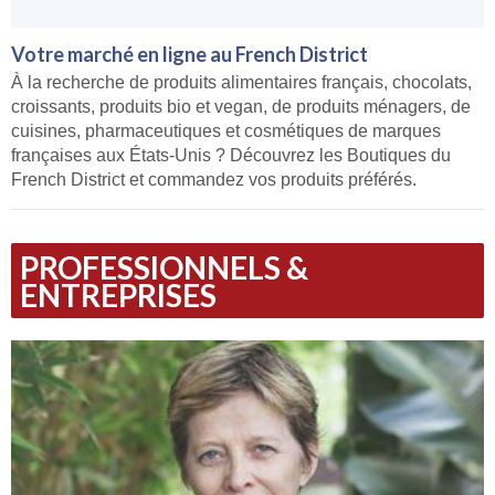
Votre marché en ligne au French District
À la recherche de produits alimentaires français, chocolats,
croissants, produits bio et vegan, de produits ménagers, de
cuisines, pharmaceutiques et cosmétiques de marques
françaises aux États-Unis ? Découvrez les Boutiques du
French District et commandez vos produits préférés.
PROFESSIONNELS &
ENTREPRISES