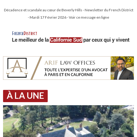
Décadence et scandale au cœur de Beverly Hills - Newsletter du French District
- Mardi 17 Février 2026 - Voir ce message en ligne
À LA UNE