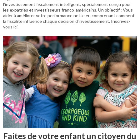
l’investissement fiscalement intelligent, spécialement conçu pour
les expatriés et investisseurs franco-américains. Un objectif : Vous
aider à améliorer votre performance nette en comprenant comment
la fiscalité influence chaque décision d’investissement. Inscrivez-
vous ici.
Faites de votre enfant un citoyen du