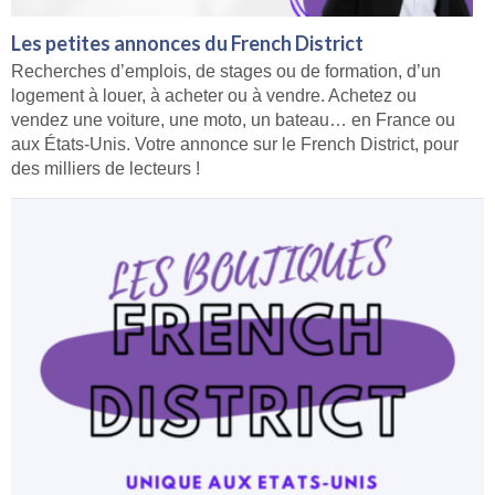
Les petites annonces du French District
Recherches d’emplois, de stages ou de formation, d’un
logement à louer, à acheter ou à vendre. Achetez ou
vendez une voiture, une moto, un bateau… en France ou
aux États-Unis. Votre annonce sur le French District, pour
des milliers de lecteurs !