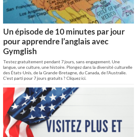
Un épisode de 10 minutes par jour
pour apprendre l’anglais avec
Gymglish
Testez gratuitement pendant 7 jours, sans engagement. Une
langue, une culture, une histoire. Plongez dans la diversité culturelle
des États-Unis, de la Grande-Bretagne, du Canada, de l’Australie.
C’est parti pour 7 jours gratuits ? Cliquez ici.