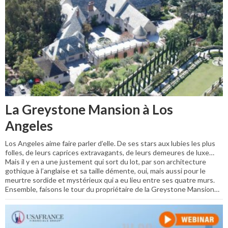
La Greystone Mansion à Los
Angeles
Los Angeles aime faire parler d’elle. De ses stars aux lubies les plus
folles, de leurs caprices extravagants, de leurs demeures de luxe…
Mais il y en a une justement qui sort du lot, par son architecture
gothique à l’anglaise et sa taille démente, oui, mais aussi pour le
meurtre sordide et mystérieux qui a eu lieu entre ses quatre murs.
Ensemble, faisons le tour du propriétaire de la Greystone Mansion…