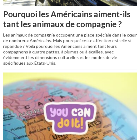
Pourquoi les Américains aiment-ils
tant les animaux de compagnie ?
Les animaux de compagnie occupent une place spéciale dans le cœur
de nombreux Américains. Mais pourquoi cette affection est-elle si
répandue ? Voilà pourquoi les Américains aiment tant leurs
compagnons à quatre pattes, à plumes ou à écailles, avec
évidemment les dimensions culturelles et les modes de vie
spécifiques aux États-Unis.