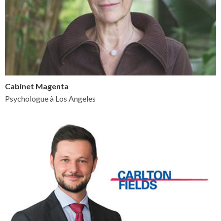
Cabinet Magenta
Psychologue à Los Angeles