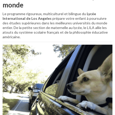
monde
Le programme rigoureux, multiculturel et bilingue du
Lycée
International de Los Angeles
prépare votre enfant à poursuivre
des études supérieures dans les meilleures universités du monde
entier. De la petite section de maternelle au lycée, le LILA allie les
atouts du système scolaire français et de la philosophie éducative
américaine.