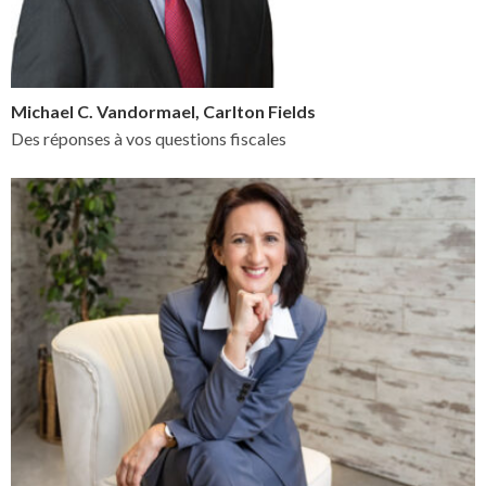
Michael C. Vandormael, Carlton Fields
Des réponses à vos questions fiscales