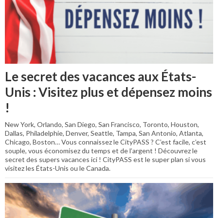
Le secret des vacances aux États-
Unis : Visitez plus et dépensez moins
!
New York, Orlando, San Diego, San Francisco, Toronto, Houston,
Dallas, Philadelphie, Denver, Seattle, Tampa, San Antonio, Atlanta,
Chicago, Boston… Vous connaissez le CityPASS ? C’est facile, c’est
souple, vous économisez du temps et de l’argent ! Découvrez le
secret des supers vacances ici ! CityPASS est le super plan si vous
visitez les États-Unis ou le Canada.