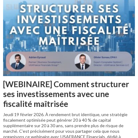
[WEBINAIRE] Comment structurer
ses investissements avec une
fiscalité maîtrisée
Jeudi 19 février 2026. À rendement brut identique, une stratégie
fiscalement optimisée peut générer 20 à 40 % de capital
supplémentaire sur 20 à 30 ans, sans prendre plus de risque de
marché. C’est précisément pour vous partager cela que nous
organisons ce webinaire avec USAFRANCE Financials, dédié à