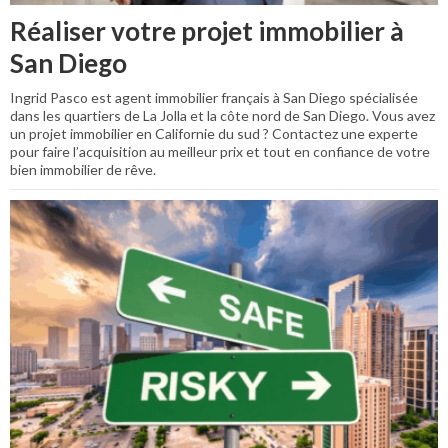
Réaliser votre projet immobilier à
San Diego
Ingrid Pasco est agent immobilier français à San Diego spécialisée
dans les quartiers de La Jolla et la côte nord de San Diego. Vous avez
un projet immobilier en Californie du sud ? Contactez une experte
pour faire l’acquisition au meilleur prix et tout en confiance de votre
bien immobilier de rêve.