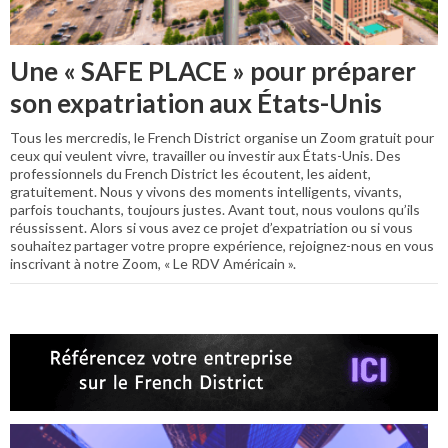
Une « SAFE PLACE » pour préparer
son expatriation aux États-Unis
Tous les mercredis, le French District organise un Zoom gratuit pour
ceux qui veulent vivre, travailler ou investir aux États-Unis. Des
professionnels du French District les écoutent, les aident,
gratuitement. Nous y vivons des moments intelligents, vivants,
parfois touchants, toujours justes. Avant tout, nous voulons qu’ils
réussissent. Alors si vous avez ce projet d’expatriation ou si vous
souhaitez partager votre propre expérience, rejoignez-nous en vous
inscrivant à notre Zoom, « Le RDV Américain ».