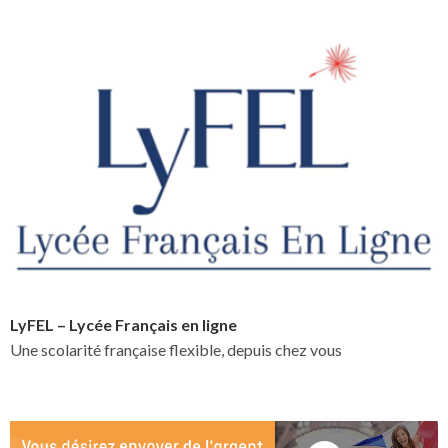
LyFEL – Lycée Français en ligne
Une scolarité française flexible, depuis chez vous