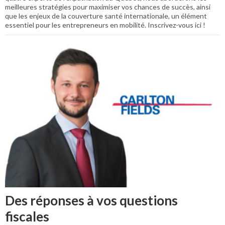
meilleures stratégies pour maximiser vos chances de succès, ainsi
que les enjeux de la couverture santé internationale, un élément
essentiel pour les entrepreneurs en mobilité. Inscrivez-vous ici !
Des réponses à vos questions
fiscales