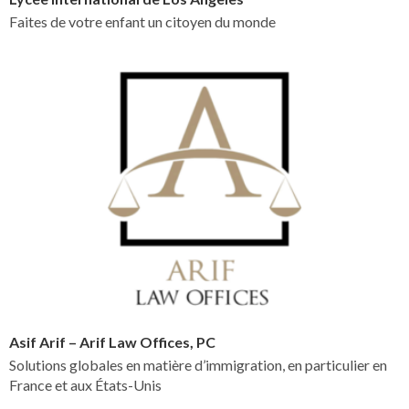
Faites de votre enfant un citoyen du monde
Asif Arif – Arif Law Offices, PC
Solutions globales en matière d’immigration, en particulier en
France et aux États-Unis