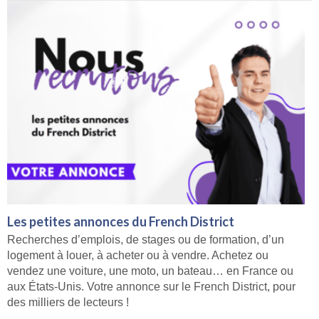
Les petites annonces du French District
Recherches d’emplois, de stages ou de formation, d’un
logement à louer, à acheter ou à vendre. Achetez ou
vendez une voiture, une moto, un bateau… en France ou
aux États-Unis. Votre annonce sur le French District, pour
des milliers de lecteurs !