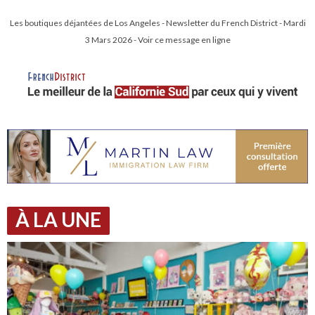
Les boutiques déjantées de Los Angeles - Newsletter du French District - Mardi
3 Mars 2026 - Voir ce message en ligne
À LA UNE