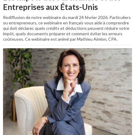
Entreprises aux États-Unis
Rediffusion de notre webinaire du mardi 24 février 2026. Particuliers
ou entrepreneurs, ce webinaire en français vous aide à comprendre
qui doit déclarer, quels crédits et déductions peuvent réduire votre
impôt, quels documents préparer et comment éviter les erreurs
coûteuses. Ce webinaire est animé par Mathieu Aimlon, CPA.