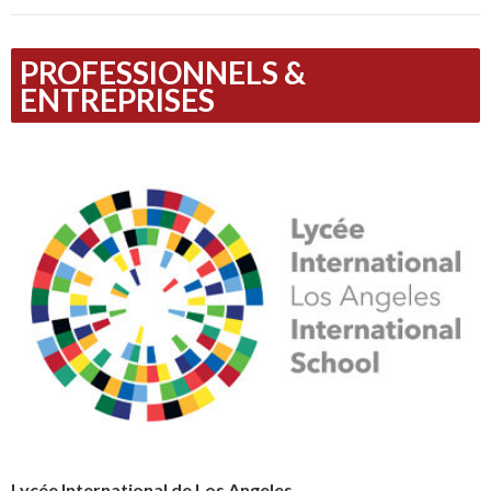
PROFESSIONNELS &
ENTREPRISES
Lycée International de Los Angeles