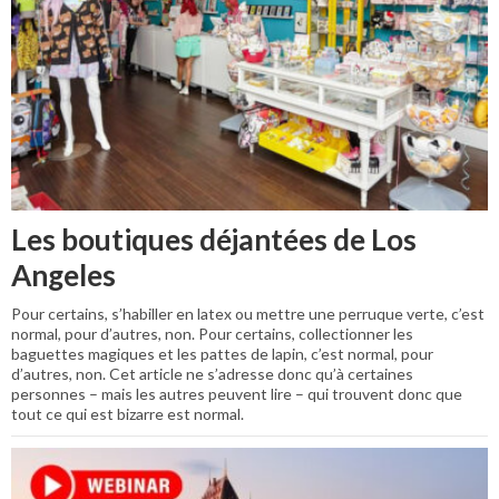
Les boutiques déjantées de Los
Angeles
Pour certains, s’habiller en latex ou mettre une perruque verte, c’est
normal, pour d’autres, non. Pour certains, collectionner les
baguettes magiques et les pattes de lapin, c’est normal, pour
d’autres, non. Cet article ne s’adresse donc qu’à certaines
personnes – mais les autres peuvent lire – qui trouvent donc que
tout ce qui est bizarre est normal.