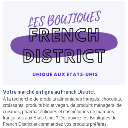
Votre marché en ligne au French District
À la recherche de produits alimentaires français, chocolats,
croissants, produits bio et vegan, de produits ménagers, de
cuisines, pharmaceutiques et cosmétiques de marques
françaises aux États-Unis ? Découvrez les Boutiques du
French District et commandez vos produits préférés.