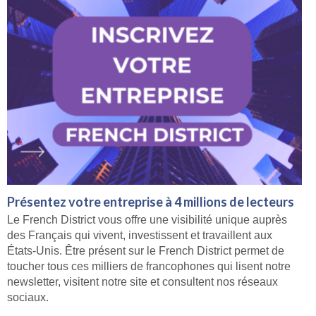
Présentez votre entreprise à 4 millions de lecteurs
Le French District vous offre une visibilité unique auprès
des Français qui vivent, investissent et travaillent aux
États-Unis. Être présent sur le French District permet de
toucher tous ces milliers de francophones qui lisent notre
newsletter, visitent notre site et consultent nos réseaux
sociaux.