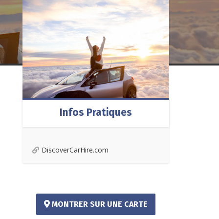
Infos Pratiques
DiscoverCarHire.com
MONTRER SUR UNE CARTE