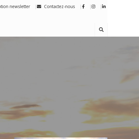
ption newsletter
Contactez-nous