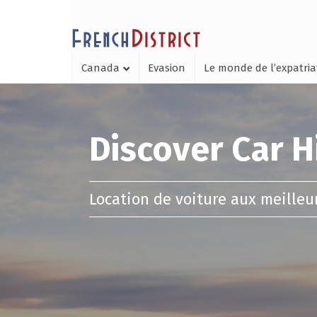
Canada
Evasion
Le monde de l’expatria
Discover Car H
Location de voiture aux meilleu