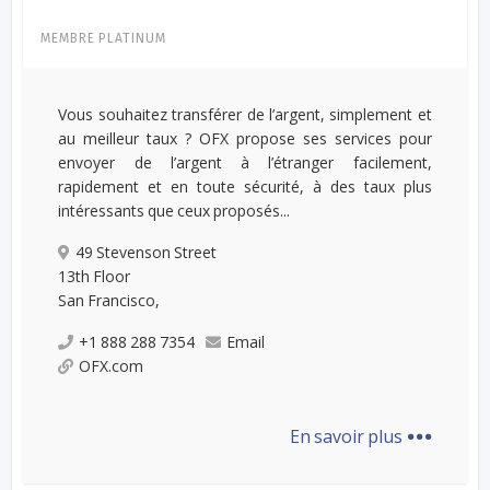
MEMBRE PLATINUM
Vous souhaitez transférer de l’argent, simplement et
au meilleur taux ? OFX propose ses services pour
envoyer de l’argent à l’étranger facilement,
rapidement et en toute sécurité, à des taux plus
intéressants que ceux proposés...
49 Stevenson Street
13th Floor
San Francisco,
+1 888 288 7354
Email
OFX.com
...
En savoir plus