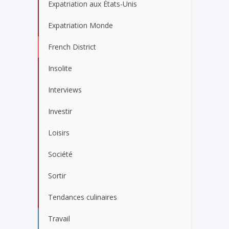
Expatriation aux États-Unis
Expatriation Monde
French District
Insolite
Interviews
Investir
Loisirs
Société
Sortir
Tendances culinaires
Travail