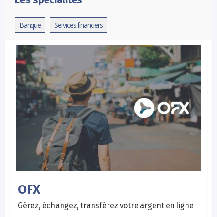
Banque
Services financiers
OFX
Gérez, échangez, transférez votre argent en ligne