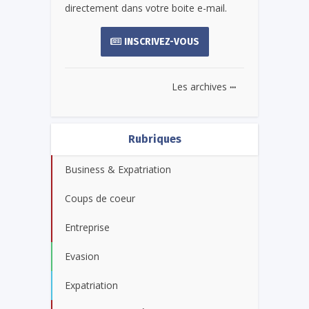
directement dans votre boite e-mail.
INSCRIVEZ-VOUS
...
Les archives
Rubriques
Business & Expatriation
Coups de coeur
Entreprise
Evasion
Expatriation