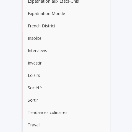
Expatriation aux États-Unis
Expatriation Monde
French District
Insolite
Interviews
Investir
Loisirs
Société
Sortir
Tendances culinaires
Travail