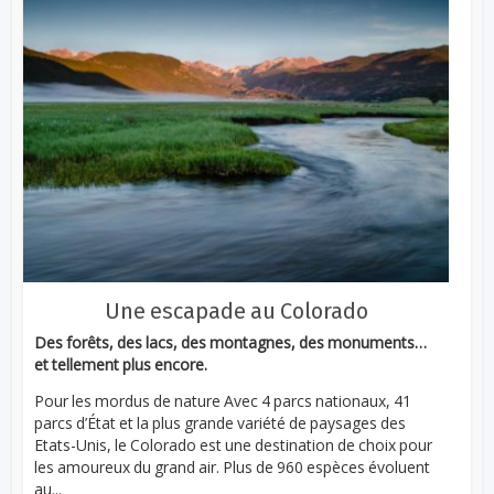
Une escapade au Colorado
Des forêts, des lacs, des montagnes, des monuments…
et tellement plus encore.
Pour les mordus de nature Avec 4 parcs nationaux, 41
parcs d’État et la plus grande variété de paysages des
Etats-Unis, le Colorado est une destination de choix pour
les amoureux du grand air. Plus de 960 espèces évoluent
au...