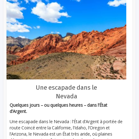
Une escapade dans le
Nevada
Quelques jours – ou quelques heures – dans l’État
d’Argent.
Une escapade dans le Nevada : l’État d’Argent à portée de
route Coincé entre la Californie, l’Idaho, l’Oregon et
l’Arizona, le Nevada est un État très aride, où plaines