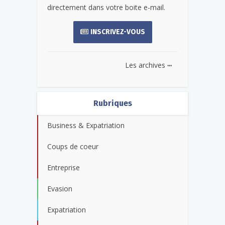
directement dans votre boite e-mail.
INSCRIVEZ-VOUS
...
Les archives
Rubriques
Business & Expatriation
Coups de coeur
Entreprise
Evasion
Expatriation