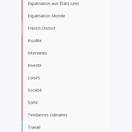
Expatriation aux États-Unis
Expatriation Monde
French District
Insolite
Interviews
Investir
Loisirs
Société
Sortir
Tendances culinaires
Travail