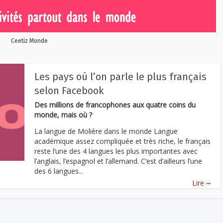
Ceetiz Monde
Les pays où l’on parle le plus français
selon Facebook
Des millions de francophones aux quatre coins du
monde, mais où ?
La langue de Molière dans le monde Langue
académique assez compliquée et très riche, le français
reste l’une des 4 langues les plus importantes avec
l’anglais, l’espagnol et l’allemand. C’est d’ailleurs l’une
des 6 langues...
...
Lire