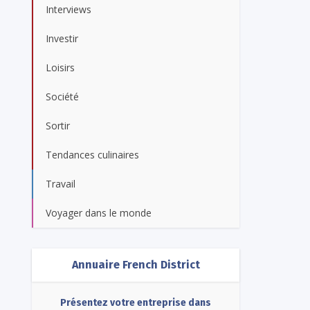
Interviews
Investir
Loisirs
Société
Sortir
Tendances culinaires
Travail
Voyager dans le monde
Annuaire French District
Présentez votre entreprise dans