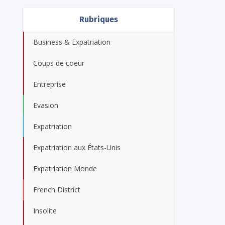
Rubriques
Business & Expatriation
Coups de coeur
Entreprise
Evasion
Expatriation
Expatriation aux États-Unis
Expatriation Monde
French District
Insolite