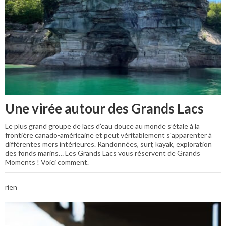
Une virée autour des Grands Lacs
Le plus grand groupe de lacs d’eau douce au monde s’étale à la
frontière canado-américaine et peut véritablement s'apparenter à
différentes mers intérieures. Randonnées, surf, kayak, exploration
des fonds marins… Les Grands Lacs vous réservent de Grands
Moments ! Voici comment.
rien