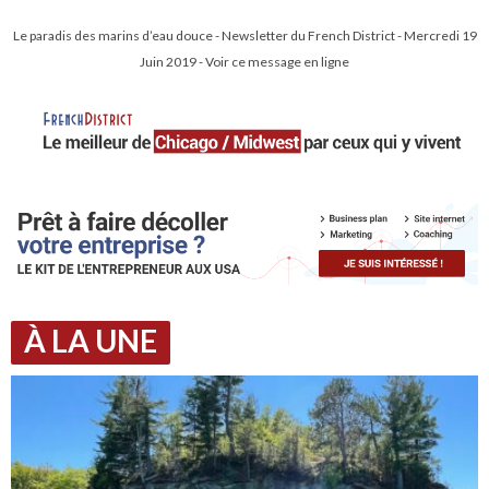
Le paradis des marins d’eau douce - Newsletter du French District - Mercredi 19
Juin 2019 - Voir ce message en ligne
À LA UNE