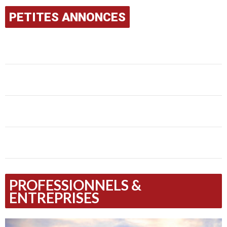
PETITES ANNONCES
PROFESSIONNELS &
ENTREPRISES