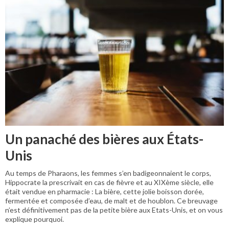
Un panaché des bières aux États-
Unis
Au temps de Pharaons, les femmes s’en badigeonnaient le corps,
Hippocrate la prescrivait en cas de fièvre et au XIXème siècle, elle
était vendue en pharmacie : La bière, cette jolie boisson dorée,
fermentée et composée d’eau, de malt et de houblon. Ce breuvage
n’est définitivement pas de la petite bière aux Etats-Unis, et on vous
explique pourquoi.