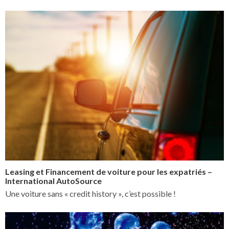
Leasing et Financement de voiture pour les expatriés –
International AutoSource
Une voiture sans « credit history », c’est possible !