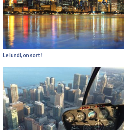
Le lundi, on sort !