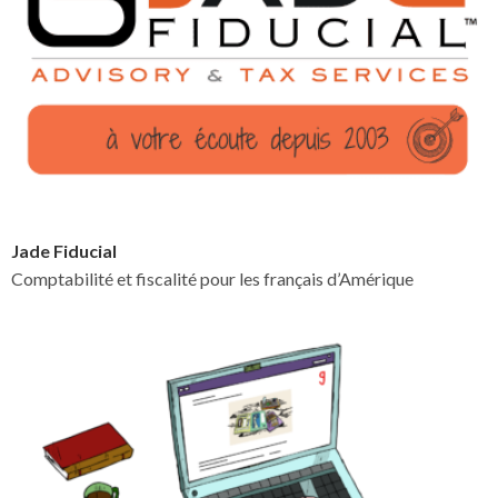
Jade Fiducial
Comptabilité et fiscalité pour les français d’Amérique