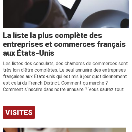
La liste la plus complète des
entreprises et commerces français
aux États-Unis
Les listes des consulats, des chambres de commerces sont
très loin d'être complètes. Le seul annuaire des entreprises
françaises aux États-unis qui est mis à jour quotidiennement
est celui du French District. Comment ça marche ?
Comment s’inscrire dans notre annuaire ? Vous saurez tout.
VISITES