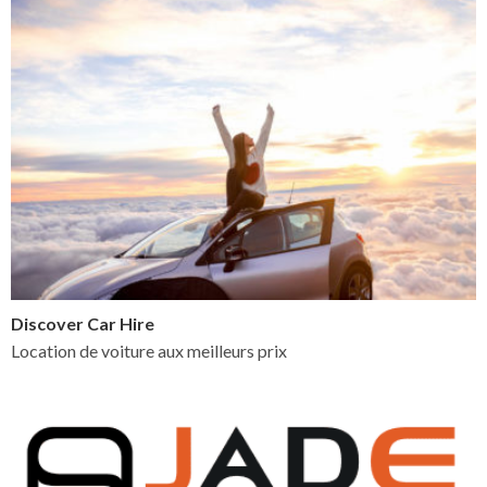
Discover Car Hire
Location de voiture aux meilleurs prix