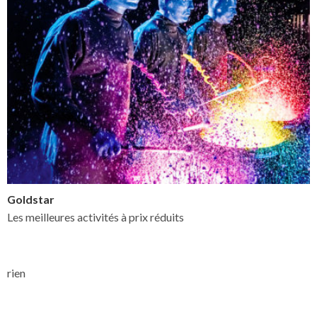
Goldstar
Les meilleures activités à prix réduits
rien