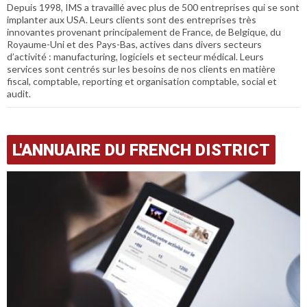
Depuis 1998, IMS a travaillé avec plus de 500 entreprises qui se sont
implanter aux USA. Leurs clients sont des entreprises très
innovantes provenant principalement de France, de Belgique, du
Royaume-Uni et des Pays-Bas, actives dans divers secteurs
d’activité : manufacturing, logiciels et secteur médical. Leurs
services sont centrés sur les besoins de nos clients en matière
fiscal, comptable, reporting et organisation comptable, social et
audit.
L'ANNUAIRE DU FRENCH DISTRICT