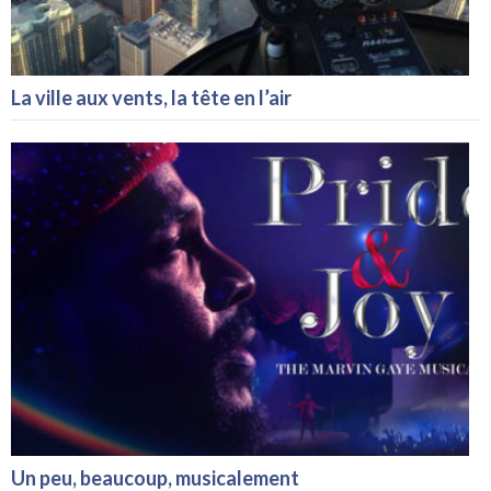
La ville aux vents, la tête en l’air
Un peu, beaucoup, musicalement