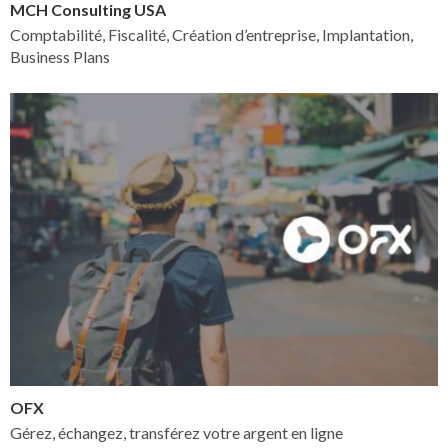
MCH Consulting USA
Comptabilité, Fiscalité, Création d’entreprise, Implantation,
Business Plans
OFX
Gérez, échangez, transférez votre argent en ligne