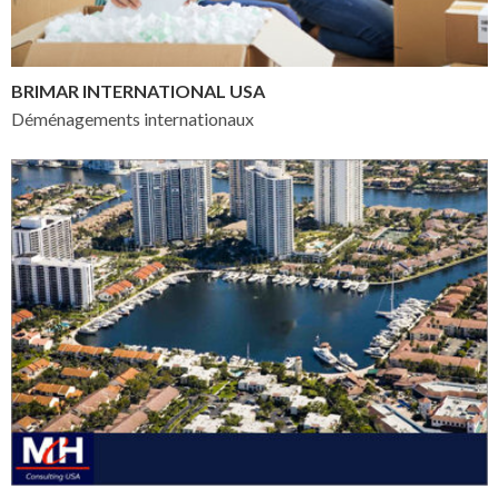
BRIMAR INTERNATIONAL USA
Déménagements internationaux