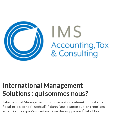
International Management
Solutions : qui sommes nous?
International Management Solutions est un
cabinet comptable,
fiscal et de conseil
spécialisé dans l’
assistance aux entreprises
européennes
qui s’implante et à se développe aux États-Unis.