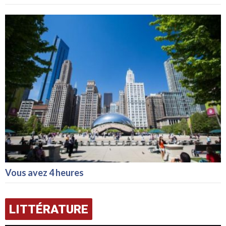
Vous avez 4 heures
LITTÉRATURE