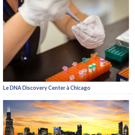
Le DNA Discovery Center à Chicago