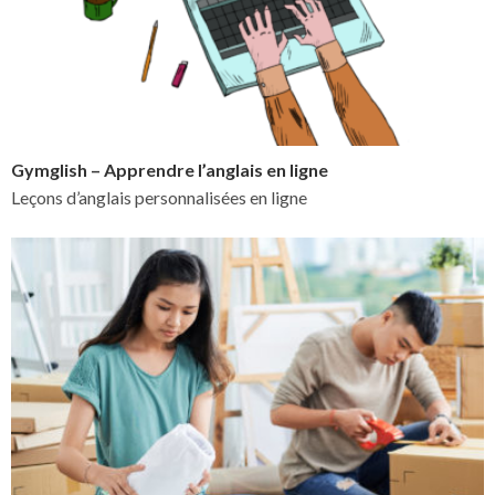
Gymglish – Apprendre l’anglais en ligne
Leçons d’anglais personnalisées en ligne