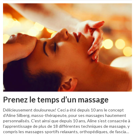
Prenez le temps d’un massage
Délicieusement douloureux! Ceci a été depuis 10 ans le concept
d’Aline Silberg, masso-thérapeute, pour ses massages hautement
personnalisés. C’est ainsi que depuis 10 ans, Aline s’est consacrée à
l’apprentissage de plus de 18 différentes techniques de massage, y
compris les massages sportifs relaxants, orthopédiques, de fascia…