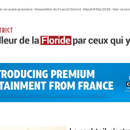
ier en avant-première - Newsletter du French District - Mardi 8 Mai 2018 - Voir ce me