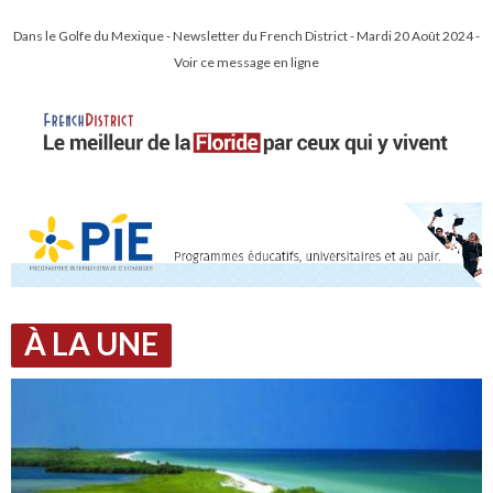
Dans le Golfe du Mexique - Newsletter du French District - Mardi 20 Août 2024 -
Voir ce message en ligne
À LA UNE