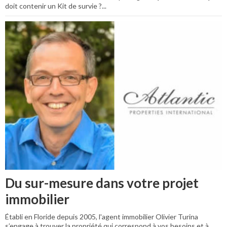
doit contenir un Kit de survie ?...
Du sur-mesure dans votre projet
immobilier
Établi en Floride depuis 2005, l'agent immobilier Olivier Turina
s’engage à trouver la propriété qui correspond à vos besoins et à