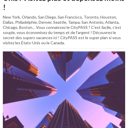
!
New York, Orlando, San Diego, San Francisco, Toronto, Houston,
Dallas, Philadelphie, Denver, Seattle, Tampa, San Antonio, Atlanta,
Chicago, Boston… Vous connaissez le CityPASS ? C’est facile, c’est
souple, vous économisez du temps et de l’argent ! Découvrez le
secret des supers vacances ici ! CityPASS est le super plan si vous
visitez les États-Unis ou le Canada.