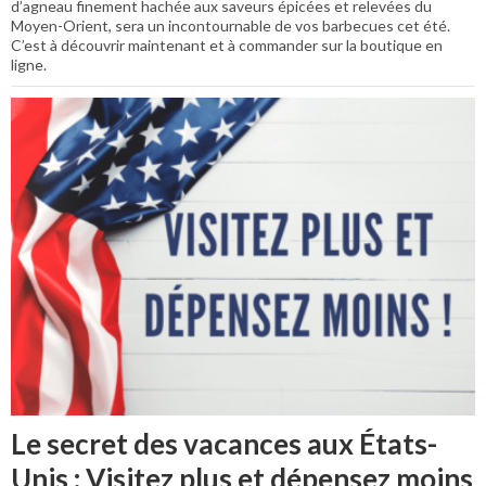
d’agneau finement hachée aux saveurs épicées et relevées du
Moyen-Orient, sera un incontournable de vos barbecues cet été.
C’est à découvrir maintenant et à commander sur la boutique en
ligne.
Le secret des vacances aux États-
Unis : Visitez plus et dépensez moins