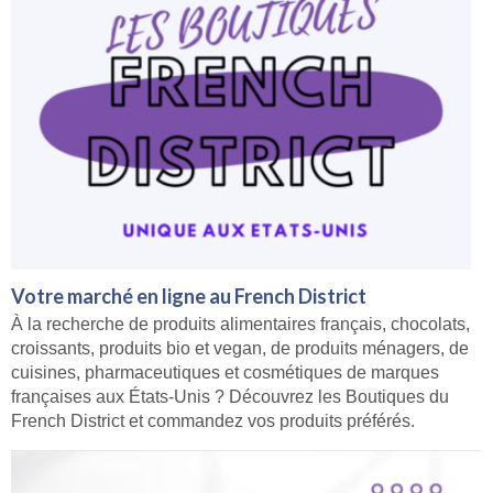
Votre marché en ligne au French District
À la recherche de produits alimentaires français, chocolats,
croissants, produits bio et vegan, de produits ménagers, de
cuisines, pharmaceutiques et cosmétiques de marques
françaises aux États-Unis ? Découvrez les Boutiques du
French District et commandez vos produits préférés.