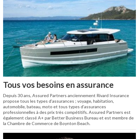
Tous vos besoins en assurance
Depuis 30 ans, Assured Partners anciennement Rivard Insurance
propose tous les types d’assurances ; voyage, habitation,
automobile, bateau, moto et tous types d’assurances
professionnelles à des prix très compétitifs. Assured Partners est
également classé A+ par Better Business Bureau et est membre de
la Chambre de Commerce de Boynton Beach.