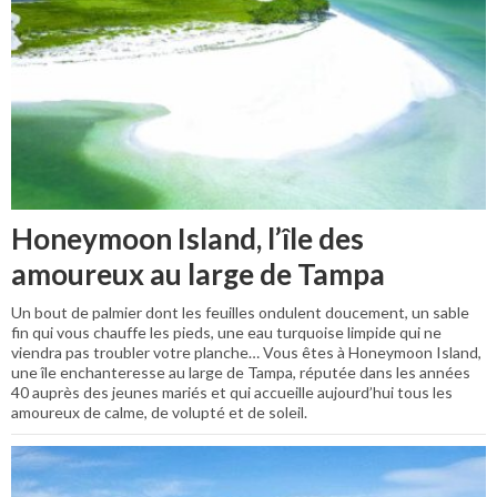
Honeymoon Island, l’île des
amoureux au large de Tampa
Un bout de palmier dont les feuilles ondulent doucement, un sable
fin qui vous chauffe les pieds, une eau turquoise limpide qui ne
viendra pas troubler votre planche… Vous êtes à Honeymoon Island,
une île enchanteresse au large de Tampa, réputée dans les années
40 auprès des jeunes mariés et qui accueille aujourd’hui tous les
amoureux de calme, de volupté et de soleil.