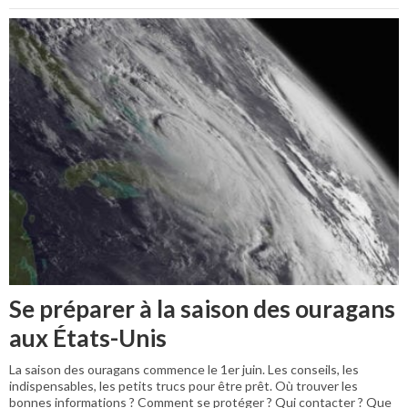
Se préparer à la saison des ouragans
aux États-Unis
La saison des ouragans commence le 1er juin. Les conseils, les
indispensables, les petits trucs pour être prêt. Où trouver les
bonnes informations ? Comment se protéger ? Qui contacter ? Que