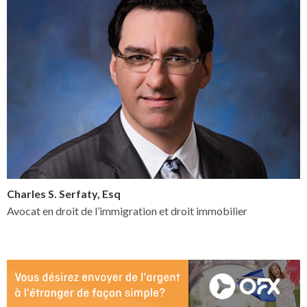
Charles S. Serfaty, Esq
Avocat en droit de l’immigration et droit immobilier