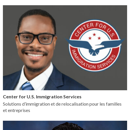
Center for U.S. Immigration Services
Solutions d’immigration et de relocalisation pour les familles
et entreprises