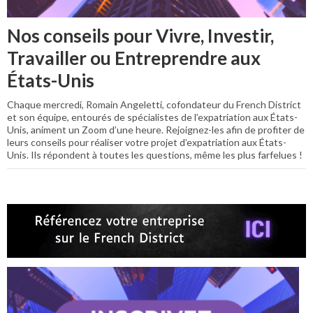
Nos conseils pour Vivre, Investir,
Travailler ou Entreprendre aux
États-Unis
Chaque mercredi, Romain Angeletti, cofondateur du French District
et son équipe, entourés de spécialistes de l’expatriation aux États-
Unis, animent un Zoom d’une heure. Rejoignez-les afin de profiter de
leurs conseils pour réaliser votre projet d’expatriation aux États-
Unis. Ils répondent à toutes les questions, même les plus farfelues !