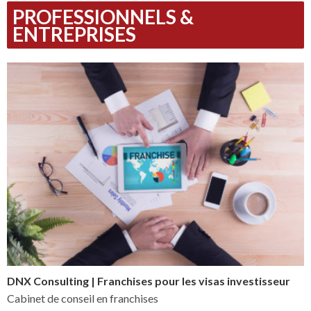
PROFESSIONNELS &
ENTREPRISES
DNX Consulting | Franchises pour les visas investisseur
Cabinet de conseil en franchises