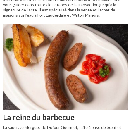
vous guider dans toutes les étapes de la transaction jusqu’à la
signature de l’acte. Il est spécialisé dans la vente et l’achat de
maisons sur l’eau à Fort Lauderdale et Wilton Manors.
La reine du barbecue
La saucisse Merguez de Dufour Gourmet, faite à base de bœuf et