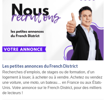
Les petites annonces du French District
Recherches d’emplois, de stages ou de formation, d’un
logement à louer, à acheter ou à vendre. Achetez ou vendez
une voiture, une moto, un bateau… en France ou aux États-
Unis. Votre annonce sur le French District, pour des milliers
de lecteurs !