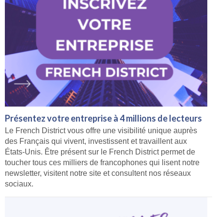
Présentez votre entreprise à 4 millions de lecteurs
Le French District vous offre une visibilité unique auprès
des Français qui vivent, investissent et travaillent aux
États-Unis. Être présent sur le French District permet de
toucher tous ces milliers de francophones qui lisent notre
newsletter, visitent notre site et consultent nos réseaux
sociaux.