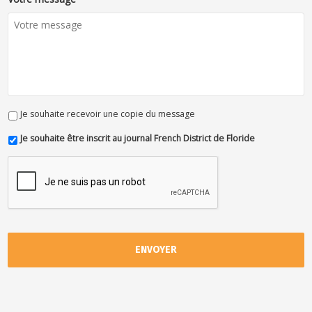
Je souhaite recevoir une copie du message
Je souhaite être inscrit au journal French District de Floride