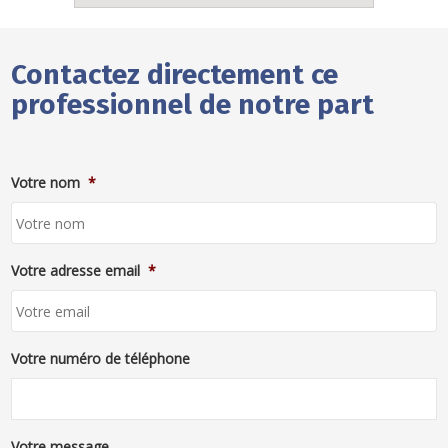
Contactez directement ce
professionnel de notre part
Votre nom
*
Votre adresse email
*
Votre numéro de téléphone
Votre message