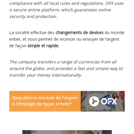
compliance with all local rules and regulations. OFX uses
a secure online platform, which guarantees online
security and protection.
La société effectue des
changements de devises
du monde
entier, et vous permet de recevoir ou envoyer de l’argent
de façon
simple et rapide
.
The company transfers a range of currencies from all
around the globe, and provides a fast and simple way to
transfer your money internationally.