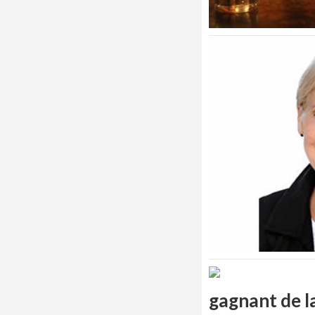
gagnant de la