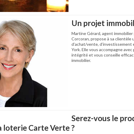
Un projet immobil
Martine Gérard, agent immobilier
Corcoran, propose à sa clientèle
d’achat/vente, d’investissement 
York. Elle vous accompagne avec 
intégrité et vous conseille effica
immobilier.
Serez-vous le pro
 loterie Carte Verte ?