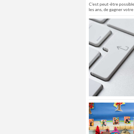
C’est peut-être possible
les ans, de gagner votr