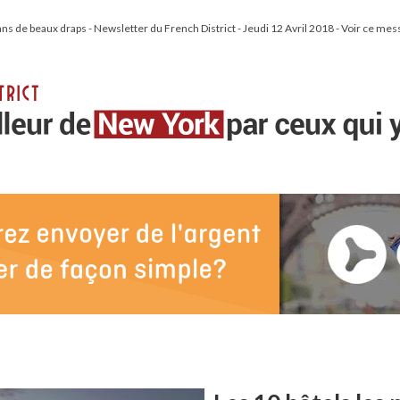
ns de beaux draps - Newsletter du French District - Jeudi 12 Avril 2018 - Voir ce mes