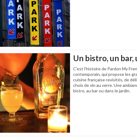
Un bistro, un bar,
C'est l'histoire de Pardon My Fren
contemporain, qui propose les gra
cuisine française revisités, de dé
choix de vin au verre. Une ambian
bistro, au bar ou dans le jardin.