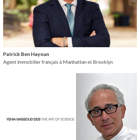
Patrick Ben Hayoun
Agent immobilier français à Manhattan et Brooklyn