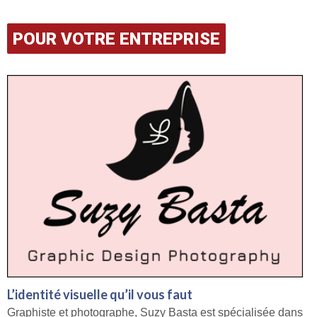
POUR VOTRE ENTREPRISE
L’identité visuelle qu’il vous faut
Graphiste et photographe, Suzy Basta est spécialisée dans