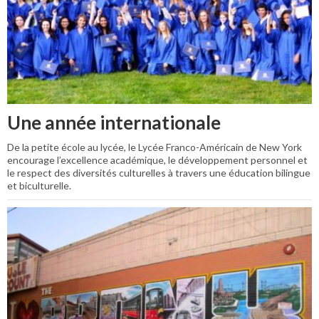
Une année internationale
De la petite école au lycée, le Lycée Franco-Américain de New York
encourage l’excellence académique, le développement personnel et
le respect des diversités culturelles à travers une éducation bilingue
et biculturelle.