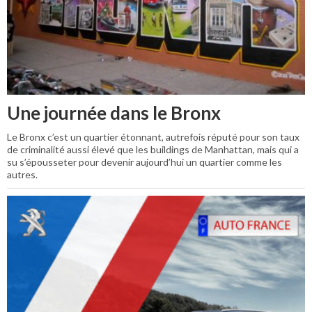
Une journée dans le Bronx
Le Bronx c’est un quartier étonnant, autrefois réputé pour son taux
de criminalité aussi élevé que les buildings de Manhattan, mais qui a
su s’épousseter pour devenir aujourd’hui un quartier comme les
autres.