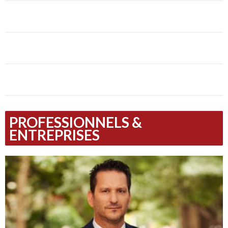
PROFESSIONNELS &
ENTREPRISES