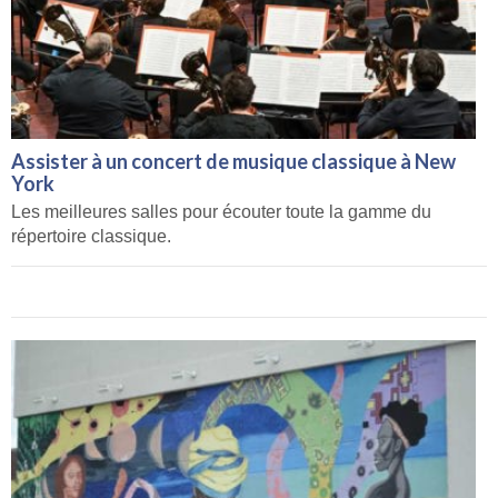
Assister à un concert de musique classique à New
York
Les meilleures salles pour écouter toute la gamme du
répertoire classique.