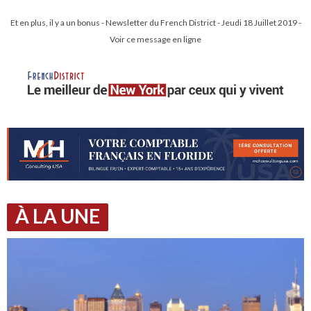
Et en plus, il y a un bonus - Newsletter du French District - Jeudi 18 Juillet 2019 -
Voir ce message en ligne
À LA UNE