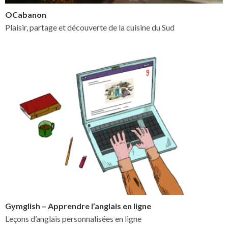
OCabanon
Plaisir, partage et découverte de la cuisine du Sud
Gymglish – Apprendre l’anglais en ligne
Leçons d’anglais personnalisées en ligne