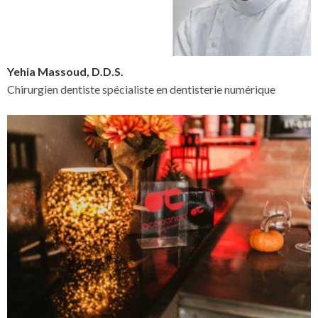
Yehia Massoud, D.D.S.
Chirurgien dentiste spécialiste en dentisterie numérique