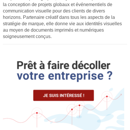
la conception de projets globaux et événementiels de
communication visuelle pour des clients de divers
horizons. Partenaire créatif dans tous les aspects de la
stratégie de marque, elle donne vie aux identités visuelles
au moyen de documents imprimés et numériques
soigneusement conçus.