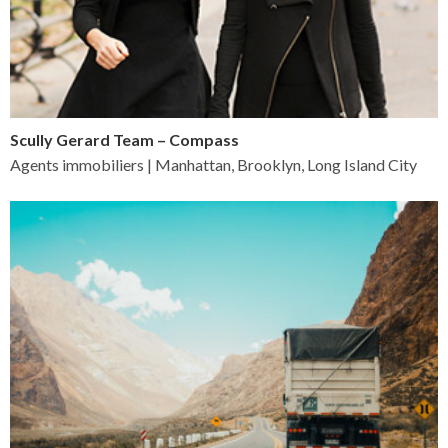
Scully Gerard Team – Compass
Agents immobiliers | Manhattan, Brooklyn, Long Island City