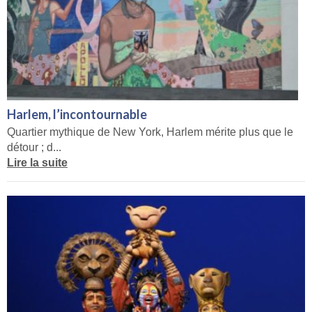
Harlem, l’incontournable
Quartier mythique de New York, Harlem mérite plus que le
détour ; d...
Lire la suite