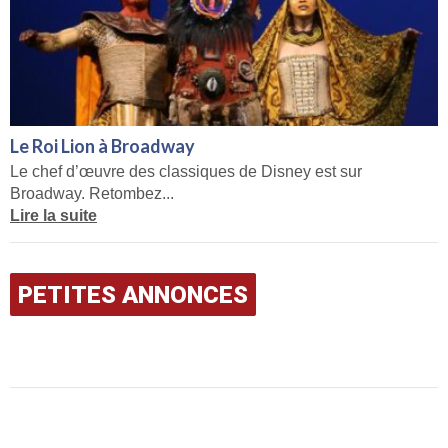
Le Roi Lion à Broadway
Le chef d’œuvre des classiques de Disney est sur
Broadway. Retombez...
Lire la suite
PETITES ANNONCES