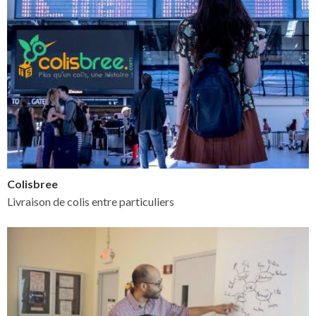
Colisbree
Livraison de colis entre particuliers