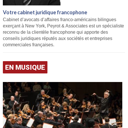
Votre cabinet juridique francophone
Cabinet d’avocats d’affaires franco-américains bilingues
exerçant à New York, Peyrot & Associates est un spécialiste
reconnu de la clientèle francophone qui apporte des
conseils juridiques réputés aux sociétés et entreprises
commerciales françaises.
EN MUSIQUE