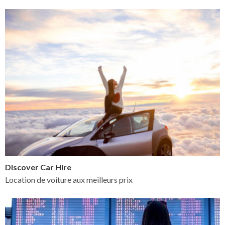
Discover Car Hire
Location de voiture aux meilleurs prix