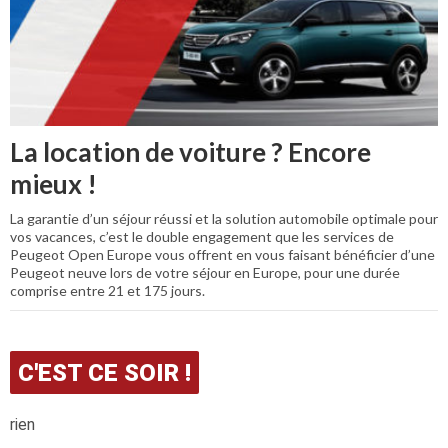
La location de voiture ? Encore
mieux !
La garantie d’un séjour réussi et la solution automobile optimale pour
vos vacances, c’est le double engagement que les services de
Peugeot Open Europe vous offrent en vous faisant bénéficier d’une
Peugeot neuve lors de votre séjour en Europe, pour une durée
comprise entre 21 et 175 jours.
C'EST CE SOIR !
rien