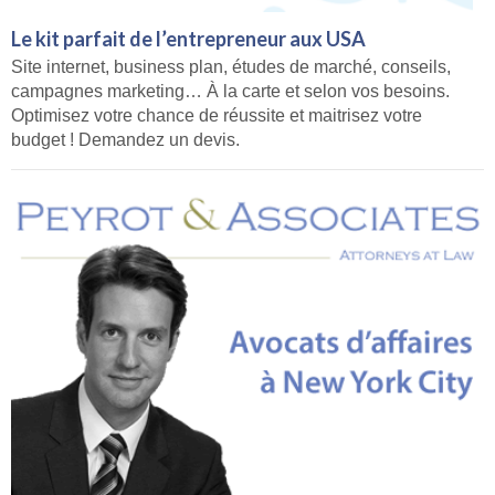
Le kit parfait de l’entrepreneur aux USA
Site internet, business plan, études de marché, conseils,
campagnes marketing… À la carte et selon vos besoins.
Optimisez votre chance de réussite et maitrisez votre
budget ! Demandez un devis.