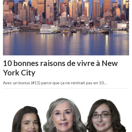
10 bonnes raisons de vivre à New
York City
Avec un bonus (#11) parce que ça ne rentrait pas en 10…