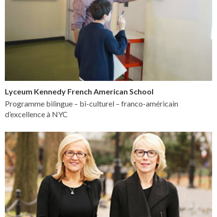
Lyceum Kennedy French American School
Programme bilingue – bi-culturel – franco-américain
d’excellence à NYC