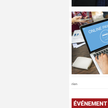
rien
ÉVÉNEMENT