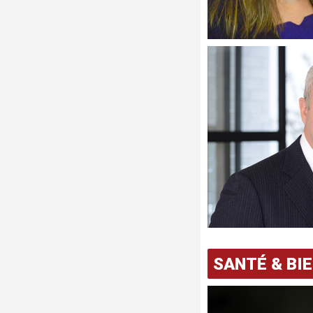
SANTÉ & BI