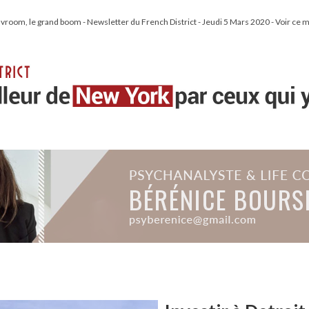
vroom, le grand boom - Newsletter du French District - Jeudi 5 Mars 2020 - Voir ce 