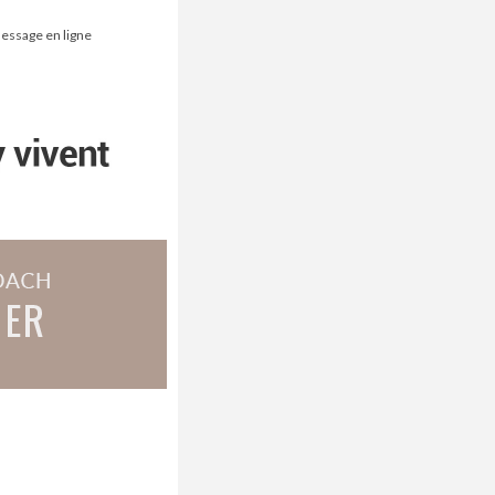
message en ligne