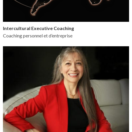
Intercultural Executive Coaching
Coaching personnel et d’entreprise