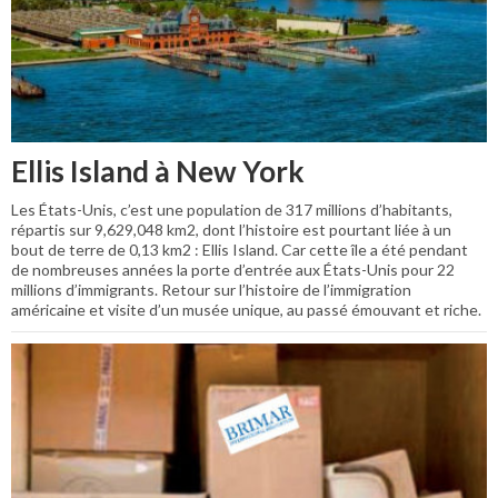
Ellis Island à New York
Les États-Unis, c’est une population de 317 millions d’habitants,
répartis sur 9,629,048 km2, dont l’histoire est pourtant liée à un
bout de terre de 0,13 km2 : Ellis Island. Car cette île a été pendant
de nombreuses années la porte d’entrée aux États-Unis pour 22
millions d’immigrants. Retour sur l’histoire de l’immigration
américaine et visite d’un musée unique, au passé émouvant et riche.