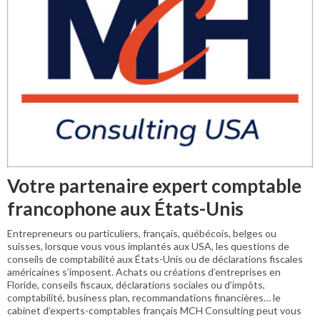
Votre partenaire expert comptable
francophone aux États-Unis
Entrepreneurs ou particuliers, français, québécois, belges ou
suisses, lorsque vous vous implantés aux USA, les questions de
conseils de comptabilité aux États-Unis ou de déclarations fiscales
américaines s’imposent. Achats ou créations d’entreprises en
Floride, conseils fiscaux, déclarations sociales ou d’impôts,
comptabilité, business plan, recommandations financières… le
cabinet d’experts-comptables français MCH Consulting peut vous