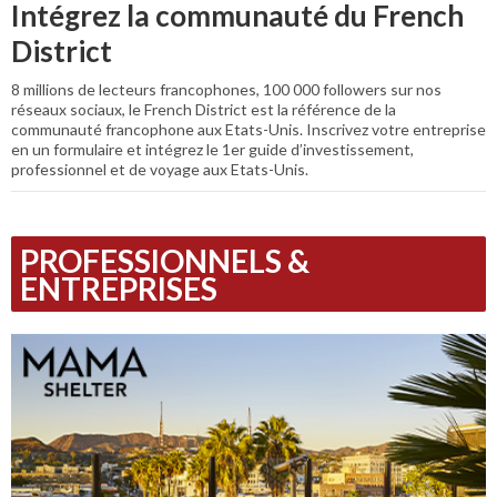
Intégrez la communauté du French
District
8 millions de lecteurs francophones, 100 000 followers sur nos
réseaux sociaux, le French District est la référence de la
communauté francophone aux Etats-Unis. Inscrivez votre entreprise
en un formulaire et intégrez le 1er guide d’investissement,
professionnel et de voyage aux Etats-Unis.
PROFESSIONNELS &
ENTREPRISES