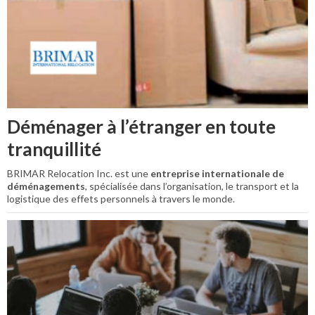
Déménager à l’étranger en toute
tranquillité
BRIMAR Relocation Inc. est une
entreprise internationale de
déménagements
, spécialisée dans l’organisation, le transport et la
logistique des effets personnels à travers le monde.