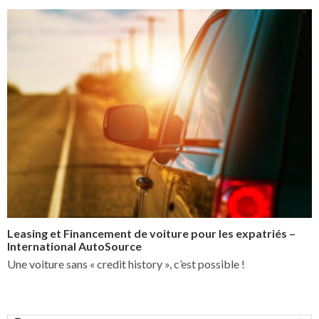
Leasing et Financement de voiture pour les expatriés –
International AutoSource
Une voiture sans « credit history », c’est possible !