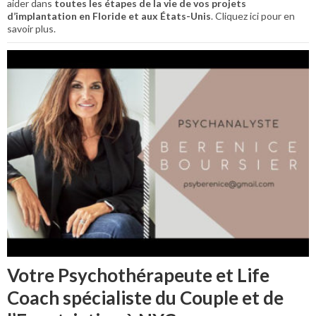
aider dans
toutes les étapes de la vie de vos projets
d’implantation en Floride et aux États-Unis
. Cliquez ici pour en
savoir plus.
Votre Psychothérapeute et Life
Coach spécialiste du Couple et de