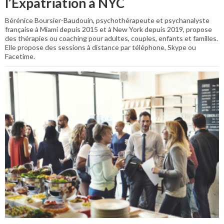
l’Expatriation à NYC
Bérénice Boursier-Baudouin, psychothérapeute et psychanalyste
française à Miami depuis 2015 et à New York depuis 2019, propose
des thérapies ou coaching pour adultes, couples, enfants et familles.
Elle propose des sessions à distance par téléphone, Skype ou
Facetime.