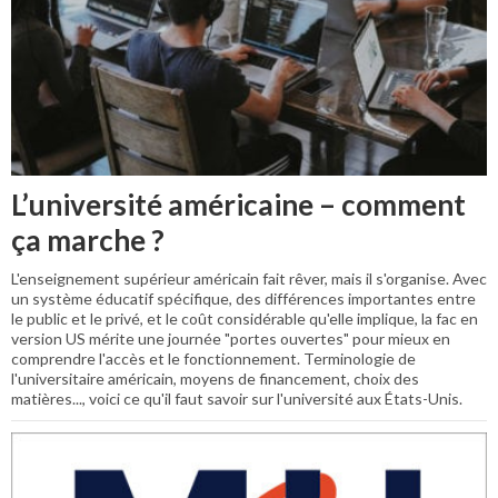
L’université américaine – comment
ça marche ?
L'enseignement supérieur américain fait rêver, mais il s'organise. Avec
un système éducatif spécifique, des différences importantes entre
le public et le privé, et le coût considérable qu'elle implique, la fac en
version US mérite une journée "portes ouvertes" pour mieux en
comprendre l'accès et le fonctionnement. Terminologie de
l'universitaire américain, moyens de financement, choix des
matières..., voici ce qu'il faut savoir sur l'université aux États-Unis.