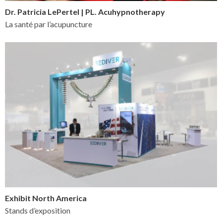
Dr. Patricia LePertel | PL. Acuhypnotherapy
La santé par l’acupuncture
Exhibit North America
Stands d’exposition