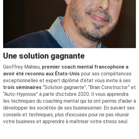
Une solution gagnante
Geoffrey Mahieu,
premier coach mental francophone a
avoir été reconnu aux États-Unis
pour ses compétences
exceptionnelles et expert diplômé d’état vous invite à ses
trois séminaires
“Solution gagnante”, “Brain Constructor” et
“Auto-Hypnose” à partir d’octobre 2020. Il vous apprendra
les techniques du coaching mental qui lui ont permis d’aider à
développer les sociétés de ses businessmen. En suivant ses
conseils et techniques, plus d’excuses pour ne pas réussir
votre business et apprendre à maîtriser votre stress seul.