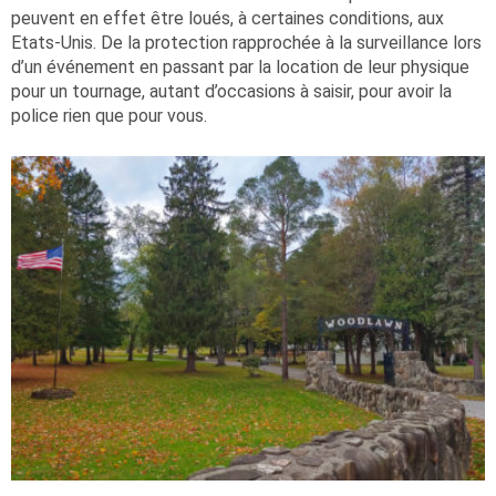
peuvent en effet être loués, à certaines conditions, aux
Etats-Unis. De la protection rapprochée à la surveillance lors
d’un événement en passant par la location de leur physique
pour un tournage, autant d’occasions à saisir, pour avoir la
police rien que pour vous.