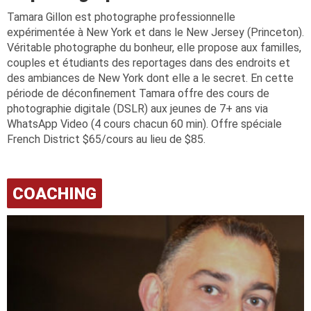
Tamara Gillon est photographe professionnelle
expérimentée à New York et dans le New Jersey (Princeton).
Véritable photographe du bonheur, elle propose aux familles,
couples et étudiants des reportages dans des endroits et
des ambiances de New York dont elle a le secret. En cette
période de déconfinement Tamara offre des cours de
photographie digitale (DSLR) aux jeunes de 7+ ans via
WhatsApp Video (4 cours chacun 60 min). Offre spéciale
French District $65/cours au lieu de $85.
COACHING