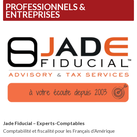
PROFESSIONNELS &
ENTREPRISES
Jade Fiducial – Experts-Comptables
Comptabilité et fiscalité pour les Français d’Amérique