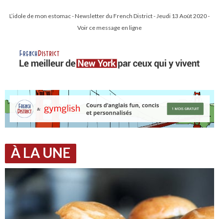
L’idole de mon estomac - Newsletter du French District - Jeudi 13 Août 2020 -
Voir ce message en ligne
À LA UNE