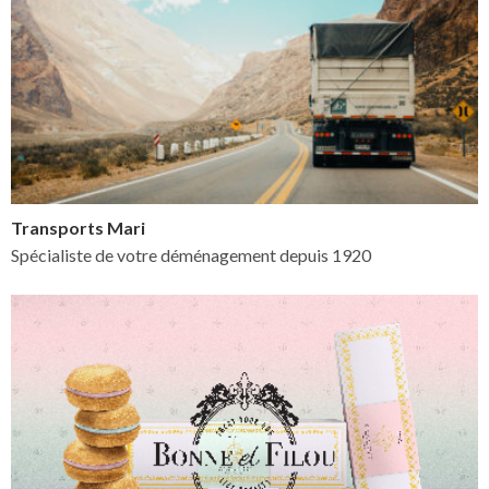
Transports Mari
Spécialiste de votre déménagement depuis 1920