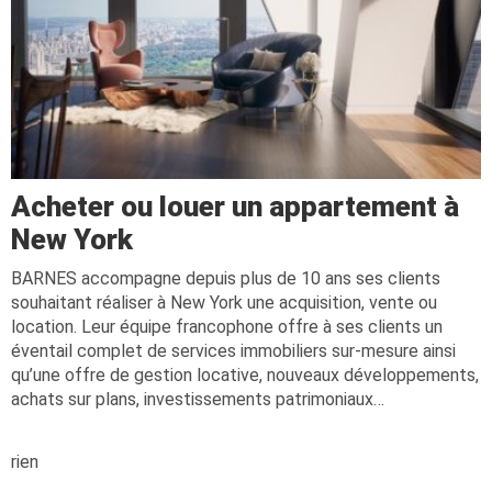
Acheter ou louer un appartement à
New York
BARNES accompagne depuis plus de 10 ans ses clients
souhaitant réaliser à New York une acquisition, vente ou
location. Leur équipe francophone offre à ses clients un
éventail complet de services immobiliers sur-mesure ainsi
qu’une offre de gestion locative, nouveaux développements,
achats sur plans, investissements patrimoniaux…
rien