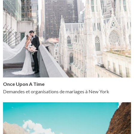
Once Upon A Time
Demandes et organisations de mariages à New York