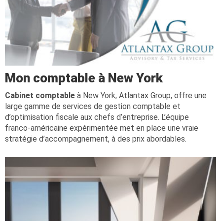
Mon comptable à New York
Cabinet comptable
à New York, Atlantax Group, offre une
large gamme de services de gestion comptable et
d’optimisation fiscale aux chefs d’entreprise. L’équipe
franco-américaine expérimentée met en place une vraie
stratégie d’accompagnement, à des prix abordables.