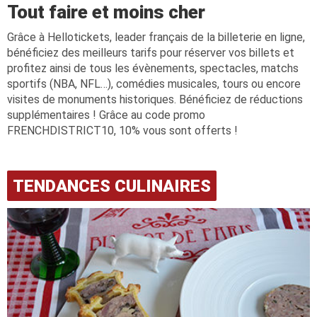
Tout faire et moins cher
Grâce à Hellotickets, leader français de la billeterie en ligne,
bénéficiez des meilleurs tarifs pour réserver vos billets et
profitez ainsi de tous les évènements, spectacles, matchs
sportifs (NBA, NFL…), comédies musicales, tours ou encore
visites de monuments historiques. Bénéficiez de réductions
supplémentaires ! Grâce au code promo
FRENCHDISTRICT10, 10% vous sont offerts !
TENDANCES CULINAIRES