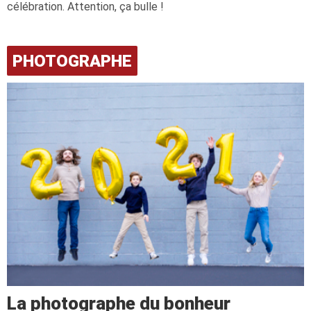
célébration. Attention, ça bulle !
PHOTOGRAPHE
La photographe du bonheur