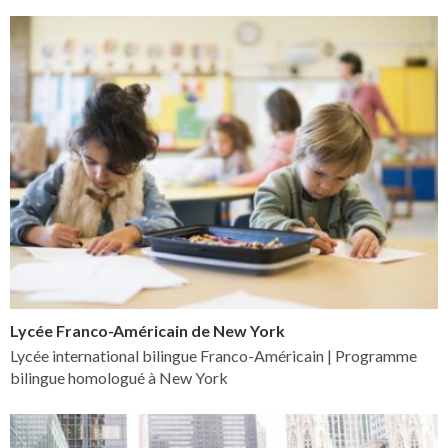
Lycée Franco-Américain de New York
Lycée international bilingue Franco-Américain | Programme
bilingue homologué à New York