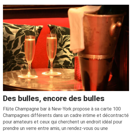
Des bulles, encore des bulles
Flûte Champagne bar à New-York propose à sa carte 100
Champagnes différents dans un cadre intime et décontracté
pour amateurs et ceux qui cherchent un endroit idéal pour
prendre un verre entre amis, un rendez-vous ou une