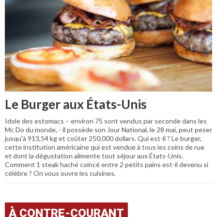
Le Burger aux États-Unis
Idole des estomacs – environ 75 sont vendus par seconde dans les
Mc Do du monde, - il possède son Jour National, le 28 mai, peut peser
jusqu’à 913,54 kg et coûter 250,000 dollars. Qui est-il ? Le burger,
cette institution américaine qui est vendue à tous les coins de rue
et dont la dégustation alimente tout séjour aux États-Unis.
Comment 1 steak haché coincé entre 2 petits pains est-il devenu si
célèbre ? On vous ouvre les cuisines.
À CONTRE-COURANT