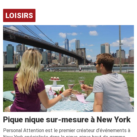
LOISIRS
Pique nique sur-mesure à New York
Personal Attention est le premier créateur d’événements à