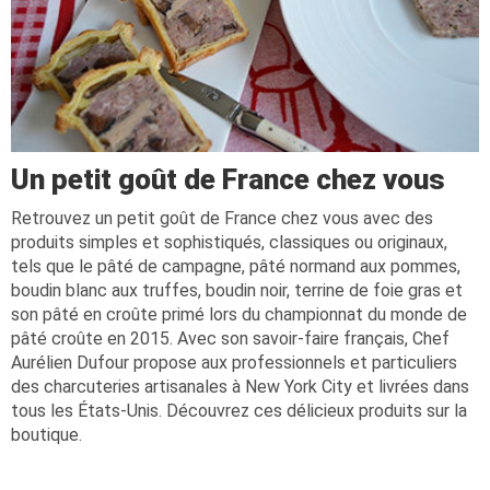
Un petit goût de France chez vous
Retrouvez un petit goût de France chez vous avec des
produits simples et sophistiqués, classiques ou originaux,
tels que le pâté de campagne, pâté normand aux pommes,
boudin blanc aux truffes, boudin noir, terrine de foie gras et
son pâté en croûte primé lors du championnat du monde de
pâté croûte en 2015. Avec son savoir-faire français, Chef
Aurélien Dufour propose aux professionnels et particuliers
des charcuteries artisanales à New York City et livrées dans
tous les États-Unis. Découvrez ces délicieux produits sur la
boutique.