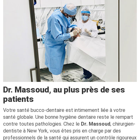
Dr. Massoud, au plus près de ses
patients
Votre santé bucco-dentaire est intimement liée à votre
santé globale. Une bonne hygiène dentaire reste le rempart
contre toutes pathologies. Chez le
Dr. Massoud
, chirurgien-
dentiste à New York, vous êtes pris en charge par des
professionnels de la santé qui assurent un contrôle rigoureux