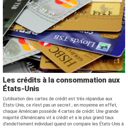
Les crédits à la consommation aux
États-Unis
L’utilisation des cartes de crédit est très répandue aux
États-Unis, ce n’est pas un secret ; en moyenne en effet,
chaque Américain possède 4 cartes de crédit. Une grande
majorité d’Américains vit à crédit et a le plus grand taux
d’endettement individuel quand on compare les États-Unis à