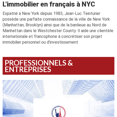
L’immobilier en français à NYC
Expatrié à New York depuis 1983, Jean-Luc Teinturier
possède une parfaite connaissance de la ville de New York
(Manhattan, Brooklyn) ainsi que de la banlieue au Nord de
Manhattan dans le Westchester County. Il aide une clientèle
internationale et francophone à concrétiser son projet
immobilier personnel ou d’investissement.
PROFESSIONNELS &
ENTREPRISES