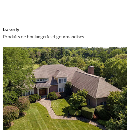
bakerly
Produits de boulangerie et gourmandises