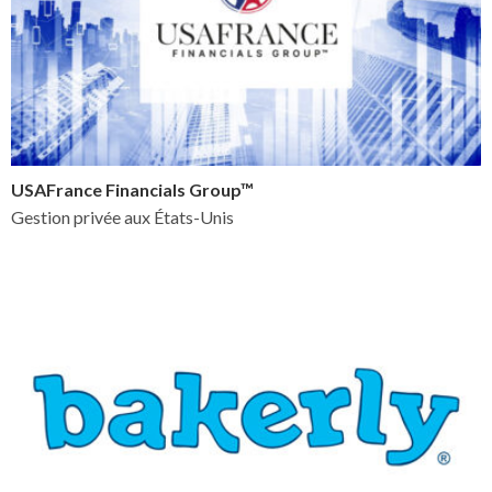
USAFrance Financials Group™
Gestion privée aux États-Unis