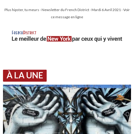
Plus hipster, tu meurs - Newsletter du French District - Mardi 6 Avril 2021 - Voir
ce message en ligne
À LA UNE