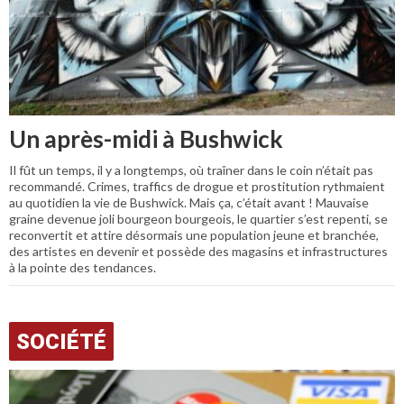
Un après-midi à Bushwick
Il fût un temps, il y a longtemps, où traîner dans le coin n’était pas
recommandé. Crimes, traffics de drogue et prostitution rythmaient
au quotidien la vie de Bushwick. Mais ça, c’était avant ! Mauvaise
graine devenue joli bourgeon bourgeois, le quartier s’est repenti, se
reconvertit et attire désormais une population jeune et branchée,
des artistes en devenir et possède des magasins et infrastructures
à la pointe des tendances.
SOCIÉTÉ