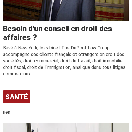
Besoin d'un conseil en droit des
affaires ?
Basé à New York, le cabinet The DuPont Law Group
accompagne ses clients français et étrangers en droit des
sociétés, droit commercial, droit du travail, droit immobilier,
droit fiscal, droit de l’immigration, ainsi que dans tous litiges
commerciaux.
SANTÉ
rien