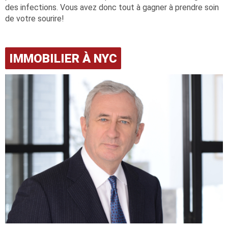
des infections. Vous avez donc tout à gagner à prendre soin
de votre sourire!
IMMOBILIER À NYC