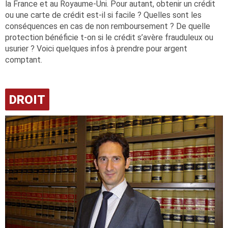
la France et au Royaume-Uni. Pour autant, obtenir un crédit
ou une carte de crédit est-il si facile ? Quelles sont les
conséquences en cas de non remboursement ? De quelle
protection bénéficie t-on si le crédit s’avère frauduleux ou
usurier ? Voici quelques infos à prendre pour argent
comptant.
DROIT