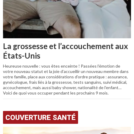
La grossesse et l’accouchement aux
États-Unis
Heureuse nouvelle : vous êtes enceinte ! Passées l’émotion de
votre nouveau statut et la joie d’accueillir un nouveau membre dans
votre famille, place aux considérations d’ordre pratique : assurance,
gynécologue, frais liés à la grossesse, tests sanguins, suivi médical,
accouchement, mais aussi baby shower, nationalité de l’enfant…
Voici de quoi vous occuper pendant les prochains 9 mois.
COUVERTURE SANTÉ