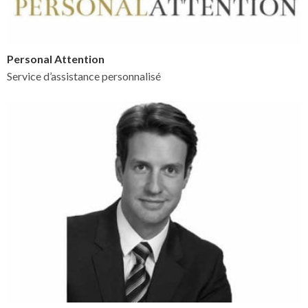
Personal Attention
Service d’assistance personnalisé