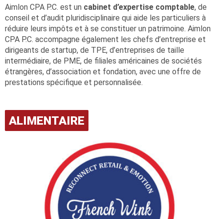
Aimlon CPA P.C. est un
cabinet d’expertise comptable
, de
conseil et d’audit pluridisciplinaire qui aide les particuliers à
réduire leurs impôts et à se constituer un patrimoine. Aimlon
CPA P.C. accompagne également les chefs d’entreprise et
dirigeants de startup, de TPE, d’entreprises de taille
intermédiaire, de PME, de filiales américaines de sociétés
étrangères, d’association et fondation, avec une offre de
prestations spécifique et personnalisée.
ALIMENTAIRE