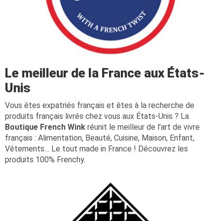
Le meilleur de la France aux États-
Unis
Vous êtes expatriés français et êtes à la recherche de
produits français livrés chez vous aux États-Unis ? La
Boutique French Wink
réunit le meilleur de l’art de vivre
français : Alimentation, Beauté, Cuisine, Maison, Enfant,
Vêtements… Le tout made in France ! Découvrez les
produits 100% Frenchy.