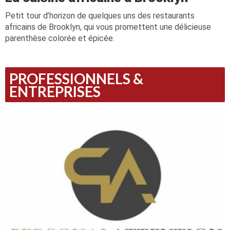
Petit tour d’horizon de quelques uns des restaurants
africains de Brooklyn, qui vous promettent une délicieuse
parenthèse colorée et épicée.
PROFESSIONNELS &
ENTREPRISES