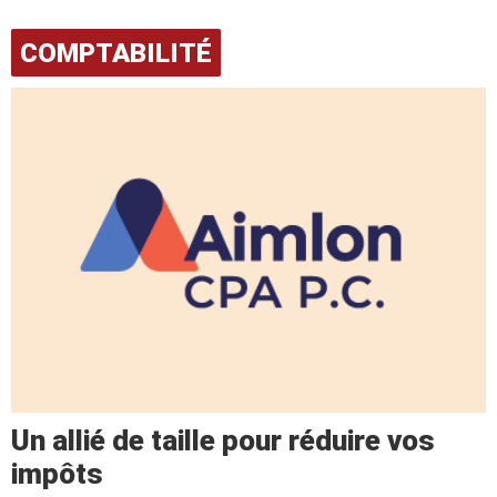
COMPTABILITÉ
Un allié de taille pour réduire vos
impôts