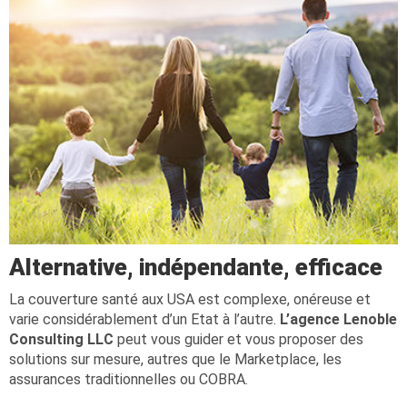
Alternative, indépendante, efficace
La couverture santé aux USA est complexe, onéreuse et
varie considérablement d’un Etat à l’autre.
L’agence Lenoble
Consulting LLC
peut vous guider et vous proposer des
solutions sur mesure, autres que le Marketplace, les
assurances traditionnelles ou COBRA.