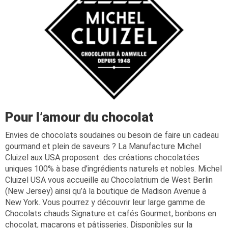
Pour l’amour du chocolat
Envies de chocolats soudaines ou besoin de faire un cadeau
gourmand et plein de saveurs ? La Manufacture Michel
Cluizel aux USA proposent des créations chocolatées
uniques 100% à base d’ingrédients naturels et nobles. Michel
Cluizel USA vous accueille au Chocolatrium de West Berlin
(New Jersey) ainsi qu’à la boutique de Madison Avenue à
New York. Vous pourrez y découvrir leur large gamme de
Chocolats chauds Signature et cafés Gourmet, bonbons en
chocolat, macarons et pâtisseries. Disponibles sur la