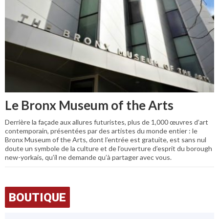
Le Bronx Museum of the Arts
Derrière la façade aux allures futuristes, plus de 1,000 œuvres d’art
contemporain, présentées par des artistes du monde entier : le
Bronx Museum of the Arts, dont l’entrée est gratuite, est sans nul
doute un symbole de la culture et de l’ouverture d’esprit du borough
new-yorkais, qu’il ne demande qu’à partager avec vous.
BOUTIQUE