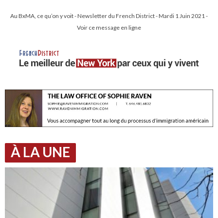
Au BxMA, ce qu’on y voit - Newsletter du French District - Mardi 1 Juin 2021 -
Voir ce message en ligne
À LA UNE