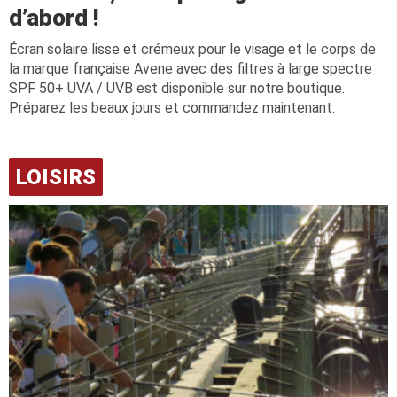
d’abord !
Écran solaire lisse et crémeux pour le visage et le corps de
la marque française Avene avec des filtres à large spectre
SPF 50+ UVA / UVB est disponible sur notre boutique.
Préparez les beaux jours et commandez maintenant.
LOISIRS