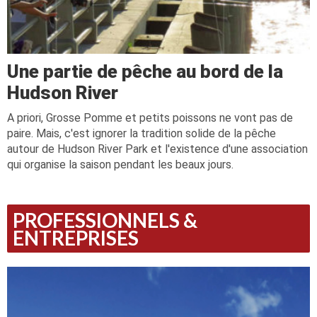
Une partie de pêche au bord de la
Hudson River
A priori, Grosse Pomme et petits poissons ne vont pas de
paire. Mais, c'est ignorer la tradition solide de la pêche
autour de Hudson River Park et l'existence d'une association
qui organise la saison pendant les beaux jours.
PROFESSIONNELS &
ENTREPRISES