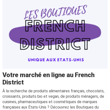
Votre marché en ligne au French
District
À la recherche de produits alimentaires français, chocolats,
croissants, produits bio et vegan, de produits ménagers, de
cuisines, pharmaceutiques et cosmétiques de marques
françaises aux États-Unis ? Découvrez les Boutiques du