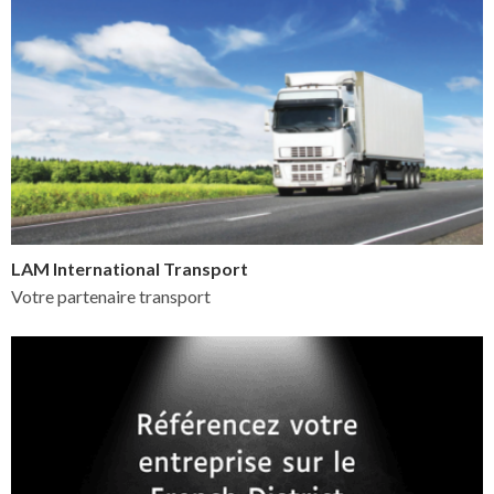
LAM International Transport
Votre partenaire transport