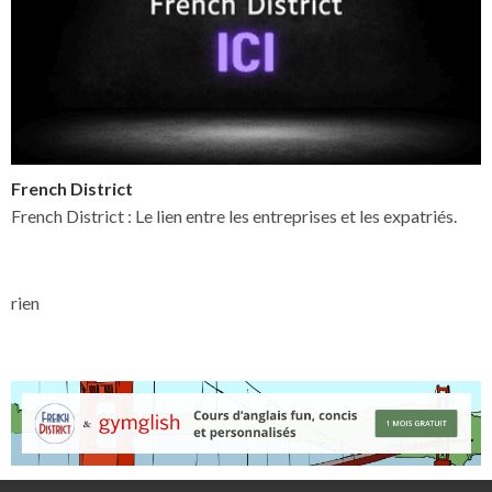
French District
French District : Le lien entre les entreprises et les expatriés.
rien