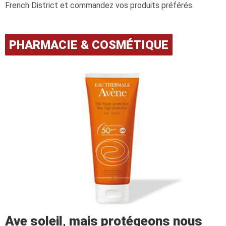
French District et commandez vos produits préférés.
PHARMACIE & COSMÉTIQUE
Ave soleil, mais protégeons nous