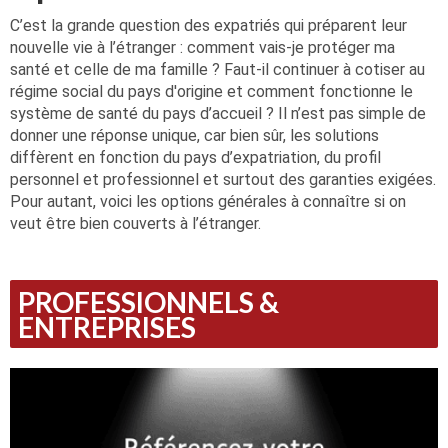
C’est la grande question des expatriés qui préparent leur
nouvelle vie à l’étranger : comment vais-je protéger ma
santé et celle de ma famille ? Faut-il continuer à cotiser au
régime social du pays d'origine et comment fonctionne le
système de santé du pays d’accueil ? Il n’est pas simple de
donner une réponse unique, car bien sûr, les solutions
diffèrent en fonction du pays d’expatriation, du profil
personnel et professionnel et surtout des garanties exigées.
Pour autant, voici les options générales à connaître si on
veut être bien couverts à l’étranger.
PROFESSIONNELS &
ENTREPRISES