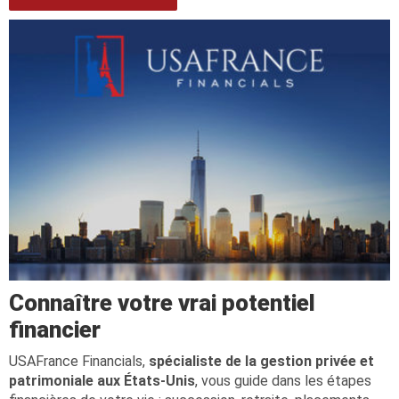
Connaître votre vrai potentiel
financier
USAFrance Financials,
spécialiste de la gestion privée et
patrimoniale aux États-Unis
, vous guide dans les étapes