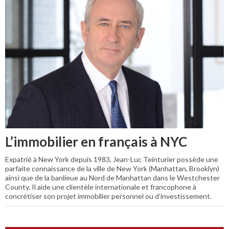
L’immobilier en français à NYC
Expatrié à New York depuis 1983, Jean-Luc Teinturier possède une
parfaite connaissance de la ville de New York (Manhattan, Brooklyn)
ainsi que de la banlieue au Nord de Manhattan dans le Westchester
County. Il aide une clientèle internationale et francophone à
concrétiser son projet immobilier personnel ou d’investissement.