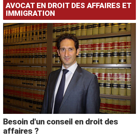
AVOCAT EN DROIT DES AFFAIRES ET
IMMIGRATION
Besoin d'un conseil en droit des
affaires ?