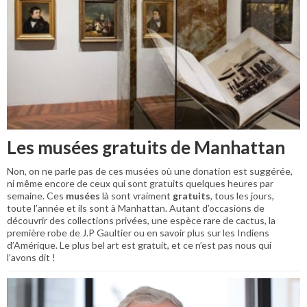
Les musées gratuits de Manhattan
Non, on ne parle pas de ces musées où une donation est suggérée,
ni même encore de ceux qui sont gratuits quelques heures par
semaine. Ces
musées
là sont vraiment
gratuits
, tous les jours,
toute l’année et ils sont à Manhattan. Autant d’occasions de
découvrir des collections privées, une espèce rare de cactus, la
première robe de J.P Gaultier ou en savoir plus sur les Indiens
d’Amérique. Le plus bel art est gratuit, et ce n’est pas nous qui
l’avons dit !