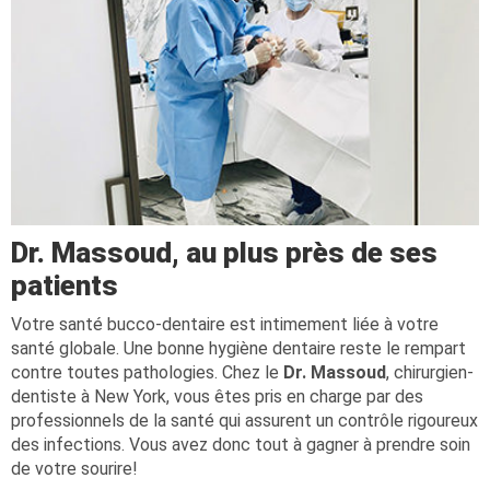
Dr. Massoud, au plus près de ses
patients
Votre santé bucco-dentaire est intimement liée à votre
santé globale. Une bonne hygiène dentaire reste le rempart
contre toutes pathologies. Chez le
Dr. Massoud
, chirurgien-
dentiste à New York, vous êtes pris en charge par des
professionnels de la santé qui assurent un contrôle rigoureux
des infections. Vous avez donc tout à gagner à prendre soin
de votre sourire!