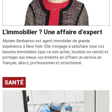
L’immobilier ? Une affaire d’expert
Myriam Benhamou est agent immobilier de grande
expérience à New York. Elle s’engage à satisfaire tous vos
besoins immobiliers (que ce soit achat, location ou vente) et
protéger aux mieux vos intérêts en offrant un service en
français, direct, professionnel et attentionné.
SANTÉ