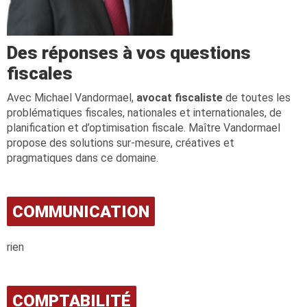
Des réponses à vos questions
fiscales
Avec Michael Vandormael,
avocat fiscaliste
de toutes les
problématiques fiscales, nationales et internationales, de
planification et d’optimisation fiscale. Maître Vandormael
propose des solutions sur-mesure, créatives et
pragmatiques dans ce domaine.
COMMUNICATION
rien
COMPTABILITÉ