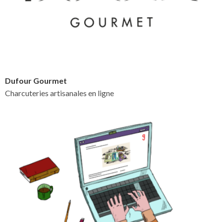
Dufour Gourmet
Charcuteries artisanales en ligne