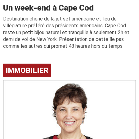
Un week-end à Cape Cod
Destination chérie de la jet set américaine et lieu de
villégiature préféré des présidents américains, Cape Cod
reste un petit bijou naturel et tranquille à seulement 2h et
demi de vol de New York. Présentation de cette île pas
comme les autres qui promet 48 heures hors du temps.
IMMOBILIER