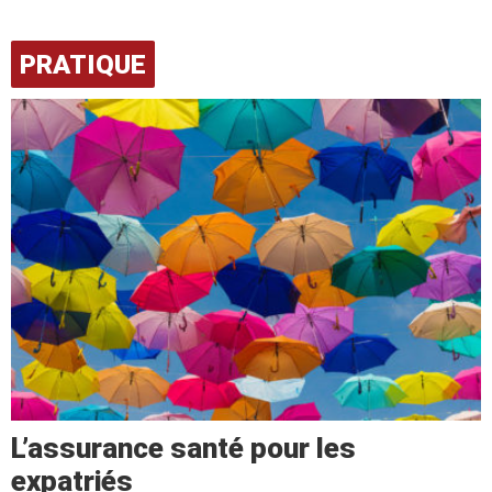
PRATIQUE
L’assurance santé pour les
expatriés