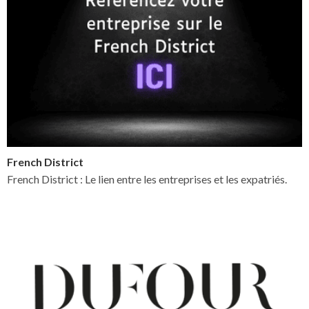
French District
French District : Le lien entre les entreprises et les expatriés.