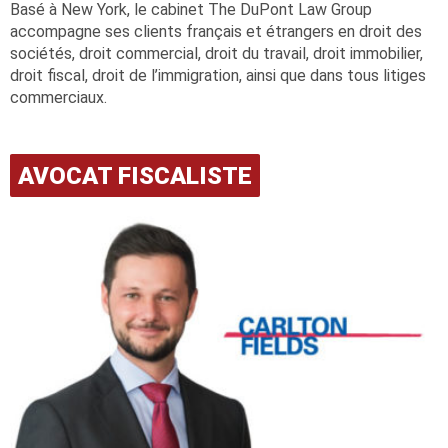
Basé à New York, le cabinet The DuPont Law Group
accompagne ses clients français et étrangers en droit des
sociétés, droit commercial, droit du travail, droit immobilier,
droit fiscal, droit de l’immigration, ainsi que dans tous litiges
commerciaux.
AVOCAT FISCALISTE