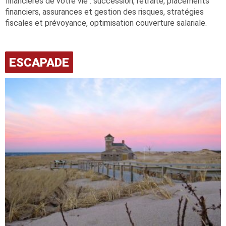
financières de votre vie : succession, retraite, placements
financiers, assurances et gestion des risques, stratégies
fiscales et prévoyance, optimisation couverture salariale.
ESCAPADE