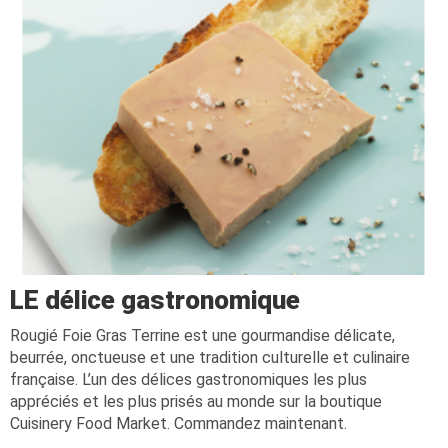
LE délice gastronomique
Rougié Foie Gras Terrine est une gourmandise délicate,
beurrée, onctueuse et une tradition culturelle et culinaire
française. L’un des délices gastronomiques les plus
appréciés et les plus prisés au monde sur la boutique
Cuisinery Food Market. Commandez maintenant.