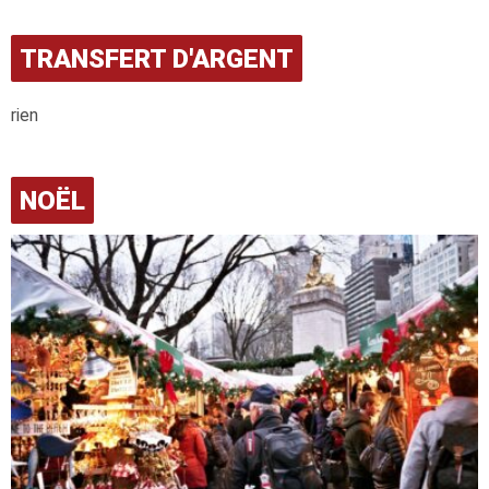
TRANSFERT D'ARGENT
rien
NOËL