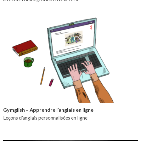
Gymglish – Apprendre l’anglais en ligne
Leçons d’anglais personnalisées en ligne