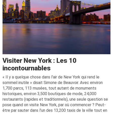
Visiter New York : Les 10
incontournables
« Il y a quelque chose dans l’air de New York qui rend le
sommeil inutile » disait Simone de Beauvoir. Avec environ
1,700 parcs, 113 musées, tout autant de monuments
historiques, environ 3,500 boutiques de mode, 24,000
restaurants (rapides et traditionnels), une seule question se
pose quand on visite New York, par où commencer ? Peut-
être par sauter dans l’un des 13,200 taxis de la ville tout en