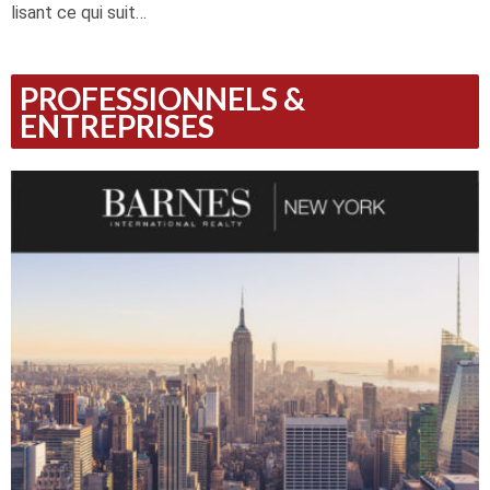
lisant ce qui suit…
PROFESSIONNELS &
ENTREPRISES