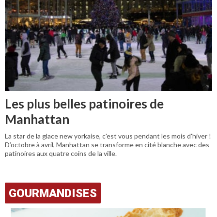
Les plus belles patinoires de
Manhattan
La star de la glace new yorkaise, c'est vous pendant les mois d'hiver !
D’octobre à avril, Manhattan se transforme en cité blanche avec des
patinoires aux quatre coins de la ville.
GOURMANDISES