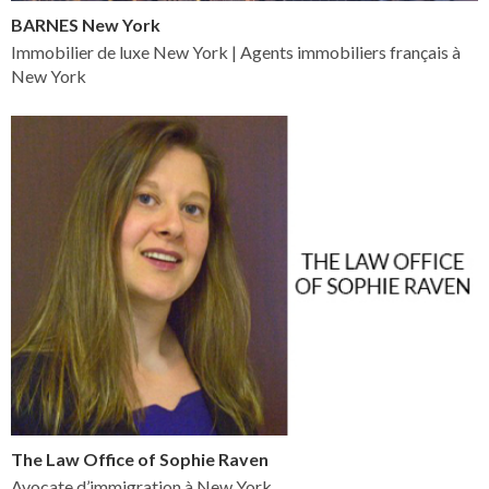
BARNES New York
Immobilier de luxe New York | Agents immobiliers français à
New York
The Law Office of Sophie Raven
Avocate d’immigration à New York