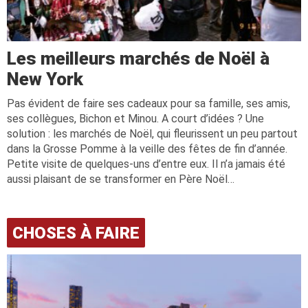
Les meilleurs marchés de Noël à
New York
Pas évident de faire ses cadeaux pour sa famille, ses amis,
ses collègues, Bichon et Minou. A court d’idées ? Une
solution : les marchés de Noël, qui fleurissent un peu partout
dans la Grosse Pomme à la veille des fêtes de fin d’année.
Petite visite de quelques-uns d’entre eux. Il n’a jamais été
aussi plaisant de se transformer en Père Noël…
CHOSES À FAIRE