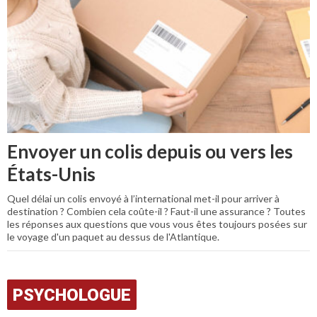
Envoyer un colis depuis ou vers les
États-Unis
Quel délai un colis envoyé à l’international met-il pour arriver à
destination ? Combien cela coûte-il ? Faut-il une assurance ? Toutes
les réponses aux questions que vous vous êtes toujours posées sur
le voyage d'un paquet au dessus de l'Atlantique.
PSYCHOLOGUE