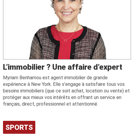
L’immobilier ? Une affaire d’expert
Myriam Benhamou est agent immobilier de grande
expérience à New York. Elle s’engage à satisfaire tous vos
besoins immobiliers (que ce soit achat, location ou vente) et
protéger aux mieux vos intérêts en offrant un service en
français, direct, professionnel et attentionné.
SPORTS