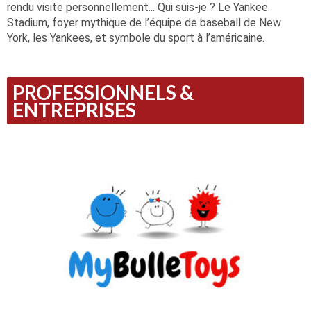
rendu visite personnellement... Qui suis-je ? Le Yankee
Stadium, foyer mythique de l’équipe de baseball de New
York, les Yankees, et symbole du sport à l’américaine.
PROFESSIONNELS &
ENTREPRISES