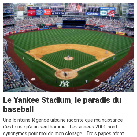
Le Yankee Stadium, le paradis du
baseball
Une lointaine légende urbaine raconte que ma naissance
n’est due qu’à un seul homme... Les années 2000 sont
synonymes pour moi de mon clonage... Trois papes m’ont