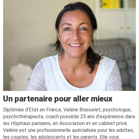
Un partenaire pour aller mieux
Diplômée d’Etat en France, Valérie Brasselet, psychologue,
psychothérapeute, coach possède 25 ans d’expérience dans
les Hôpitaux parisiens, en Association et en cabinet privé.
Valérie est une professionnelle spécialisée pour les adultes,
les couples, les adolescents et les parents. Elle vous