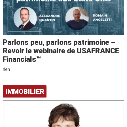
Parlons peu, parlons patrimoine –
Revoir le webinaire de USAFRANCE
Financials™
rien
IMMOBILIER