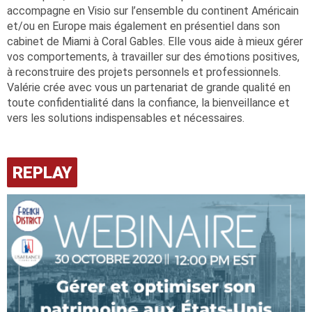
accompagne en Visio sur l’ensemble du continent Américain
et/ou en Europe mais également en présentiel dans son
cabinet de Miami à Coral Gables. Elle vous aide à mieux gérer
vos comportements, à travailler sur des émotions positives,
à reconstruire des projets personnels et professionnels.
Valérie crée avec vous un partenariat de grande qualité en
toute confidentialité dans la confiance, la bienveillance et
vers les solutions indispensables et nécessaires.
REPLAY