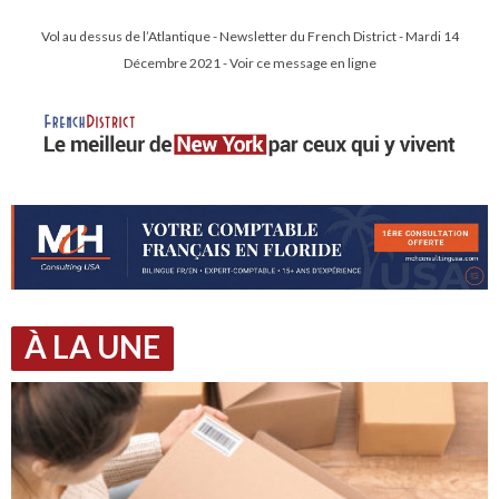
Vol au dessus de l’Atlantique - Newsletter du French District - Mardi 14
Décembre 2021 - Voir ce message en ligne
À LA UNE