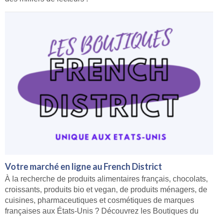
Votre marché en ligne au French District
À la recherche de produits alimentaires français, chocolats,
croissants, produits bio et vegan, de produits ménagers, de
cuisines, pharmaceutiques et cosmétiques de marques
françaises aux États-Unis ? Découvrez les Boutiques du