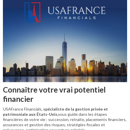
Connaître votre vrai potentiel
financier
USAFrance Financials,
spécialiste de la gestion privée et
patrimoniale aux États-Unis
,vous guide dans les étapes
financières de votre vie : succession, retraite, placements financiers,
assurances et gestion des risques, stratégies fiscales et
prévoyance, optimisation couverture salariale.