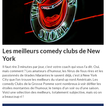
Les meilleurs comedy clubs de New
York
Il faut rire 3 minutes par jour, c’est votre coach qui vous l’a dit. Oui,
mais comment ? Les amateurs d’humour, les férus de fous rires et les
passionnés de tirades hilarantes le savent déjà, c’est à New York
City que l’on trouve les meilleurs du stand up nord Américain. Les
comedy Clubs de la Grosse Pomme sont nombreux à voir défiler les
étoiles montantes de l’humour, le temps d’un soir ou d’une saison.
Voici une sélection des meilleurs, totalement subjective, mais où on
a beaucoup ri !