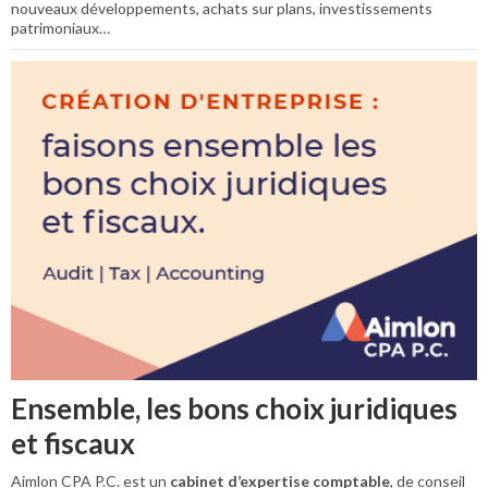
nouveaux développements, achats sur plans, investissements
patrimoniaux…
Ensemble, les bons choix juridiques
et fiscaux
Aimlon CPA P.C. est un
cabinet d’expertise comptable
, de conseil