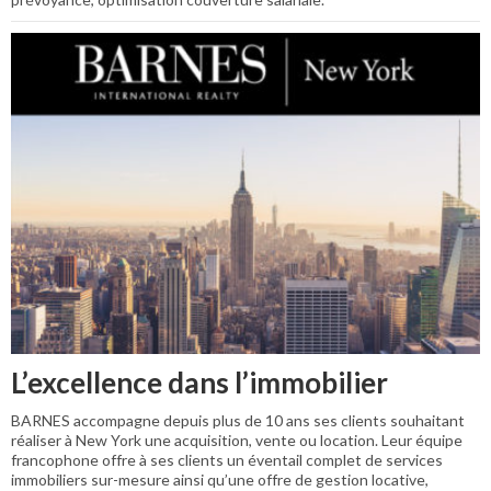
L’excellence dans l’immobilier
BARNES accompagne depuis plus de 10 ans ses clients souhaitant
réaliser à New York une acquisition, vente ou location. Leur équipe
francophone offre à ses clients un éventail complet de services
immobiliers sur-mesure ainsi qu’une offre de gestion locative,