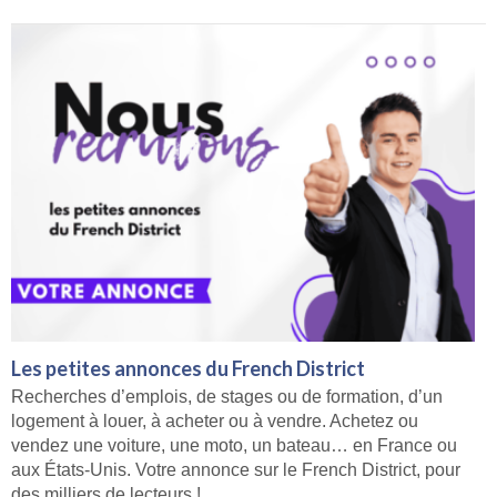
Les petites annonces du French District
Recherches d’emplois, de stages ou de formation, d’un
logement à louer, à acheter ou à vendre. Achetez ou
vendez une voiture, une moto, un bateau… en France ou
aux États-Unis. Votre annonce sur le French District, pour
des milliers de lecteurs !