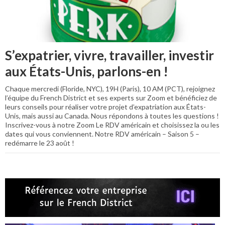
S’expatrier, vivre, travailler, investir
aux États-Unis, parlons-en !
Chaque mercredi (Floride, NYC), 19H (Paris), 10 AM (PCT), rejoignez
l’équipe du French District et ses experts sur Zoom et bénéficiez de
leurs conseils pour réaliser votre projet d’expatriation aux États-
Unis, mais aussi au Canada. Nous répondons à toutes les questions !
Inscrivez-vous à notre Zoom Le RDV américain et choisissez la ou les
dates qui vous conviennent. Notre RDV américain – Saison 5 –
redémarre le 23 août !