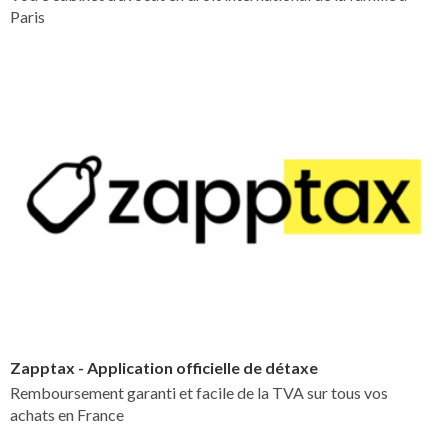
Paris
Zapptax - Application officielle de détaxe
Remboursement garanti et facile de la TVA sur tous vos
achats en France