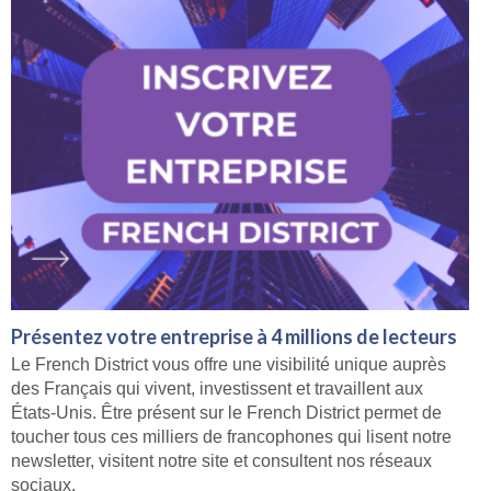
Présentez votre entreprise à 4 millions de lecteurs
Le French District vous offre une visibilité unique auprès
des Français qui vivent, investissent et travaillent aux
États-Unis. Être présent sur le French District permet de
toucher tous ces milliers de francophones qui lisent notre
newsletter, visitent notre site et consultent nos réseaux
sociaux.