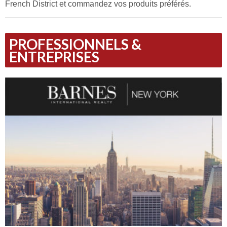
French District et commandez vos produits préférés.
PROFESSIONNELS &
ENTREPRISES