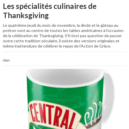
Les spécialités culinaires de
Thanksgiving
Le quatrième jeudi du mois de novembre, la dinde et le gâteau au
potiron sont au centre de toutes les tables américaines à l’occasion
de la célébration de Thanksgiving. S’il n’est pas question de passer
outre cette tradition séculaire, il existe des versions originales et
même inattendues de célébrer le repas de l’Action de Grâce.
rien