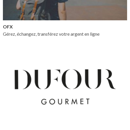
OFX
Gérez, échangez, transférez votre argent en ligne