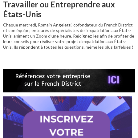
Travailler ou Entreprendre aux
États-Unis
Chaque mercredi, Romain Angeletti, cofondateur du French District
et son équipe, entourés de spécialistes de l’expatriation aux États-
Unis, animent un Zoom d’une heure. Rejoignez-les afin de profiter de
leurs conseils pour réaliser votre projet d’expatriation aux États-
Unis. Ils répondent à toutes les questions, même les plus farfelues !