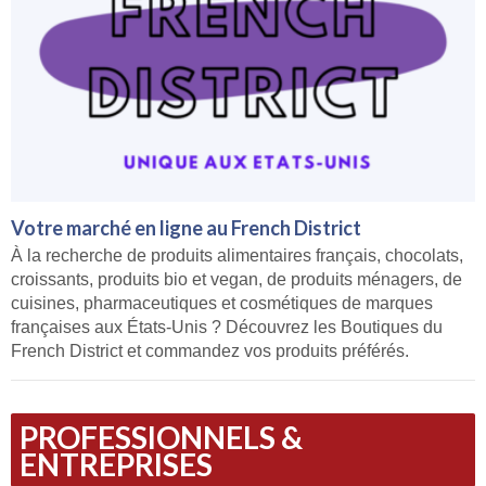
Votre marché en ligne au French District
À la recherche de produits alimentaires français, chocolats,
croissants, produits bio et vegan, de produits ménagers, de
cuisines, pharmaceutiques et cosmétiques de marques
françaises aux États-Unis ? Découvrez les Boutiques du
French District et commandez vos produits préférés.
PROFESSIONNELS &
ENTREPRISES