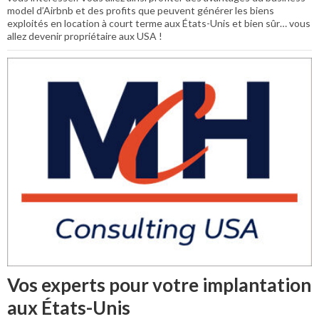
model d’Airbnb et des profits que peuvent générer les biens
exploités en location à court terme aux États-Unis et bien sûr… vous
allez devenir propriétaire aux USA !
Vos experts pour votre implantation
aux États-Unis