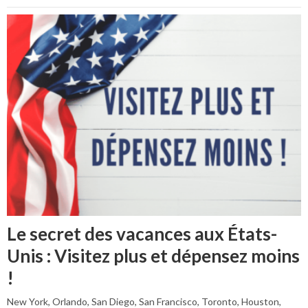
Le secret des vacances aux États-
Unis : Visitez plus et dépensez moins
!
New York, Orlando, San Diego, San Francisco, Toronto, Houston,