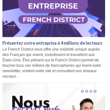
Présentez votre entreprise à 4 millions de lecteurs
Le French District vous offre une visibilité unique auprès
des Français qui vivent, investissent et travaillent aux
États-Unis. Être présent sur le French District permet de
toucher tous ces milliers de francophones qui lisent notre
newsletter, visitent notre site et consultent nos réseaux
sociaux.