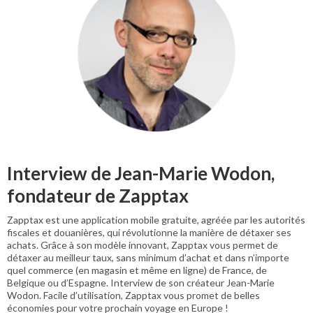
Interview de Jean-Marie Wodon,
fondateur de Zapptax
Zapptax est une application mobile gratuite, agréée par les autorités
fiscales et douanières, qui révolutionne la manière de détaxer ses
achats. Grâce à son modèle innovant, Zapptax vous permet de
détaxer au meilleur taux, sans minimum d’achat et dans n’importe
quel commerce (en magasin et même en ligne) de France, de
Belgique ou d’Espagne. Interview de son créateur Jean-Marie
Wodon. Facile d’utilisation, Zapptax vous promet de belles
économies pour votre prochain voyage en Europe !