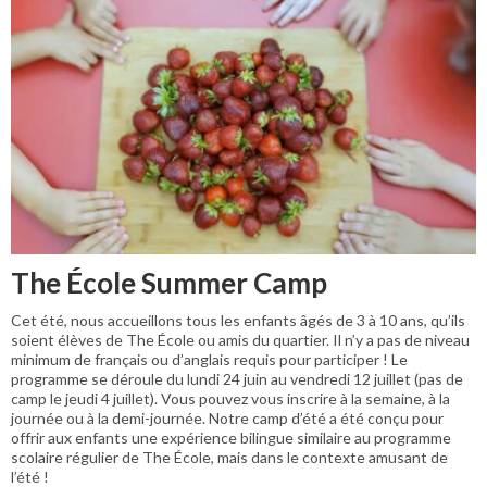
The École Summer Camp
Cet été, nous accueillons tous les enfants âgés de 3 à 10 ans, qu’ils
soient élèves de The École ou amis du quartier. Il n’y a pas de niveau
minimum de français ou d’anglais requis pour participer ! Le
programme se déroule du lundi 24 juin au vendredi 12 juillet (pas de
camp le jeudi 4 juillet). Vous pouvez vous inscrire à la semaine, à la
journée ou à la demi-journée. Notre camp d’été a été conçu pour
offrir aux enfants une expérience bilingue similaire au programme
scolaire régulier de The École, mais dans le contexte amusant de
l’été !