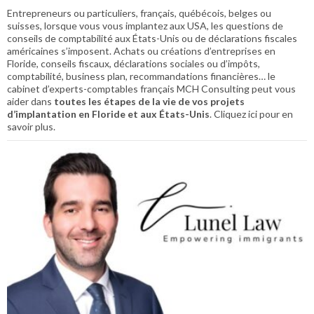
Entrepreneurs ou particuliers, français, québécois, belges ou
suisses, lorsque vous vous implantez aux USA, les questions de
conseils de comptabilité aux États-Unis ou de déclarations fiscales
américaines s’imposent. Achats ou créations d’entreprises en
Floride, conseils fiscaux, déclarations sociales ou d’impôts,
comptabilité, business plan, recommandations financières… le
cabinet d’experts-comptables français MCH Consulting peut vous
aider dans
toutes les étapes de la vie de vos projets
d’implantation en Floride et aux États-Unis
. Cliquez ici pour en
savoir plus.