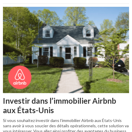
Investir dans l’immobilier Airbnb
aux États-Unis
Si vous souhaitez investir dans l’immobilier Airbnb aux États-Unis
sans avoir à vous soucier des détails opérationnels, cette solution va
vous intéresser. Vous allez ainsi profiter des avantages du business