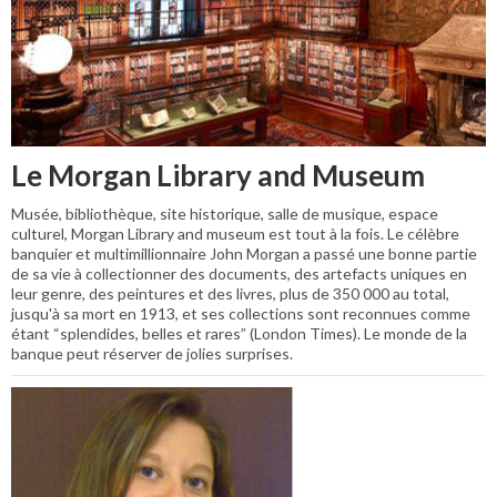
Le Morgan Library and Museum
Musée, bibliothèque, site historique, salle de musique, espace
culturel, Morgan Library and museum est tout à la fois. Le célèbre
banquier et multimillionnaire John Morgan a passé une bonne partie
de sa vie à collectionner des documents, des artefacts uniques en
leur genre, des peintures et des livres, plus de 350 000 au total,
jusqu'à sa mort en 1913, et ses collections sont reconnues comme
étant “splendides, belles et rares” (London Times). Le monde de la
banque peut réserver de jolies surprises.