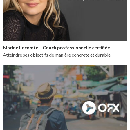
Marine Lecomte – Coach professionnelle certifiée
Atteindre ses objectifs de manière concrète et durable