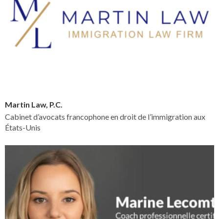
Martin Law, P.C.
Cabinet d’avocats francophone en droit de l’immigration aux
États-Unis