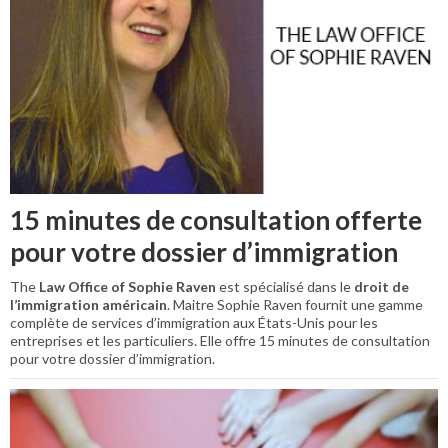
15 minutes de consultation offerte
pour votre dossier d’immigration
The
Law Office of Sophie Raven
est spécialisé dans le
droit de
l’immigration américain
. Maitre Sophie Raven fournit une gamme
complète de services d’immigration aux États-Unis pour les
entreprises et les particuliers. Elle offre 15 minutes de consultation
pour votre dossier d’immigration.