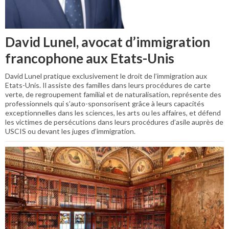
David Lunel, avocat d’immigration
francophone aux Etats-Unis
David Lunel pratique exclusivement le droit de l’immigration aux
Etats-Unis. Il assiste des familles dans leurs procédures de carte
verte, de regroupement familial et de naturalisation, représente des
professionnels qui s’auto-sponsorisent grâce à leurs capacités
exceptionnelles dans les sciences, les arts ou les affaires, et défend
les victimes de persécutions dans leurs procédures d’asile auprès de
USCIS ou devant les juges d’immigration.