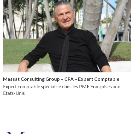
Massat Consulting Group – CPA – Expert Comptable
Expert comptable spécialisé dans les PME Françaises aux
États-Unis