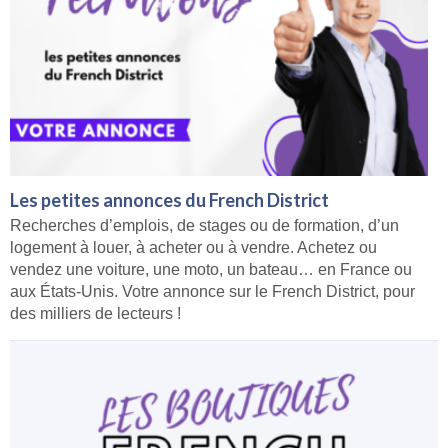
Les petites annonces du French District
Recherches d’emplois, de stages ou de formation, d’un
logement à louer, à acheter ou à vendre. Achetez ou
vendez une voiture, une moto, un bateau… en France ou
aux États-Unis. Votre annonce sur le French District, pour
des milliers de lecteurs !