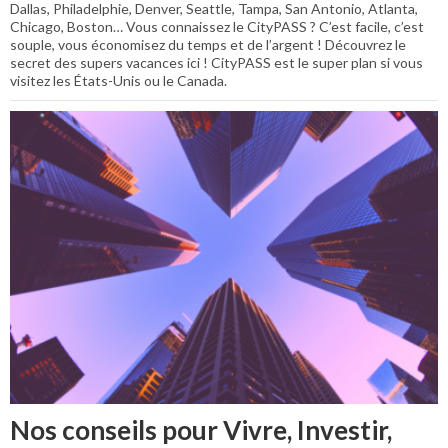
Dallas, Philadelphie, Denver, Seattle, Tampa, San Antonio, Atlanta,
Chicago, Boston… Vous connaissez le CityPASS ? C’est facile, c’est
souple, vous économisez du temps et de l’argent ! Découvrez le
secret des supers vacances ici ! CityPASS est le super plan si vous
visitez les États-Unis ou le Canada.
Nos conseils pour Vivre, Investir,