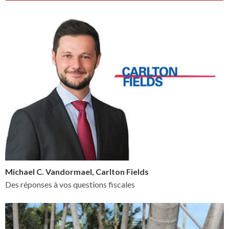
Michael C. Vandormael, Carlton Fields
Des réponses à vos questions fiscales