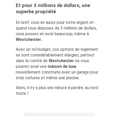
Et pour 3 millions de dollars, une
superbe propriété
En bref, vous en aurez pour votre argent et
quand vous disposez de 3 millions de dollars,
vous pouvez en avoir beaucoup, même à
Westchester.
Avec un tel budget, vos options de logement
se sont considérablement élargies, partout
dans le comté de
Westchester
où vous
pourrez avoir une
maison de luxe
nouvellement construite avec un garage pour
trois voitures et même une piscine.
Alors, il n’y a plus une minute à perdre, au nord
toute !