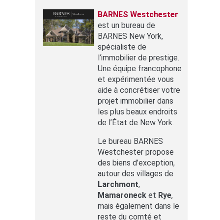
BARNES Westchester
est un bureau de
BARNES New York,
spécialiste de
l’immobilier de prestige.
Une équipe francophone
et expérimentée vous
aide à concrétiser votre
projet immobilier dans
les plus beaux endroits
de l’État de New York.
Le bureau BARNES
Westchester propose
des biens d’exception,
autour des villages de
Larchmont
,
Mamaroneck
et
Rye
,
mais également dans le
reste du comté et