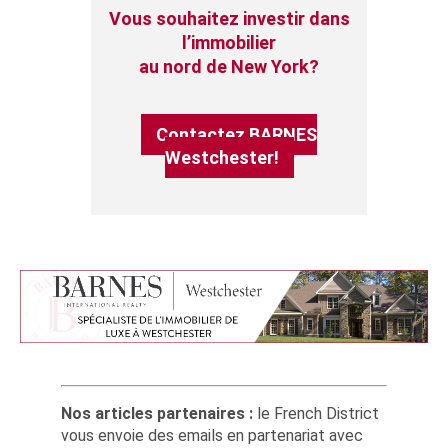
Vous souhaitez investir dans
l’immobilier
au nord de New York?
Contactez BARNES
Westchester!
Nos articles partenaires :
le French District
vous envoie des emails en partenariat avec