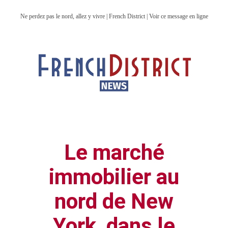
Ne perdez pas le nord, allez y vivre | French District | Voir ce message en ligne
Le marché
immobilier au
nord de New
York, dans le