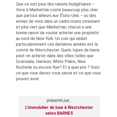
Que ce soit pour des raisons budgétaires –
Vivre à Manhattan coûte beaucoup plus cher
que partout ailleurs aux États-Unis – ou des
envies de vivre dans un cadre moins stressant
et plus vert que Manhattan, chacun a une
bonne raison de vouloir acheter une propriété
au nord de New York. Un coin qui séduit
particulièrement ces dernières années est le
comté de Westchester. Quels types de biens
peut-on acheter dans des villes telles que
Scarsdale, Harrison, White Plains, New
Rochelle ou encore Rye? Et à quel prix ? Voici
ce que vous devez-vous savoir et ce que vous
pouvez avoir.
présenté par…
L’immobilier de luxe à Westchester
selon BARNES