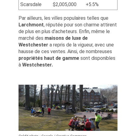
Scarsdale
$2,005,000
+5.5%
Par ailleurs, les villes populaires telles que
Larchmont
, réputée pour son charme attirent
de plus en plus d’acheteurs. Enfin, même le
marché des
maisons de luxe
de
Westchester
a repris de la vigueur, avec une
hausse de ces ventes. Ainsi, de nombreuses
propriétés haut de gamme
sont disponibles
à
Westchester.