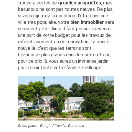
trouvera certes de
grandes propriétés
, mais
beaucoup ne sont pas toutes neuves. De plus,
si vous rajoutez la condition d’être dans une
ville très populaire, votre
bien immobilier
sera
sûrement petit. Ainsi, il faut penser à réserver
une part de votre budget pour les travaux de
rafraichissement ou de rénovation. La bonne
nouvelle, c’est que les terrains sont -
beaucoup- plus grands dans le comté et que,
pour ce prix là, vous aurez un immense jardin
pour réunir toute votre famille à rallonge.
Crédit photo : Google / Creative Commons