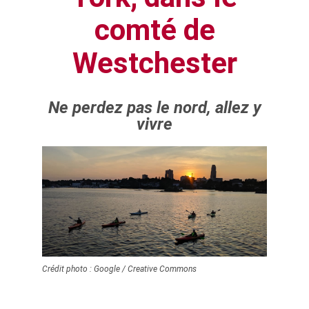
comté de
Westchester
Ne perdez pas le nord, allez y
vivre
Crédit photo : Google / Creative Commons