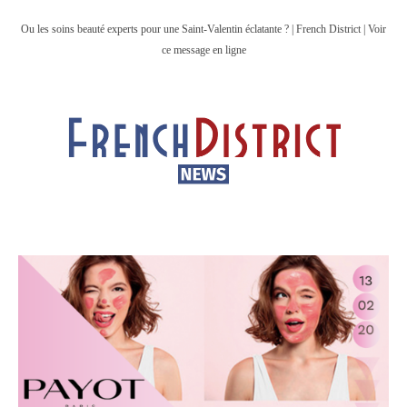
Ou les soins beauté experts pour une Saint-Valentin éclatante ? | French District | Voir
ce message en ligne