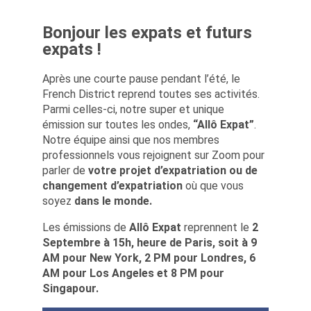
Bonjour les expats et futurs
expats !
Après une courte pause pendant l’été, le
French District reprend toutes ses activités.
Parmi celles-ci, notre super et unique
émission sur toutes les ondes,
“Allô Expat”
.
Notre équipe ainsi que nos membres
professionnels vous rejoignent sur Zoom pour
parler de
votre projet d’expatriation ou de
changement d’expatriation
où que vous
soyez
dans le monde.
Les émissions de
Allô Expat
reprennent le
2
Septembre à 15h, heure de Paris, soit à 9
AM pour New York, 2 PM pour Londres, 6
AM pour Los Angeles et 8 PM pour
Singapour.