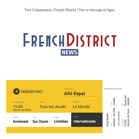
Vive l’expatriation | French District | Voir ce message en ligne