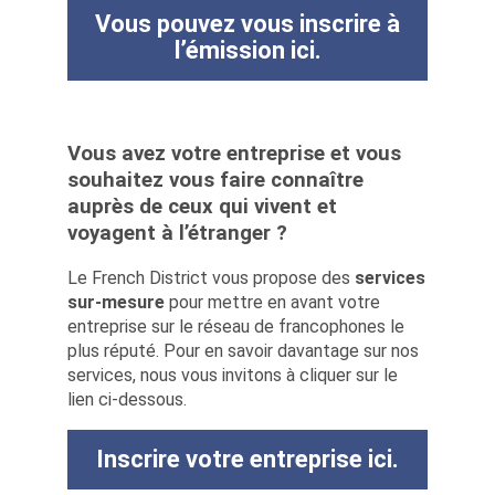
Vous pouvez vous inscrire à
l’émission ici.
Vous avez votre entreprise et vous
souhaitez vous faire connaître
auprès de ceux qui vivent et
voyagent à l’étranger ?
Le French District vous propose des
services
sur-mesure
pour mettre en avant votre
entreprise sur le réseau de francophones le
plus réputé. Pour en savoir davantage sur nos
services, nous vous invitons à cliquer sur le
lien ci-dessous.
Inscrire votre entreprise ici.