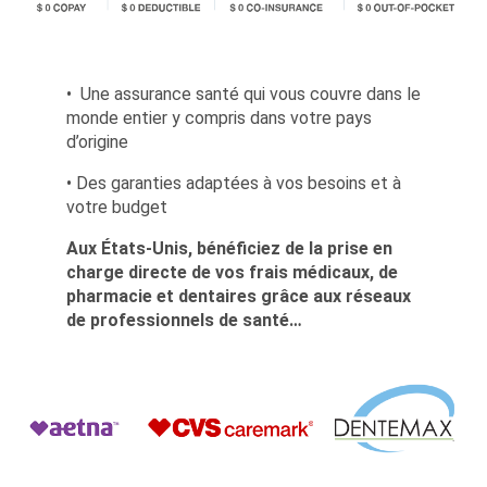
• Une assurance santé qui vous couvre dans le
monde entier y compris dans votre pays
d’origine
• Des garanties adaptées à vos besoins et à
votre budget
Aux États-Unis, bénéficiez de la prise en
charge directe de vos frais médicaux, de
pharmacie et dentaires grâce aux réseaux
de professionnels de santé…