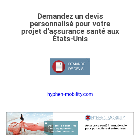
Demandez un devis
personnalisé pour votre
projet d’assurance santé aux
États-Unis
hyphen-mobility.com