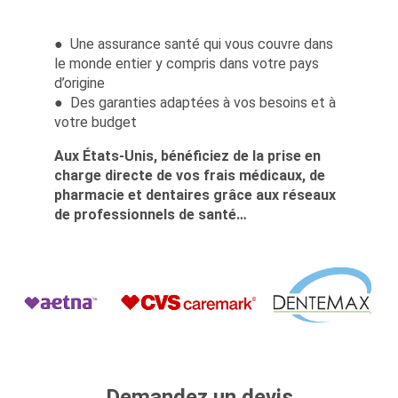
● Une assurance santé qui vous couvre dans
le monde entier y compris dans votre pays
d’origine
● Des garanties adaptées à vos besoins et à
votre budget
Aux États-Unis, bénéficiez de la prise en
charge directe de vos frais médicaux, de
pharmacie et dentaires grâce aux réseaux
de professionnels de santé…
Demandez un devis