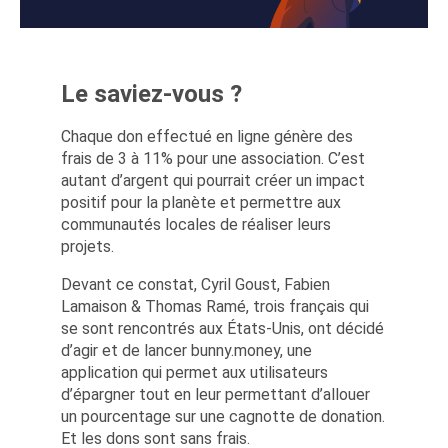
Le saviez-vous ?
Chaque don effectué en ligne génère des
frais de 3 à 11% pour une association. C’est
autant d’argent qui pourrait créer un impact
positif pour la planète et permettre aux
communautés locales de réaliser leurs
projets.
Devant ce constat, Cyril Goust, Fabien
Lamaison & Thomas Ramé, trois français qui
se sont rencontrés aux États-Unis, ont décidé
d’agir et de lancer bunny.money, une
application qui permet aux utilisateurs
d’épargner tout en leur permettant d’allouer
un pourcentage sur une cagnotte de donation.
Et les dons sont sans frais.