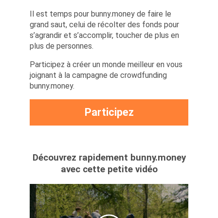
Il est temps pour bunny.money de faire le
grand saut, celui de récolter des fonds pour
s’agrandir et s’accomplir, toucher de plus en
plus de personnes.
Participez à créer un monde meilleur en vous
joignant à la campagne de crowdfunding
bunny.money.
Participez
Découvrez rapidement bunny.money
avec cette petite vidéo