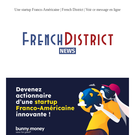
Une startup Franco-Américaine | French District | Voir ce message en ligne