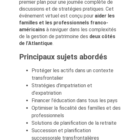
premier plan pour une journée complète de
discussions et de stratégies pratiques. Cet
événement virtuel est conçu pour
aider les
familles et les professionnels franco-
américains
à naviguer dans les complexités
de la gestion de patrimoine des
deux côtés
de l’Atlantique
.
Principaux sujets abordés
Protéger les actifs dans un contexte
transfrontalier
Stratégies d’impatriation et
d’expatriation
Financer l’éducation dans tous les pays
Optimiser la fiscalité des familles et des
professionnels
Solutions de planification de la retraite
Succession et planification
successorale transfrontalières