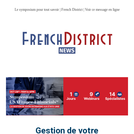
Le symposium pour tout savoir | French District | Voir ce message en ligne
Gestion de votre