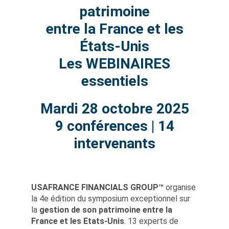
patrimoine
entre la France et les
États-Unis
Les WEBINAIRES
essentiels
Mardi 28 octobre 2025
9 conférences | 14
intervenants
USAFRANCE FINANCIALS GROUP™
organise
la 4e édition du symposium exceptionnel sur
la
gestion de son patrimoine entre la
France et les Etats-Unis
. 13 experts de