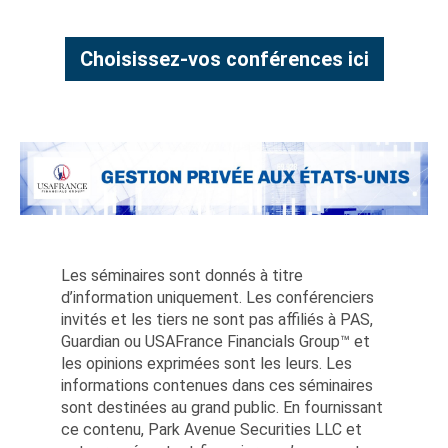
Choisissez-vos conférences ici
Les séminaires sont donnés à titre
d’information uniquement. Les conférenciers
invités et les tiers ne sont pas affiliés à PAS,
Guardian ou USAFrance Financials Group™ et
les opinions exprimées sont les leurs. Les
informations contenues dans ces séminaires
sont destinées au grand public. En fournissant
ce contenu, Park Avenue Securities LLC et