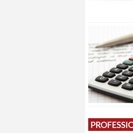
PROFESSIO