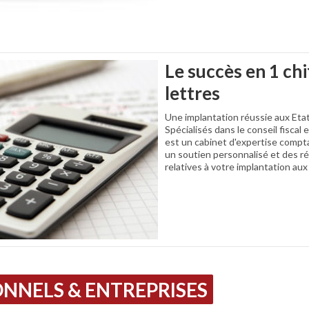
Le succès en 1 chi
lettres
Une implantation réussie aux Etat
Spécialisés dans le conseil fiscal 
est un cabinet d'expertise compta
un soutien personnalisé et des r
relatives à votre implantation aux
NNELS & ENTREPRISES