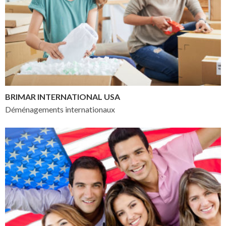
BRIMAR INTERNATIONAL USA
Déménagements internationaux