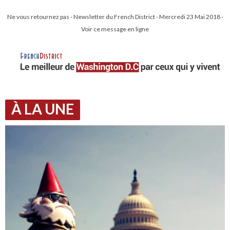
Ne vous retournez pas - Newsletter du French District - Mercredi 23 Mai 2018 -
Voir ce message en ligne
À LA UNE