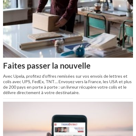
Faites passer la nouvelle
Avec Upela, profitez d’offres remisées sur vos envois de lettres et
colis avec UPS, FedEx, TNT… Envoyez vers la France, les USA et plus
de 200 pays en porte à porte : un livreur récupère votre colis et le
délivre directement à votre destinataire.