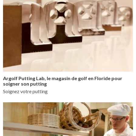
Argolf Putting Lab, le magasin de golf en Floride pour
soigner son putting
Soignez votre putting