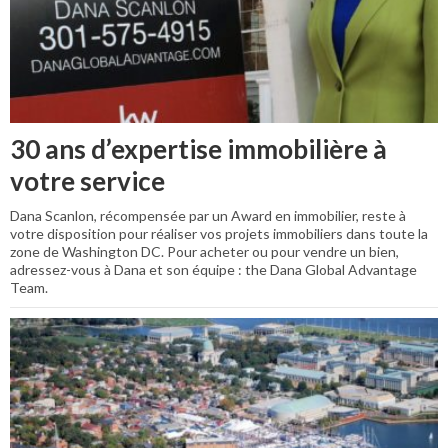
30 ans d’expertise immobilière à
votre service
Dana Scanlon, récompensée par un Award en immobilier, reste à
votre disposition pour réaliser vos projets immobiliers dans toute la
zone de Washington DC. Pour acheter ou pour vendre un bien,
adressez-vous à Dana et son équipe : the Dana Global Advantage
Team.