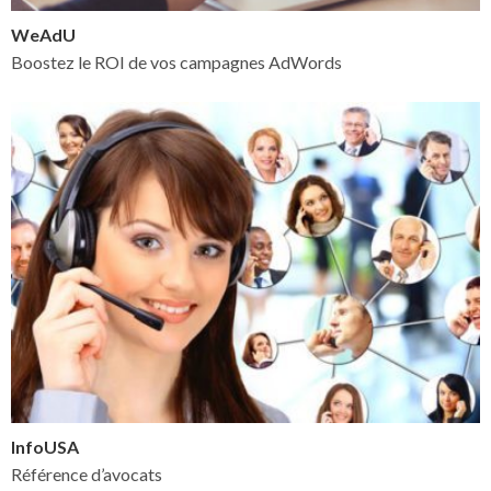
WeAdU
Boostez le ROI de vos campagnes AdWords
InfoUSA
Référence d’avocats