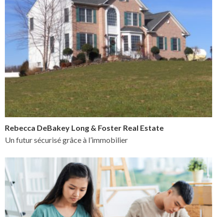
Rebecca DeBakey Long & Foster Real Estate
Un futur sécurisé grâce à l’immobilier