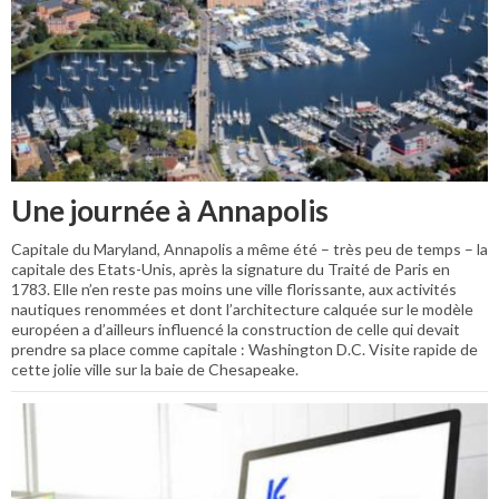
Une journée à Annapolis
Capitale du Maryland, Annapolis a même été – très peu de temps – la
capitale des Etats-Unis, après la signature du Traité de Paris en
1783. Elle n’en reste pas moins une ville florissante, aux activités
nautiques renommées et dont l’architecture calquée sur le modèle
européen a d’ailleurs influencé la construction de celle qui devait
prendre sa place comme capitale : Washington D.C. Visite rapide de
cette jolie ville sur la baie de Chesapeake.