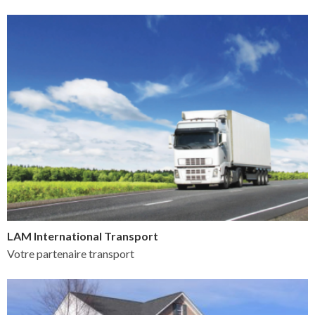
LAM International Transport
Votre partenaire transport