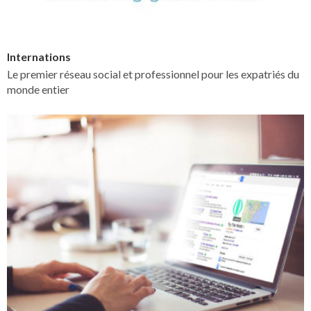
Internations
Le premier réseau social et professionnel pour les expatriés du
monde entier