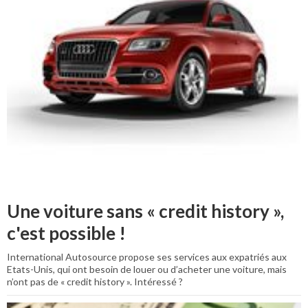
Une voiture sans « credit history »,
c'est possible !
International Autosource propose ses services aux expatriés aux
Etats-Unis, qui ont besoin de louer ou d’acheter une voiture, mais
n’ont pas de « credit history ». Intéressé ?