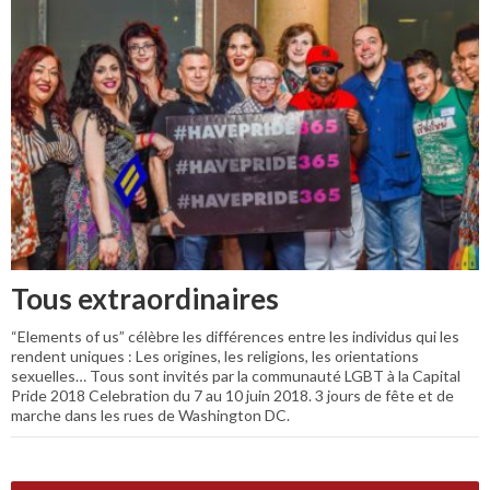
Tous extraordinaires
“Elements of us” célèbre les différences entre les individus qui les
rendent uniques : Les origines, les religions, les orientations
sexuelles… Tous sont invités par la communauté LGBT à la Capital
Pride 2018 Celebration du 7 au 10 juin 2018. 3 jours de fête et de
marche dans les rues de Washington DC.