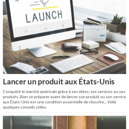
Lancer un produit aux États-Unis
Conquérir le marché américain grâce à ses idées, ses services ou ses
produits. Bien se préparer avant de lancer son produit ou son service
aux États-Unis est une condition essentielle de réussite... Voilà
quelques conseils utiles.