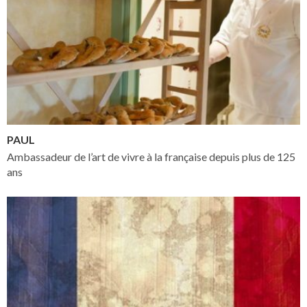
PAUL
Ambassadeur de l’art de vivre à la française depuis plus de 125
ans