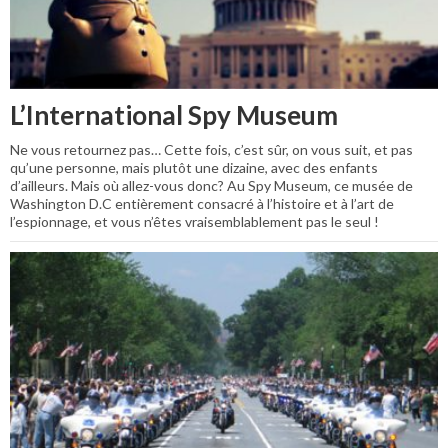
L’International Spy Museum
Ne vous retournez pas… Cette fois, c’est sûr, on vous suit, et pas
qu’une personne, mais plutôt une dizaine, avec des enfants
d’ailleurs. Mais où allez-vous donc? Au Spy Museum, ce musée de
Washington D.C entièrement consacré à l’histoire et à l’art de
l’espionnage, et vous n’êtes vraisemblablement pas le seul !