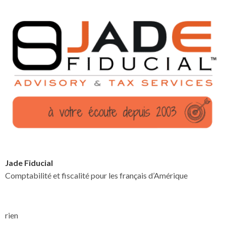
Jade Fiducial
Comptabilité et fiscalité pour les français d’Amérique
rien