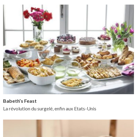
Babeth’s Feast
La révolution du surgelé, enfin aux Etats-Unis