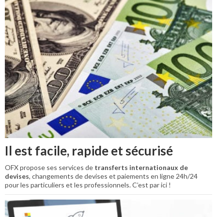
Il est facile, rapide et sécurisé
OFX propose ses services de
transferts internationaux de
devises
, changements de devises et paiements en ligne 24h/24
pour les particuliers et les professionnels. C’est par ici !