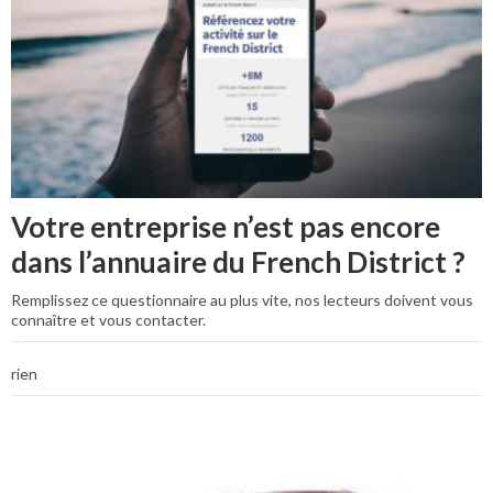
Votre entreprise n’est pas encore
dans l’annuaire du French District ?
Remplissez ce questionnaire au plus vite, nos lecteurs doivent vous
connaître et vous contacter.
rien