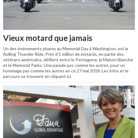
Vieux motard que jamais
Un des événements phares au Memorial Day à Washington, est la
Rolling Thunder Ride. Près d’1 million de motards, en partie des
vétérans américains, défilent entre le Pentagone, la Maison Blanche
et le Memorial Parks. Une parade pas comme les autres, pour un
hommage pas comme les autres en ce 27 mai 2018. Les infos et le
parcours se trouvent en cliquant ici.