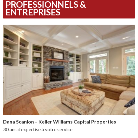
PROFESSIONNELS &
ENTREPRISES
Dana Scanlon – Keller Williams Capital Properties
30 ans d’expertise à votre service