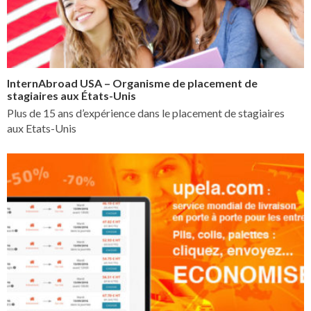
InternAbroad USA – Organisme de placement de
stagiaires aux États-Unis
Plus de 15 ans d’expérience dans le placement de stagiaires
aux Etats-Unis