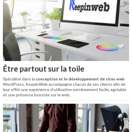
Être partout sur la toile
Spécialisé dans la
conception et le développement de sites web
WordPress, KeepinWeb accompagne chacun de ses clients afin de
leur offrir une expérience d’utilisation extrêmement facile, agréable
et une présence boostée sur le web.