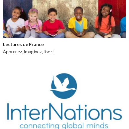
Lectures de France
Apprenez, imaginez, lisez !