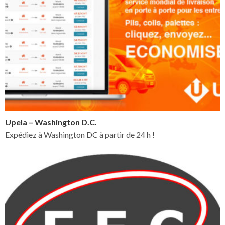
Upela – Washington D.C.
Expédiez à Washington DC à partir de 24 h !