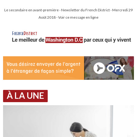
Le secondaire en avant-première - Newsletter du French District - Mercredi 29
Août 2018 - Voir ce message en ligne
À LA UNE