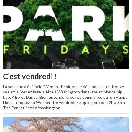
C’est vendredi !
La semaine a été folle ? Vendredi soir, on se détend et on retrouve
ses amis. Venez faire la fête à Washington dans une ambiance hip-
hop, Afro et Dance. Bien entendu, la soirée commence par un Happy
Hour. Trinquez au Weekend le vendredi 7 Septembre de 22h à 3h à
The Park at 14th à Washington.