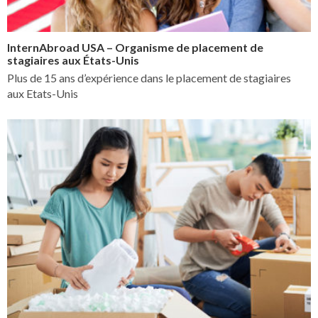
InternAbroad USA – Organisme de placement de
stagiaires aux États-Unis
Plus de 15 ans d’expérience dans le placement de stagiaires
aux Etats-Unis