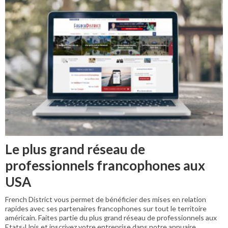
Le plus grand réseau de
professionnels francophones aux
USA
French District vous permet de bénéficier des mises en relation
rapides avec ses partenaires francophones sur tout le territoire
américain. Faites partie du plus grand réseau de professionnels aux
Etats-Unis et inscrivez votre entreprise dans notre annuaire.