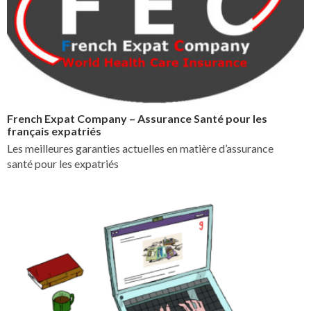
French Expat Company – Assurance Santé pour les
français expatriés
Les meilleures garanties actuelles en matière d’assurance
santé pour les expatriés