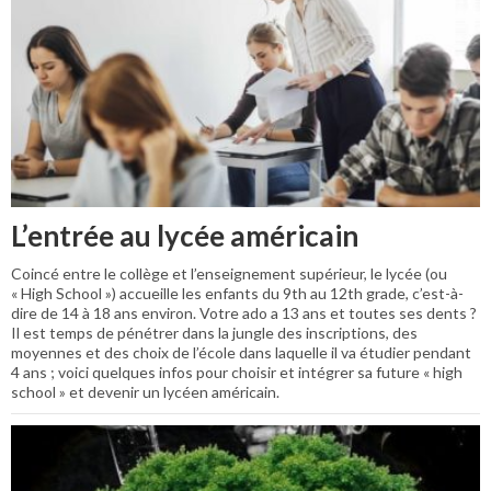
L’entrée au lycée américain
Coincé entre le collège et l’enseignement supérieur, le lycée (ou
« High School ») accueille les enfants du 9th au 12th grade, c’est-à-
dire de 14 à 18 ans environ. Votre ado a 13 ans et toutes ses dents ?
Il est temps de pénétrer dans la jungle des inscriptions, des
moyennes et des choix de l’école dans laquelle il va étudier pendant
4 ans ; voici quelques infos pour choisir et intégrer sa future « high
school » et devenir un lycéen américain.