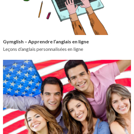
Gymglish – Apprendre l’anglais en ligne
Leçons d’anglais personnalisées en ligne