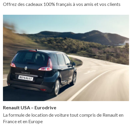
Offrez des cadeaux 100% français à vos amis et vos clients
Renault USA – Eurodrive
La formule de location de voiture tout compris de Renault en
France et en Europe