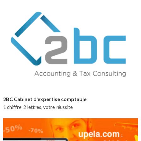
2BC Cabinet d'expertise comptable
1 chiffre, 2 lettres, votre réussite