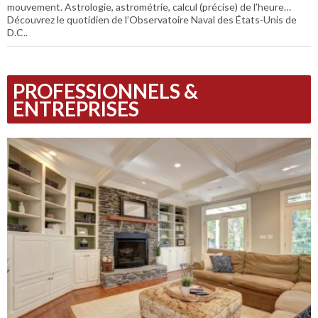
mouvement. Astrologie, astrométrie, calcul (précise) de l’heure…
Découvrez le quotidien de l’Observatoire Naval des États-Unis de
D.C..
PROFESSIONNELS &
ENTREPRISES