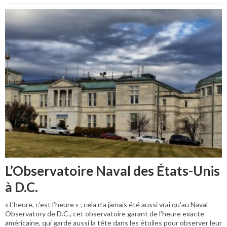
L’Observatoire Naval des États-Unis
à D.C.
« L’heure, c’est l’heure » ; cela n’a jamais été aussi vrai qu’au Naval
Observatory de D.C., cet observatoire garant de l’heure exacte
américaine, qui garde aussi la tête dans les étoiles pour observer leur