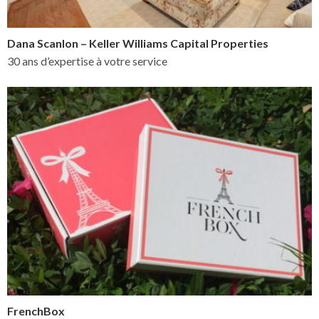
Dana Scanlon – Keller Williams Capital Properties
30 ans d’expertise à votre service
FrenchBox