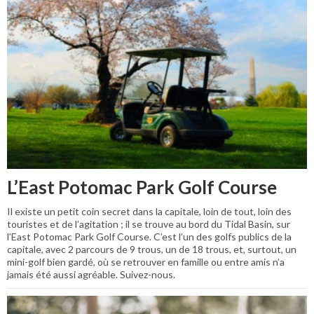
L’East Potomac Park Golf Course
Il existe un petit coin secret dans la capitale, loin de tout, loin des
touristes et de l’agitation ; il se trouve au bord du Tidal Basin, sur
l’East Potomac Park Golf Course. C’est l’un des golfs publics de la
capitale, avec 2 parcours de 9 trous, un de 18 trous, et, surtout, un
mini-golf bien gardé, où se retrouver en famille ou entre amis n’a
jamais été aussi agréable. Suivez-nous.