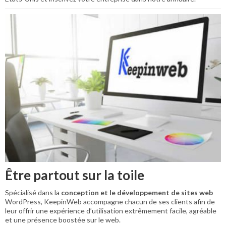
Être partout sur la toile
Spécialisé dans la
conception et le développement de sites web
WordPress, KeepinWeb accompagne chacun de ses clients afin de
leur offrir une expérience d’utilisation extrêmement facile, agréable
et une présence boostée sur le web.