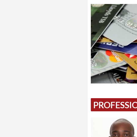
PROFESSIO