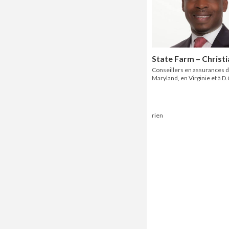
State Farm – Christ
Conseillers en assurances d
Maryland, en Virginie et à D
rien