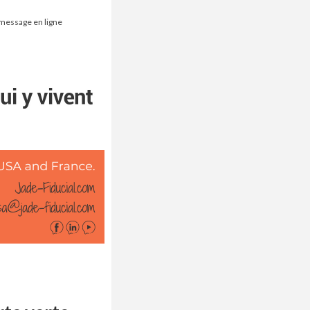
 message en ligne