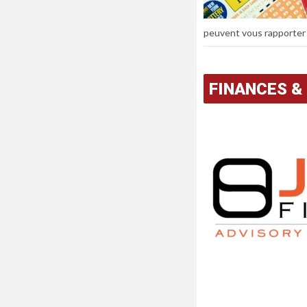
peuvent vous rapporter 
FINANCES &