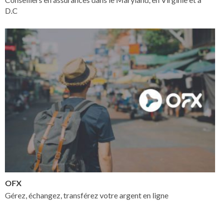
D.C
OFX
Gérez, échangez, transférez votre argent en ligne