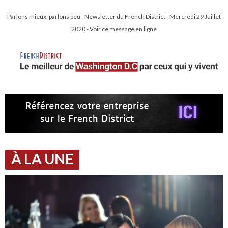
Parlons mieux, parlons peu - Newsletter du French District - Mercredi 29 Juillet
2020 - Voir ce message en ligne
À LA UNE