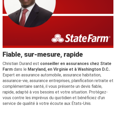
Fiable, sur-mesure, rapide
Christian Durand est
conseiller en assurances chez State
Farm
dans le
Maryland, en Virginie et à Washington D.C.
.
Expert en assurance automobile, assurance habitation,
assurance-vie, assurance entreprises, planification retraite et
complémentaire santé, il vous présente un devis fiable,
rapide, adapté à vos besoins et votre situation. Protégez-
vous contre les imprévus du quotidien et bénéficiez d’un
service de qualité à votre écoute aux États-Unis.