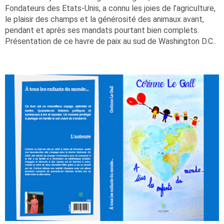
Fondateurs des Etats-Unis, a connu les joies de l’agriculture,
le plaisir des champs et la générosité des animaux avant,
pendant et après ses mandats pourtant bien complets.
Présentation de ce havre de paix au sud de Washington D.C..