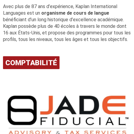
Avec plus de 87 ans d’expérience, Kaplan International
Languages est un
organisme de cours de langue
bénéficiant d’un long historique d’excellence académique.
Kaplan possède plus de 40 écoles à travers le monde dont
16 aux États-Unis, et propose des programmes pour tous les
profils, tous les niveaux, tous les âges et tous les objectifs.
COMPTABILITÉ