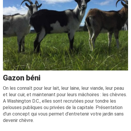
Gazon béni
On les connaît pour leur lait, leur laine, leur viande, leur peau
et leur cuir, et maintenant pour leurs mâchoires : les chèvres.
A Washington D.C., elles sont recrutées pour tondre les
pelouses publiques ou privées de la capitale. Présentation
d'un concept qui vous permet d’entretenir votre jardin sans
devenir chèvre.