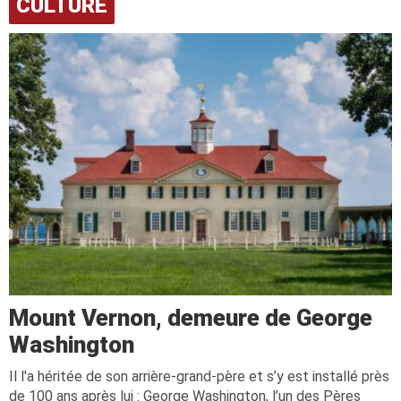
CULTURE
Mount Vernon, demeure de George
Washington
Il l'a héritée de son arrière-grand-père et s’y est installé près
de 100 ans après lui : George Washington, l’un des Pères