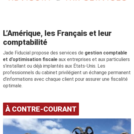
L’Amérique, les Français et leur
comptabilité
Jade Fiducial propose des services de
gestion comptable
et d’optimisation fiscale
aux entreprises et aux particuliers
s’installant ou déjà implantés aux États-Unis. Les
professionnels du cabinet privilégient un échange permanent
d’informations avec chaque client pour assurer une fiscalité
optimale.
À CONTRE-COURANT