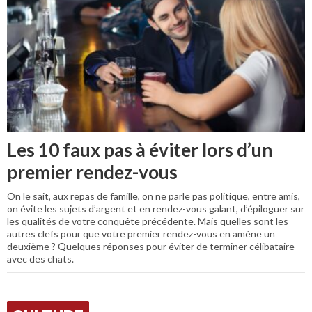
Les 10 faux pas à éviter lors d’un
premier rendez-vous
On le sait, aux repas de famille, on ne parle pas politique, entre amis,
on évite les sujets d’argent et en rendez-vous galant, d’épiloguer sur
les qualités de votre conquête précédente. Mais quelles sont les
autres clefs pour que votre premier rendez-vous en amène un
deuxième ? Quelques réponses pour éviter de terminer célibataire
avec des chats.