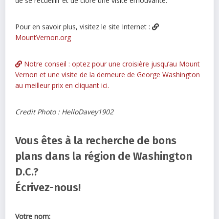
de se recueillir et de clore une visite émouvante.
Pour en savoir plus, visitez le site Internet :
MountVernon.org
Notre conseil : optez pour une croisière jusqu’au Mount
Vernon et une visite de la demeure de George Washington
au meilleur prix en cliquant ici.
Credit Photo : HelloDavey1902
Vous êtes à la recherche de bons
plans dans la région de Washington
D.C.?
Écrivez-nous!
Votre nom: