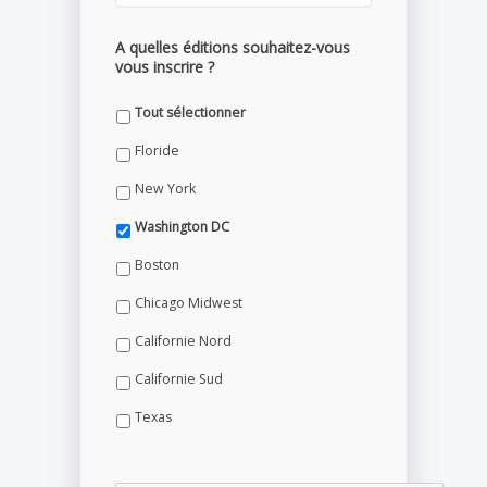
A quelles éditions souhaitez-vous
vous inscrire ?
Tout sélectionner
Floride
New York
Washington DC
Boston
Chicago Midwest
Californie Nord
Californie Sud
Texas