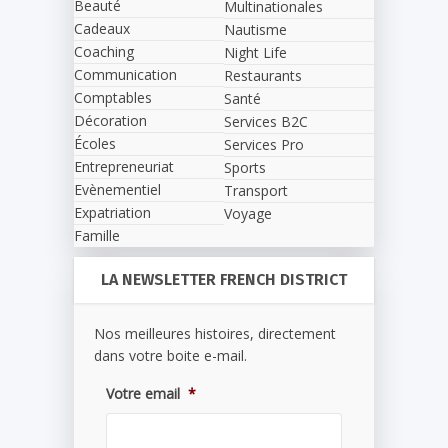
Beauté
Multinationales
Cadeaux
Nautisme
Coaching
Night Life
Communication
Restaurants
Comptables
Santé
Décoration
Services B2C
Écoles
Services Pro
Entrepreneuriat
Sports
Evènementiel
Transport
Expatriation
Voyage
Famille
LA NEWSLETTER FRENCH DISTRICT
Nos meilleures histoires, directement
dans votre boite e-mail.
Votre email
*