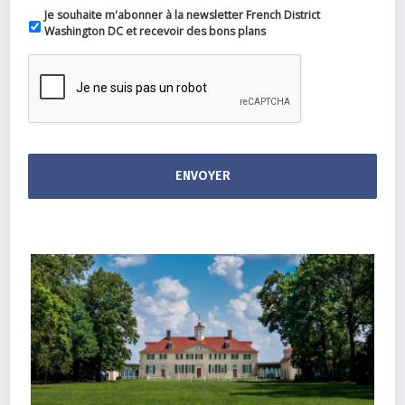
Je souhaite m'abonner à la newsletter French District
Washington DC et recevoir des bons plans