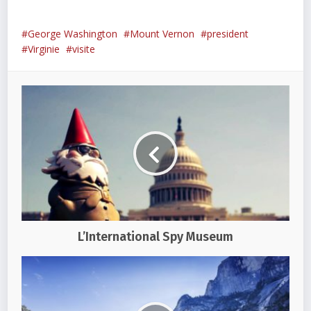
George Washington
Mount Vernon
president
Virginie
visite
L’International Spy Museum