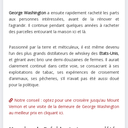
George Washington
a ensuite rapidement racheté les parts
aux personnes intéressées, avant de la rénover et
l’agrandir. Il continue pendant quelques années à racheter
des parcelles entourant la maison ici et là.
Passionné par la terre et méticuleux, il est même devenu
l’un des plus grands distillateurs de whiskey des
Etats-Unis
,
et gérant avec brio une demi-douzaines de fermes. Il aurait
clairement continué dans cette voie, se consacrant à ses
exploitations de tabac, ses expériences de croisement
d’animaux, ses pêcheries, s’il n’avait pas été aussi doué
pour la politique.
Notre conseil : optez pour une croisière jusqu’au Mount
Vernon et une visite de la demeure de George Washington
au meilleur prix en cliquant ici.