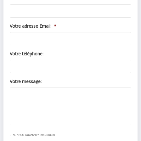
Votre adresse Email:
*
Votre téléphone:
Votre message:
0 sur 800 caractères maximum