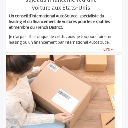
voiture aux États-Unis
Un conseil d’International AutoSource, spécialiste du
leasing et du financement de voitures pour les expatriés
et membre du French District.
Je n’ai pas d’historique de crédit ; puis-je toujours faire un
leasing ou un financement par International Autosouce...
...
Lire