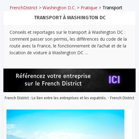
FrenchDistrict
>
Washington D.C.
>
Pratique
>
Transport
TRANSPORT À WASHINGTON DC
Conseils et reportages sur le transport à Washington DC :
comment passer son permis, les différences du code de la
route avec la France, le fonctionnement de l’achat et de la
location de voiture à Washington DC …
French District : Le lien entre les entreprises et les expatriés. - French District