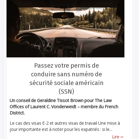
Passez votre permis de
conduire sans numéro de
sécurité sociale américain
(SSN)
Un conseil de Geraldine Tissot Brown pour The Law
Offices of Laurent C. Vonderweidt – membre du French
District.
Le cas des visas E-2 et autres visas de travail Une mise à
jour importante est à noter pour les expatriés : si le...
...
Lire