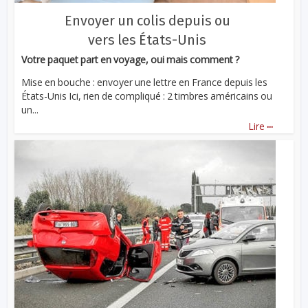
Envoyer un colis depuis ou
vers les États-Unis
Votre paquet part en voyage, oui mais comment ?
Mise en bouche : envoyer une lettre en France depuis les
États-Unis Ici, rien de compliqué : 2 timbres américains ou
un...
...
Lire