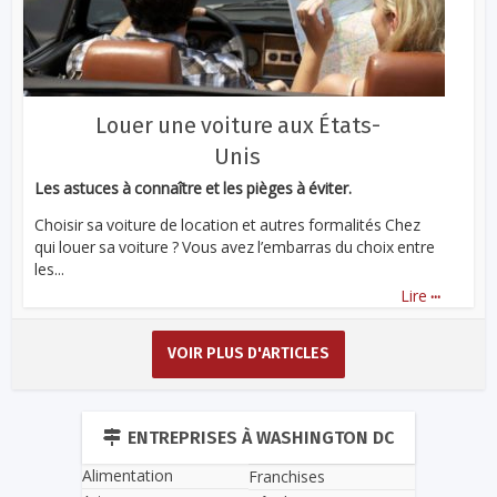
Louer une voiture aux États-
Unis
Les astuces à connaître et les pièges à éviter.
Choisir sa voiture de location et autres formalités Chez
qui louer sa voiture ? Vous avez l’embarras du choix entre
les...
...
Lire
VOIR PLUS D'ARTICLES
ENTREPRISES À WASHINGTON DC
Alimentation
Franchises