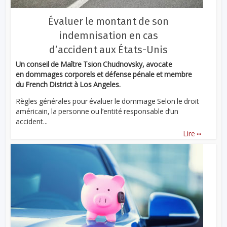
Évaluer le montant de son
indemnisation en cas
d’accident aux États-Unis
Un conseil de Maître Tsion Chudnovsky, avocate
en dommages corporels et défense pénale et membre
du French District à Los Angeles.
Règles générales pour évaluer le dommage Selon le droit
américain, la personne ou l’entité responsable d’un
accident...
...
Lire