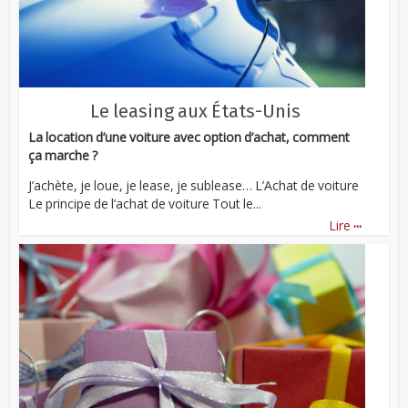
Le leasing aux États-Unis
La location d’une voiture avec option d’achat, comment
ça marche ?
J’achète, je loue, je lease, je sublease… L’Achat de voiture
Le principe de l’achat de voiture Tout le...
...
Lire