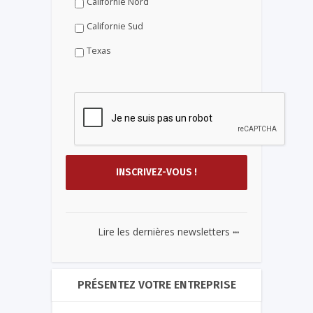
Californie Nord
Californie Sud
Texas
...
Lire les dernières newsletters
PRÉSENTEZ VOTRE ENTREPRISE