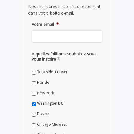
Nos meilleures histoires, directement
dans votre boite e-mail.
Votre email
*
A quelles éditions souhaitez-vous
vous inscrire ?
Tout sélectionner
Floride
New York
Washington DC
Boston
Chicago Midwest