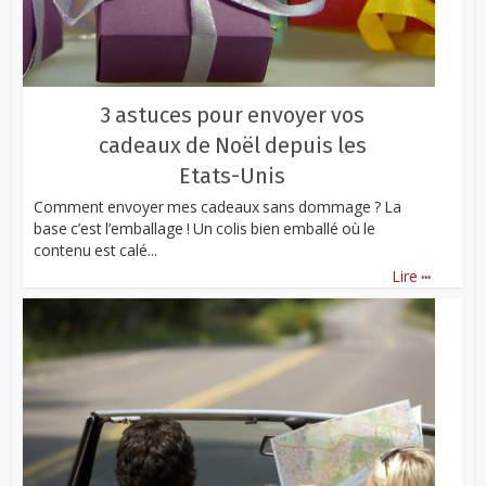
3 astuces pour envoyer vos
cadeaux de Noël depuis les
Etats-Unis
Comment envoyer mes cadeaux sans dommage ? La
base c’est l’emballage ! Un colis bien emballé où le
contenu est calé...
...
Lire