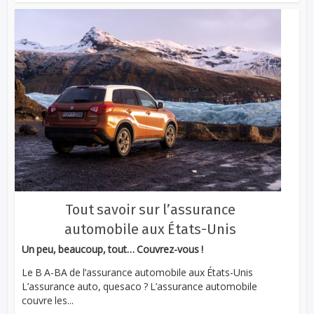
Tout savoir sur l’assurance
automobile aux États-Unis
Un peu, beaucoup, tout… Couvrez-vous !
Le B A-BA de l’assurance automobile aux États-Unis
L’assurance auto, quesaco ? L’assurance automobile
couvre les...