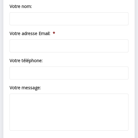
Votre nom:
Votre adresse Email:
*
Votre téléphone:
Votre message: