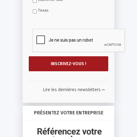
Texas
...
Lire les dernières newsletters
PRÉSENTEZ VOTRE ENTREPRISE