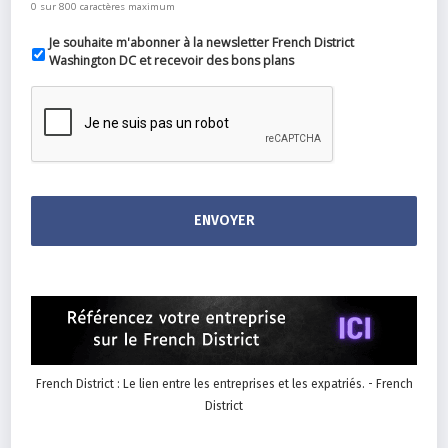
0 sur 800 caractères maximum
Je souhaite m'abonner à la newsletter French District
Washington DC et recevoir des bons plans
French District : Le lien entre les entreprises et les expatriés. - French
District