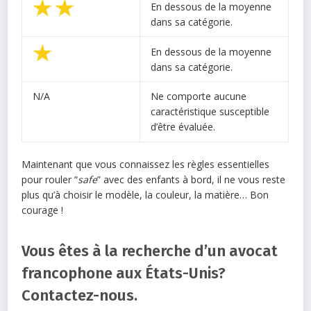
En dessous de la moyenne
dans sa catégorie.
En dessous de la moyenne
dans sa catégorie.
N/A
Ne comporte aucune
caractéristique susceptible
d’être évaluée.
Maintenant que vous connaissez les règles essentielles
pour rouler “
safe
” avec des enfants à bord, il ne vous reste
plus qu’à choisir le modèle, la couleur, la matière… Bon
courage !
Vous êtes à la recherche d’un avocat
francophone aux États-Unis?
Contactez-nous.