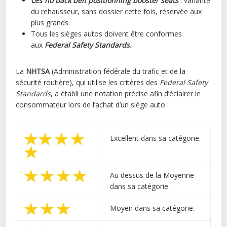
Les
no back belt positionning booster seats
: variante
du rehausseur, sans dossier cette fois, réservée aux
plus grands.
Tous les sièges autos doivent être conformes
aux
Federal Safety Standards
.
La
NHTSA
(Administration fédérale du trafic et de la
sécurité routière), qui utilise les critères des
Federal Safety
Standards
, a établi une notation précise afin d’éclairer le
consommateur lors de l’achat d’un siège auto :
Excellent dans sa catégorie.
Au dessus de la Moyenne
dans sa catégorie.
Moyen dans sa catégorie.