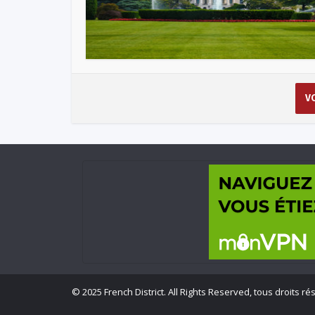
V
©
2025 French District. All Rights Reserved, tous droits ré