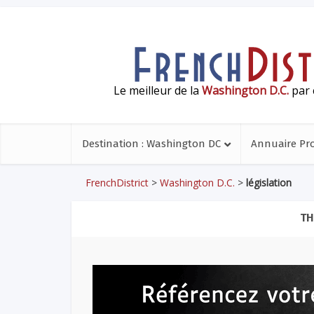
Le meilleur de la
Washington D.C.
par 
Destination : Washington DC
Annuaire Pr
FrenchDistrict
>
Washington D.C.
>
législation
TH