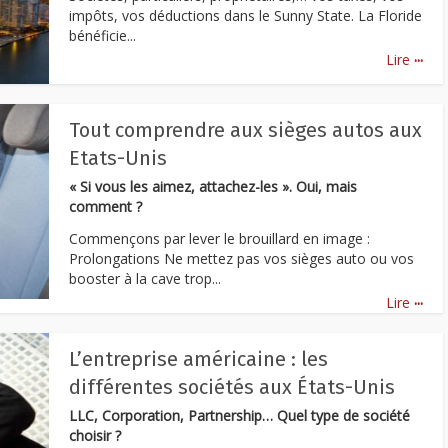
impôts, vos déductions dans le Sunny State. La Floride
bénéficie...
...
Lire
Tout comprendre aux sièges autos aux
Etats-Unis
« Si vous les aimez, attachez-les ». Oui, mais
comment ?
Commençons par lever le brouillard en image :
Prolongations Ne mettez pas vos sièges auto ou vos
booster à la cave trop...
...
Lire
L’entreprise américaine : les
différentes sociétés aux États-Unis
LLC, Corporation, Partnership… Quel type de société
choisir ?