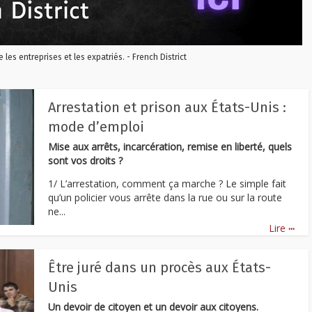
re les entreprises et les expatriés. - French District
Arrestation et prison aux États-Unis :
mode d’emploi
Mise aux arrêts, incarcération, remise en liberté, quels
sont vos droits ?
1/ L’arrestation, comment ça marche ? Le simple fait
qu’un policier vous arrête dans la rue ou sur la route
ne...
...
Lire
Être juré dans un procès aux États-
Unis
Un devoir de citoyen et un devoir aux citoyens.