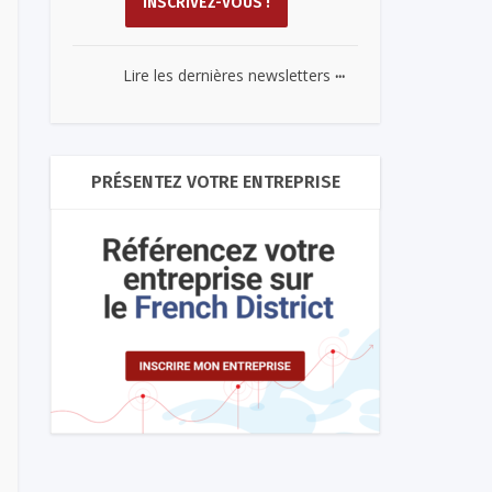
...
Lire les dernières newsletters
PRÉSENTEZ VOTRE ENTREPRISE