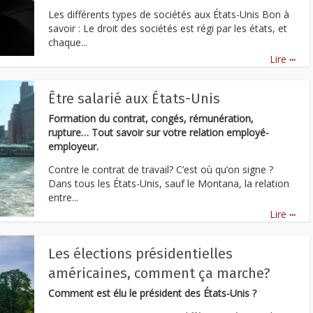
Les différents types de sociétés aux États-Unis Bon à
savoir : Le droit des sociétés est régi par les états, et
chaque...
...
Lire
Être salarié aux États-Unis
Formation du contrat, congés, rémunération,
rupture… Tout savoir sur votre relation employé-
employeur.
Contre le contrat de travail? C’est où qu’on signe ?
Dans tous les États-Unis, sauf le Montana, la relation
entre...
...
Lire
Les élections présidentielles
américaines, comment ça marche?
Comment est élu le président des États-Unis ?