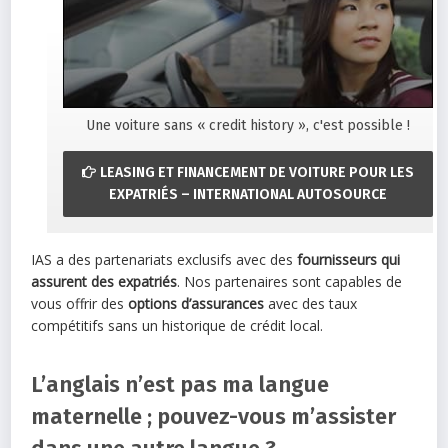
Une voiture sans « credit history », c'est possible !
LEASING ET FINANCEMENT DE VOITURE POUR LES
EXPATRIÉS – INTERNATIONAL AUTOSOURCE
IAS a des partenariats exclusifs avec des
fournisseurs qui
assurent des expatriés
. Nos partenaires sont capables de
vous offrir des
options d’assurances
avec des taux
compétitifs sans un historique de crédit local.
L’anglais n’est pas ma langue
maternelle ; pouvez-vous m’assister