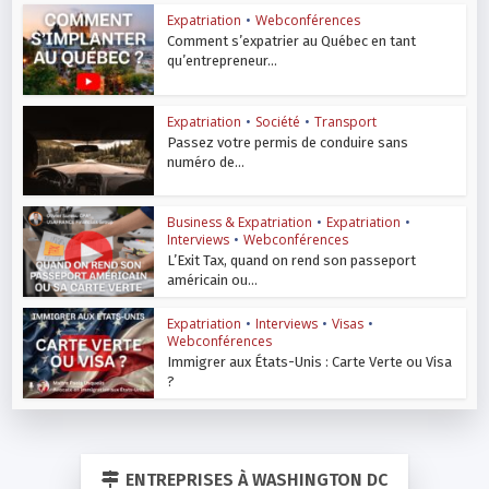
Expatriation
•
Webconférences
Comment s’expatrier au Québec en tant
qu’entrepreneur...
Expatriation
•
Société
•
Transport
Passez votre permis de conduire sans
numéro de...
Business & Expatriation
•
Expatriation
•
Interviews
•
Webconférences
L’Exit Tax, quand on rend son passeport
américain ou...
Expatriation
•
Interviews
•
Visas
•
Webconférences
Immigrer aux États-Unis : Carte Verte ou Visa
?
ENTREPRISES À WASHINGTON DC