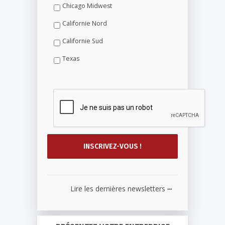
Chicago Midwest
Californie Nord
Californie Sud
Texas
...
Lire les dernières newsletters