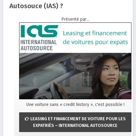
Autosouce (IAS) ?
Présenté par...
Une voiture sans « credit history », c'est possible !
LEASING ET FINANCEMENT DE VOITURE POUR LES
EXPATRIÉS – INTERNATIONAL AUTOSOURCE