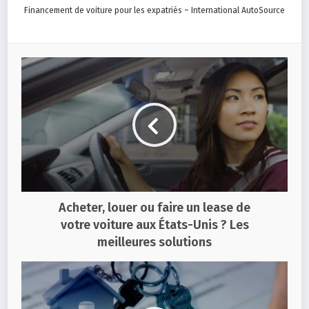
Financement de voiture pour les expatriés – International AutoSource
Acheter, louer ou faire un lease de
votre voiture aux États-Unis ? Les
meilleures solutions