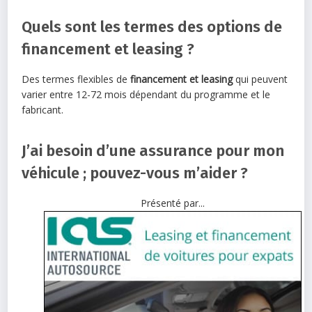
Quels sont les termes des options de
financement et leasing ?
Des termes flexibles de
financement et leasing
qui peuvent
varier entre 12-72 mois dépendant du programme et le
fabricant.
J’ai besoin d’une assurance pour mon
véhicule ; pouvez-vous m’aider ?
Présenté par...