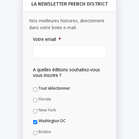
LA NEWSLETTER FRENCH DISTRICT
Nos meilleures histoires, directement
dans votre boite e-mail.
Votre email
*
A quelles éditions souhaitez-vous
vous inscrire ?
Tout sélectionner
Floride
New York
Washington DC
Boston