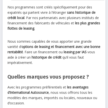
Nos programmes sont créés spécifiquement pour des
expatriés qui partent vivre à l’étranger
sans historique de
crédit local
. Par nos partenariats avec plusieurs instituts de
financement des fabricants de véhicules et
les plus grandes
flottes de leasing
.
Nous sommes capables de vous apporter une grande
variété d’
options de leasing et financement avec une bonne
rentabilité
. Faire un financement ou
leasing par IAS
vous
aide à créer un
historique de crédit
qu’il vous faut
impérativement.
Quelles marques vous proposez ?
Avec les programmes préférentiels et
les avantages
d’International Autosource
, nous vous offrons tous les
modèles des marques, importés ou locales, nouveaux ou
d’occasion.