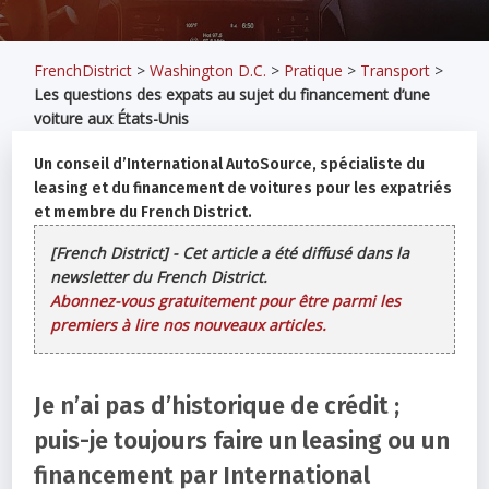
FrenchDistrict
>
Washington D.C.
>
Pratique
>
Transport
>
Les questions des expats au sujet du financement d’une
voiture aux États-Unis
Un conseil d’International AutoSource, spécialiste du
leasing et du financement de voitures pour les expatriés
et membre du French District.
[French District] - Cet article a été diffusé dans la
newsletter du French District.
Abonnez-vous gratuitement pour être parmi les
premiers à lire nos nouveaux articles.
Je n’ai pas d’historique de crédit ;
puis-je toujours faire un leasing ou un
financement par International