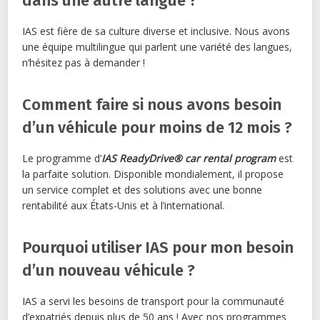
dans une autre langue ?
IAS est fière de sa culture diverse et inclusive. Nous avons
une équipe multilingue qui parlent une variété des langues,
n’hésitez pas à demander !
Comment faire si nous avons besoin
d’un véhicule pour moins de 12 mois ?
Le programme d’
IAS ReadyDrive® car rental program
est
la parfaite solution. Disponible mondialement, il propose
un service complet et des solutions avec une bonne
rentabilité aux États-Unis et à l’international.
Pourquoi utiliser IAS pour mon besoin
d’un nouveau véhicule ?
IAS a servi les besoins de transport pour la communauté
d’expatriés depuis plus de 50 ans ! Avec nos programmes