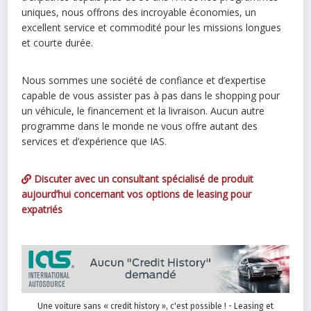
uniques, nous offrons des incroyable économies, un
excellent service et commodité pour les missions longues
et courte durée.
Nous sommes une société de confiance et d’expertise
capable de vous assister pas à pas dans le shopping pour
un véhicule, le financement et la livraison. Aucun autre
programme dans le monde ne vous offre autant des
services et d’expérience que IAS.
Discuter avec un consultant spécialisé de produit
aujourd’hui concernant vos options de leasing pour
expatriés
Une voiture sans « credit history », c'est possible ! - Leasing et