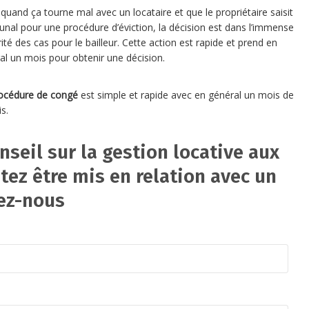
 quand ça tourne mal avec un locataire et que le propriétaire saisit
ibunal pour une procédure d’éviction, la décision est dans l’immense
ité des cas pour le bailleur. Cette action est rapide et prend en
al un mois pour obtenir une décision.
océdure de congé
est simple et rapide avec en général un mois de
s.
nseil sur la gestion locative aux
tez être mis en relation avec un
vez-nous