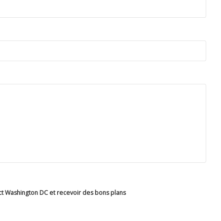
ict Washington DC et recevoir des bons plans