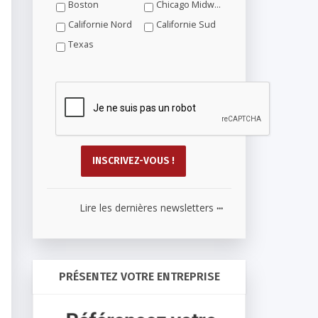
Boston
Chicago Midwest
Californie Nord
Californie Sud
Texas
...
Lire les dernières newsletters
PRÉSENTEZ VOTRE ENTREPRISE