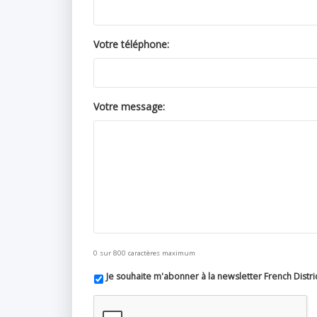
Votre téléphone:
Votre message:
0 sur 800 caractères maximum
Je souhaite m'abonner à la newsletter French Distr