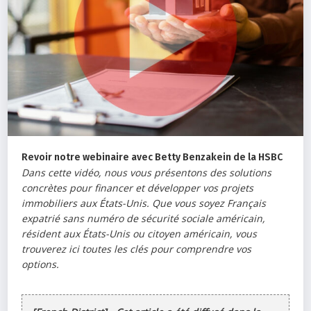
Revoir notre webinaire avec Betty Benzakein de la HSBC
Dans cette vidéo, nous vous présentons des solutions
concrètes pour financer et développer vos projets
immobiliers aux États-Unis. Que vous soyez Français
expatrié sans numéro de sécurité sociale américain,
résident aux États-Unis ou citoyen américain, vous
trouverez ici toutes les clés pour comprendre vos
options.