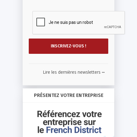
...
Lire les dernières newsletters
PRÉSENTEZ VOTRE ENTREPRISE