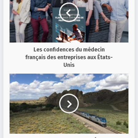
Les confidences du médecin
français des entreprises aux États-
Unis