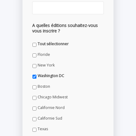
A quelles éditions souhaitez-vous
vous inscrire ?
Tout sélectionner
Floride
New York
Washington DC
Boston
Chicago Midwest
Californie Nord
Californie Sud
Texas