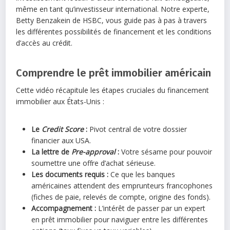
même en tant qu’investisseur international. Notre experte,
Betty Benzakein de HSBC, vous guide pas à pas à travers
les différentes possibilités de financement et les conditions
d’accès au crédit.
Comprendre le prêt immobilier américain
Cette vidéo récapitule les étapes cruciales du financement
immobilier aux États-Unis :
Le
Credit Score
:
Pivot central de votre dossier
financier aux USA.
La lettre de
Pre-approval
:
Votre sésame pour pouvoir
soumettre une offre d’achat sérieuse.
Les documents requis :
Ce que les banques
américaines attendent des emprunteurs francophones
(fiches de paie, relevés de compte, origine des fonds).
Accompagnement :
L’intérêt de passer par un expert
en prêt immobilier pour naviguer entre les différentes